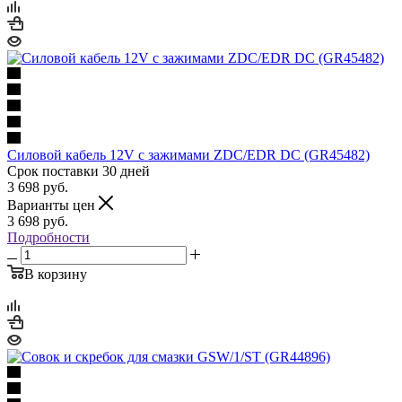
Силовой кабель 12V с зажимами ZDC/EDR DC (GR45482)
Срок поставки 30 дней
3 698
руб.
Варианты цен
3 698
руб.
Подробности
В корзину