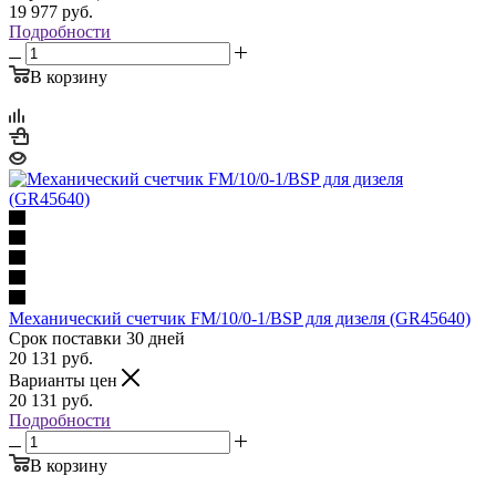
19 977
руб.
Подробности
В корзину
Механический счетчик FM/10/0-1/BSP для дизеля (GR45640)
Срок поставки 30 дней
20 131
руб.
Варианты цен
20 131
руб.
Подробности
В корзину