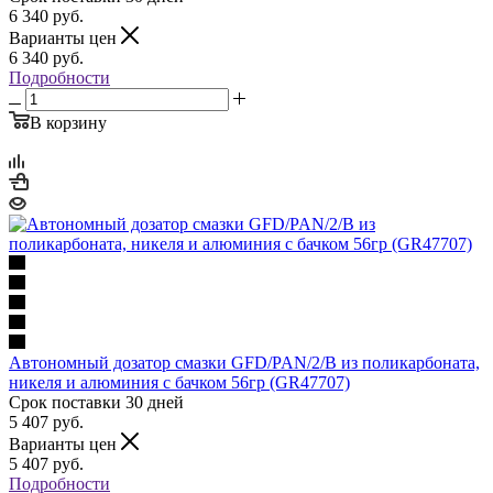
6 340
руб.
Варианты цен
6 340
руб.
Подробности
В корзину
Автономный дозатор смазки GFD/PAN/2/B из поликарбоната,
никеля и алюминия с бачком 56гр (GR47707)
Срок поставки 30 дней
5 407
руб.
Варианты цен
5 407
руб.
Подробности