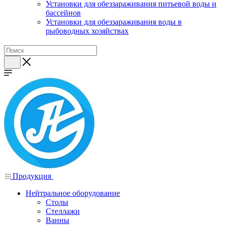
Установки для обеззараживания питьевой воды и
бассейнов
Установки для обеззараживания воды в
рыбоводных хозяйствах
Продукция
Нейтральное оборудование
Столы
Стеллажи
Ванны