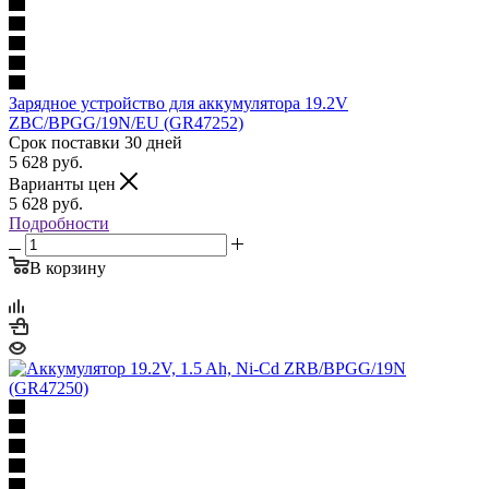
Зарядное устройство для аккумулятора 19.2V
ZBC/BPGG/19N/EU (GR47252)
Срок поставки 30 дней
5 628
руб.
Варианты цен
5 628
руб.
Подробности
В корзину