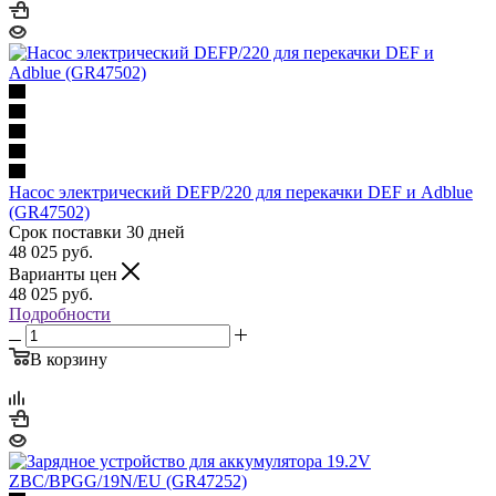
Насос электрический DEFP/220 для перекачки DEF и Adblue
(GR47502)
Срок поставки 30 дней
48 025
руб.
Варианты цен
48 025
руб.
Подробности
В корзину