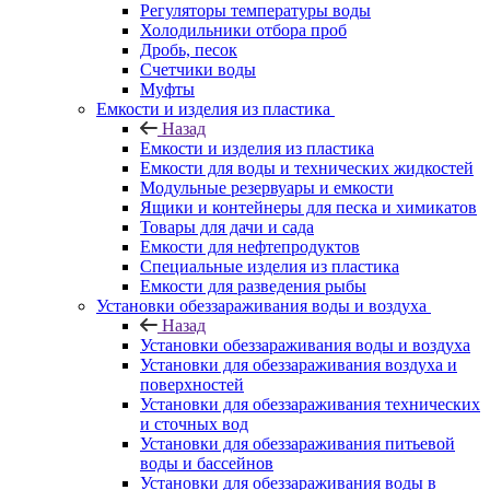
Регуляторы температуры воды
Холодильники отбора проб
Дробь, песок
Счетчики воды
Муфты
Емкости и изделия из пластика
Назад
Емкости и изделия из пластика
Емкости для воды и технических жидкостей
Модульные резервуары и емкости
Ящики и контейнеры для песка и химикатов
Товары для дачи и сада
Емкости для нефтепродуктов
Специальные изделия из пластика
Емкости для разведения рыбы
Установки обеззараживания воды и воздуха
Назад
Установки обеззараживания воды и воздуха
Установки для обеззараживания воздуха и
поверхностей
Установки для обеззараживания технических
и сточных вод
Установки для обеззараживания питьевой
воды и бассейнов
Установки для обеззараживания воды в