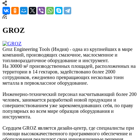
GROZ
Groz Engineering Tools (Индия) - одна из крупнейших в мире
компаний, производящих смазочное, маслосменное и
топливораздаточное оборудование и инструмент.
На 30000 м² производственных площадей, расположенных на
территории в 14 гектаров, задействовано более 2000
сотрудников, ежедневно превращающих несколько тонн
металла в первоклассное оборудование.
Инженерно-технический персонал насчитывающий более 200
человек, занимается разработкой новой продукции и
совершенствованием уже зарекомендовавших себя, по праву
популярных во всем мире образцов оборудования и
инструмента.
Сердцем GROZ является дизайн-центр, где специалисты при
помощи высококачественного программного обеспечение и
оборудования реализуют свои инновационные решения.