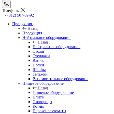
Телефоны
+7 (812) 507-69-92
Продукция
Назад
Продукция
Нейтральное оборудование
Назад
Нейтральное оборудование
Столы
Стеллажи
Ванны
Полки
Шкафы
Тележки
Вспомогательное оборудование
Пищевое оборудование
Назад
Пищевое оборудование
Плиты
Сковороды
Котлы
Пароконвектоматы