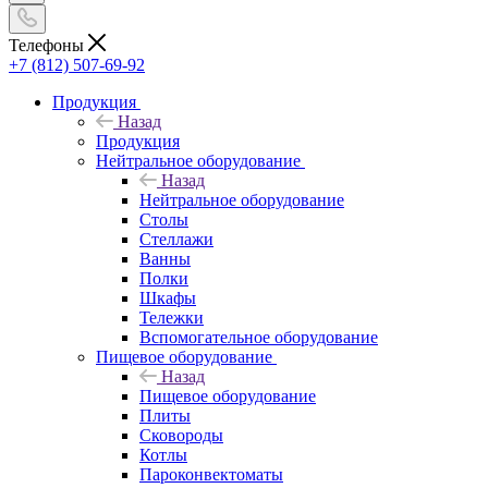
Телефоны
+7 (812) 507-69-92
Продукция
Назад
Продукция
Нейтральное оборудование
Назад
Нейтральное оборудование
Столы
Стеллажи
Ванны
Полки
Шкафы
Тележки
Вспомогательное оборудование
Пищевое оборудование
Назад
Пищевое оборудование
Плиты
Сковороды
Котлы
Пароконвектоматы