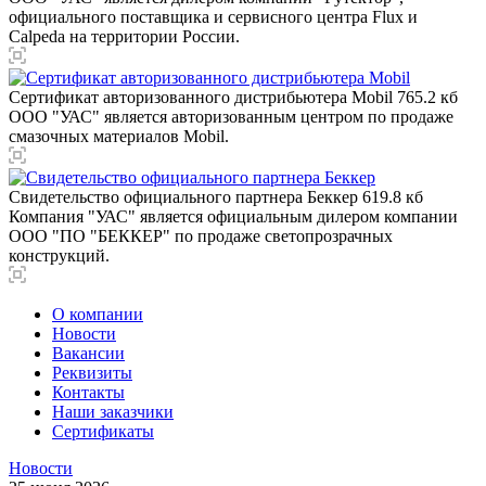
официального поставщика и сервисного центра Flux и
Calpeda на территории России.
Сертификат авторизованного дистрибьютера Mobil
765.2 кб
ООО "УАС" является авторизованным центром по продаже
смазочных материалов Mobil.
Свидетельство официального партнера Беккер
619.8 кб
Компания "УАС" является официальным дилером компании
ООО "ПО "БЕККЕР" по продаже светопрозрачных
конструкций.
О компании
Новости
Вакансии
Реквизиты
Контакты
Наши заказчики
Сертификаты
Новости