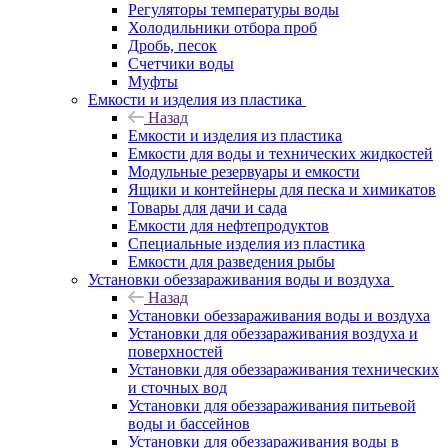
Регуляторы температуры воды
Холодильники отбора проб
Дробь, песок
Счетчики воды
Муфты
Емкости и изделия из пластика
Назад
Емкости и изделия из пластика
Емкости для воды и технических жидкостей
Модульные резервуары и емкости
Ящики и контейнеры для песка и химикатов
Товары для дачи и сада
Емкости для нефтепродуктов
Специальные изделия из пластика
Емкости для разведения рыбы
Установки обеззараживания воды и воздуха
Назад
Установки обеззараживания воды и воздуха
Установки для обеззараживания воздуха и
поверхностей
Установки для обеззараживания технических
и сточных вод
Установки для обеззараживания питьевой
воды и бассейнов
Установки для обеззараживания воды в