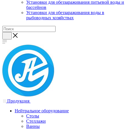
Установки для обеззараживания питьевой воды и
бассейнов
Установки для обеззараживания воды в
рыбоводных хозяйствах
Продукция
Нейтральное оборудование
Столы
Стеллажи
Ванны