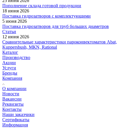
25 июня 2026
Пополнение склада готовой продукции
18 июня 2026
Поставка гидрозатворов с комплектующими
5 июня 2026
Поставка гидрозатворов для труб больших диаметров
Статьи
12 июня 2026
Сравнительные характеристики пароконвектоматов Abat,
Kuppersbush, МКN, Rational
Каталог
Производство
Акции
Услуги
Бренды
Компания
О компании
Новости
Вакансии
Реквизиты
Контакты
Наши заказчики
Сертификаты
Информация