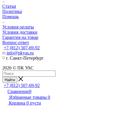
Статьи
Политика
Помощь
Условия оплаты
Условия доставки
Гарантия на товар
Вопрос-ответ
+7 (812) 507-69-92
info@pkyas.ru
г. Санкт-Петербург
2026 © ПК УАС
Найти
+7 (812) 507-69-92
Сравнение
0
Избранные товары
0
Корзина
0
пуста