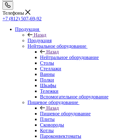
Телефоны
+7 (812) 507-69-92
Продукция
Назад
Продукция
Нейтральное оборудование
Назад
Нейтральное оборудование
Столы
Стеллажи
Ванны
Полки
Шкафы
Тележки
Вспомогательное оборудование
Пищевое оборудование
Назад
Пищевое оборудование
Плиты
Сковороды
Котлы
Пароконвектоматы