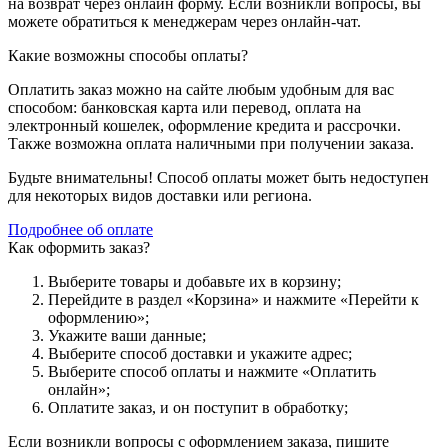
на возврат через онлайн форму. Если возникли вопросы, вы
можете обратиться к менеджерам через онлайн-чат.
Какие возможны способы оплаты?
Оплатить заказ можно на сайте любым удобным для вас
способом: банковская карта или перевод, оплата на
электронный кошелек, оформление кредита и рассрочки.
Также возможна оплата наличными при получении заказа.
Будьте внимательны! Способ оплаты может быть недоступен
для некоторых видов доставки или региона.
Подробнее об оплате
Как оформить заказ?
Выберите товары и добавьте их в корзину;
Перейдите в раздел «Корзина» и нажмите «Перейти к
оформлению»;
Укажите ваши данные;
Выберите способ доставки и укажите адрес;
Выберите способ оплаты и нажмите «Оплатить
онлайн»;
Оплатите заказ, и он поступит в обработку;
Если возникли вопросы с оформлением заказа, пишите