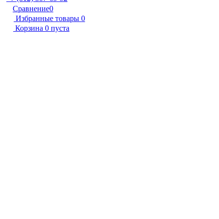
Сравнение
0
Избранные товары
0
Корзина
0
пуста