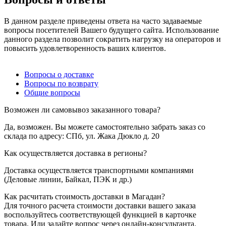
В данном разделе приведены ответа на часто задаваемые
вопросы посетителей Вашего будущего сайта. Использование
данного раздела позволит сократить нагрузку на операторов и
повысить удовлетворенность ваших клиентов.
Вопросы о доставке
Вопросы по возврату
Общие вопросы
Возможен ли самовывоз заказанного товара?
Да, возможен. Вы можете самостоятельно забрать заказ со
склада по адресу: СПб, ул. Жака Дюкло д. 20
Как осуществляется доставка в регионы?
Доставка осуществляется транспортными компаниями
(Деловые линии, Байкал, ПЭК и др.)
Как расчитать стоимость доставки в Магадан?
Для точного расчета стоимости доставки вашего заказа
воспользуйтесь соответствующей функцией в карточке
товара. Или задайте вопрос через онлайн-консультанта.