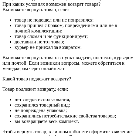
При каких условиях возможен возврат товара?
Вы можете вернуть товар, если:
товар не подошел или не понравился;
товар пришел с браком, повреждениями или не в
полной комплектации;
товар сломан и не функционирует;
доставили не тот товар;
курьер не приехал за возвратом.
Вы можете вернуть товар: в пункт выдачи, постамат, курьером
или почтой. Если возникли вопросы, можете обратиться к
менеджерам через онлайн-чат.
Какой товар подлежит возврату?
Товар подлежит возврату, если:
нет следов использования;
сохранился товарный вид;
не повреждена упаковка;
сохранились потребительские свойства товаров;
вы возвращаете весь комплект.
Чтобы вернуть товар, в личном кабинете оформите заявление