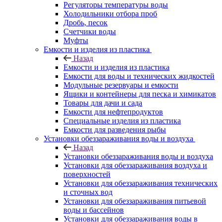
Регуляторы температуры воды
Холодильники отбора проб
Дробь, песок
Счетчики воды
Муфты
Емкости и изделия из пластика
Назад
Емкости и изделия из пластика
Емкости для воды и технических жидкостей
Модульные резервуары и емкости
Ящики и контейнеры для песка и химикатов
Товары для дачи и сада
Емкости для нефтепродуктов
Специальные изделия из пластика
Емкости для разведения рыбы
Установки обеззараживания воды и воздуха
Назад
Установки обеззараживания воды и воздуха
Установки для обеззараживания воздуха и
поверхностей
Установки для обеззараживания технических
и сточных вод
Установки для обеззараживания питьевой
воды и бассейнов
Установки для обеззараживания воды в