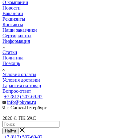
О компании
Новости
Вакансии
Реквизиты
Контакты
Наши заказчики
Сертификаты
Информация
Статьи
Политика
Помощь
Условия оплаты
Условия доставки
Гарантия на товар
Вопрос-ответ
+7 (812) 507-69-92
info@pkyas.ru
г. Санкт-Петербург
2026 © ПК УАС
Найти
+7 (812) 507-69-92