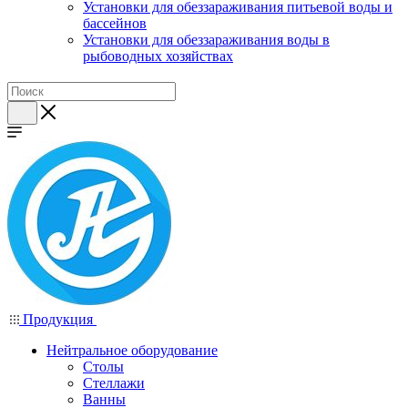
Установки для обеззараживания питьевой воды и
бассейнов
Установки для обеззараживания воды в
рыбоводных хозяйствах
Продукция
Нейтральное оборудование
Столы
Стеллажи
Ванны