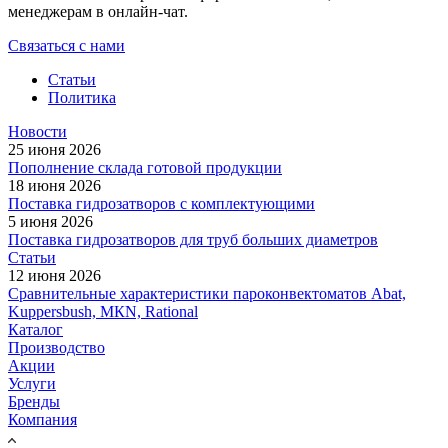
менеджерам в онлайн-чат.
Связаться с нами
Статьи
Политика
Новости
25 июня 2026
Пополнение склада готовой продукции
18 июня 2026
Поставка гидрозатворов с комплектующими
5 июня 2026
Поставка гидрозатворов для труб больших диаметров
Статьи
12 июня 2026
Сравнительные характеристики пароконвектоматов Abat,
Kuppersbush, МКN, Rational
Каталог
Производство
Акции
Услуги
Бренды
Компания