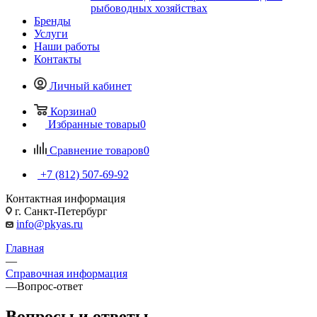
рыбоводных хозяйствах
Бренды
Услуги
Наши работы
Контакты
Личный кабинет
Корзина
0
Избранные товары
0
Сравнение товаров
0
+7 (812) 507-69-92
Контактная информация
г. Санкт-Петербург
info@pkyas.ru
Главная
—
Справочная информация
—
Вопрос-ответ
Вопросы и ответы