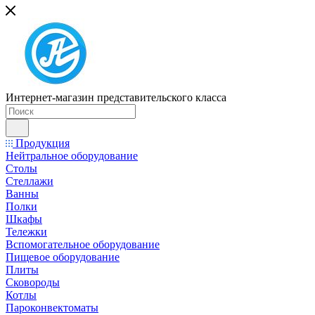
Интернет-магазин представительского класса
Продукция
Нейтральное оборудование
Столы
Стеллажи
Ванны
Полки
Шкафы
Тележки
Вспомогательное оборудование
Пищевое оборудование
Плиты
Сковороды
Котлы
Пароконвектоматы