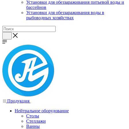
Установки для обеззараживания питьевой воды и
бассейнов
Установки для обеззараживания воды в
рыбоводных хозяйствах
Продукция
Нейтральное оборудование
Столы
Стеллажи
Ванны