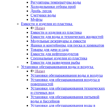
Регуляторы температуры воды
Холодильники отбора проб
Дробь, песок
Счетчики воды
Муфты
Емкости и изделия из пластика
Назад
Емкости и изделия из пластика
Емкости для воды и технических жидкостей
Модульные резервуары и емкости
Ящики и контейнеры для песка и химикатов
Товары для дачи и сада
Емкости для нефтепродуктов
Специальные изделия из пластика
Емкости для разведения рыбы
Установки обеззараживания воды и воздуха
Назад
Установки обеззараживания воды и воздуха
Установки для обеззараживания воздуха и
поверхностей
Установки для обеззараживания технических
и сточных вод
Установки для обеззараживания питьевой
воды и бассейнов
Установки для обеззараживания воды в