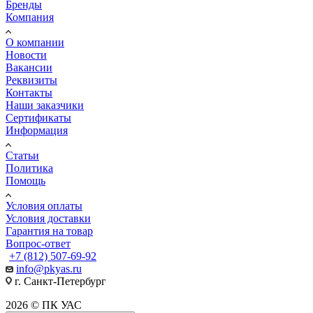
Бренды
Компания
О компании
Новости
Вакансии
Реквизиты
Контакты
Наши заказчики
Сертификаты
Информация
Статьи
Политика
Помощь
Условия оплаты
Условия доставки
Гарантия на товар
Вопрос-ответ
+7 (812) 507-69-92
info@pkyas.ru
г. Санкт-Петербург
2026 © ПК УАС