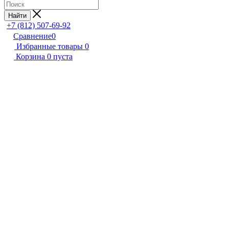
Найти
+7 (812) 507-69-92
Сравнение
0
Избранные товары
0
Корзина
0
пуста