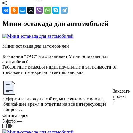
Мини-эстакада для автомобилей
Мини-эстакада для автомобилей
Компания "УАС" изготавливает Мини эстакады для
автомобилей.
Габаритные размеры индивидуальные в зависимости от
требований конкретного автовладельца.
Заказать
проект
Оформите заявку на сайте, мы свяжемся с вами в
ближайшее время и ответим на все интересующие
вопросы.
Фотогалерея
5
фото
—