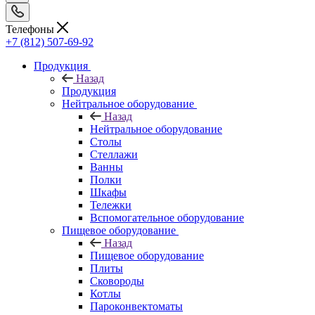
Телефоны
+7 (812) 507-69-92
Продукция
Назад
Продукция
Нейтральное оборудование
Назад
Нейтральное оборудование
Столы
Стеллажи
Ванны
Полки
Шкафы
Тележки
Вспомогательное оборудование
Пищевое оборудование
Назад
Пищевое оборудование
Плиты
Сковороды
Котлы
Пароконвектоматы