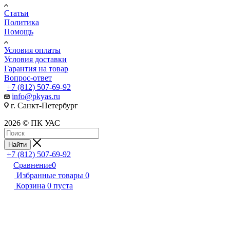
Статьи
Политика
Помощь
Условия оплаты
Условия доставки
Гарантия на товар
Вопрос-ответ
+7 (812) 507-69-92
info@pkyas.ru
г. Санкт-Петербург
2026 © ПК УАС
Найти
+7 (812) 507-69-92
Сравнение
0
Избранные товары
0
Корзина
0
пуста