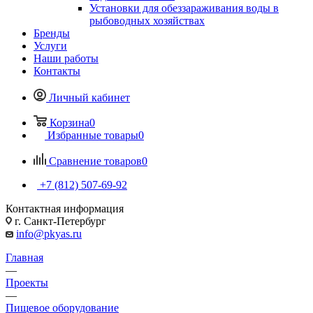
Установки для обеззараживания воды в
рыбоводных хозяйствах
Бренды
Услуги
Наши работы
Контакты
Личный кабинет
Корзина
0
Избранные товары
0
Сравнение товаров
0
+7 (812) 507-69-92
Контактная информация
г. Санкт-Петербург
info@pkyas.ru
Главная
—
Проекты
—
Пищевое оборудование