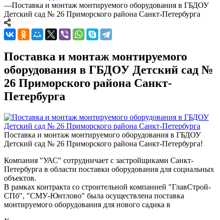
—
Поставка и монтаж монтируемого оборудования в ГБДОУ
Детский сад № 26 Приморского района Санкт-Петербурга
Поставка и монтаж монтируемого
оборудования в ГБДОУ Детский сад №
26 Приморского района Санкт-
Петербурга
Поставка и монтаж монтируемого оборудования в ГБДОУ
Детский сад № 26 Приморского района Санкт-Петербурга!
Компания "УАС" сотрудничает с застройщиками Санкт-
Петербурга в области поставки оборудования для социальных
объектов.
В рамках контракта со строительной компанией "ГлавСтрой-
СПб", "СМУ-Юнтлово" была осуществлена поставка
монтируемого оборудования для нового садика в