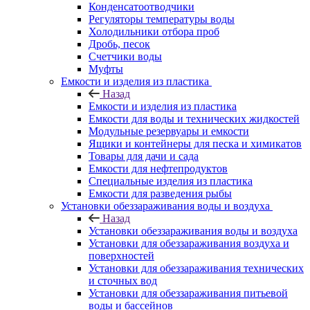
Конденсатоотводчики
Регуляторы температуры воды
Холодильники отбора проб
Дробь, песок
Счетчики воды
Муфты
Емкости и изделия из пластика
Назад
Емкости и изделия из пластика
Емкости для воды и технических жидкостей
Модульные резервуары и емкости
Ящики и контейнеры для песка и химикатов
Товары для дачи и сада
Емкости для нефтепродуктов
Специальные изделия из пластика
Емкости для разведения рыбы
Установки обеззараживания воды и воздуха
Назад
Установки обеззараживания воды и воздуха
Установки для обеззараживания воздуха и
поверхностей
Установки для обеззараживания технических
и сточных вод
Установки для обеззараживания питьевой
воды и бассейнов