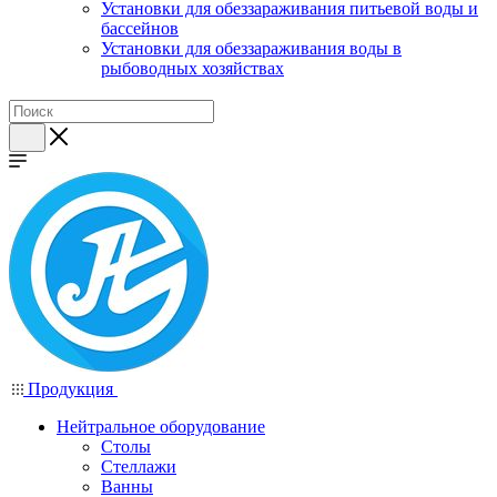
Установки для обеззараживания питьевой воды и
бассейнов
Установки для обеззараживания воды в
рыбоводных хозяйствах
Продукция
Нейтральное оборудование
Столы
Стеллажи
Ванны