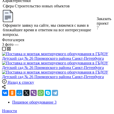
Характеристики
Сфера
Строительство новых объектов
Заказать
проект
Оформите заявку на сайте, мы свяжемся с вами в
ближайшее время и ответим на все интересующие
вопросы.
Фотогалерея
3
фото
—
Назад к списку
Пищевое оборудование
3
Новости