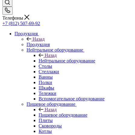
Телефоны
+7 (812) 507-69-92
Продукция
Назад
Продукция
Нейтральное оборудование
Назад
Нейтральное оборудование
Столы
Стеллажи
Ванны
Полки
Шкафы
Тележки
Вспомогательное оборудование
Пищевое оборудование
Назад
Пищевое оборудование
Плиты
Сковороды
Котлы