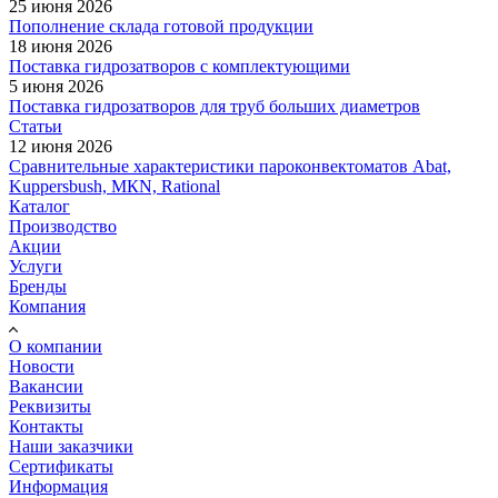
25 июня 2026
Пополнение склада готовой продукции
18 июня 2026
Поставка гидрозатворов с комплектующими
5 июня 2026
Поставка гидрозатворов для труб больших диаметров
Статьи
12 июня 2026
Сравнительные характеристики пароконвектоматов Abat,
Kuppersbush, МКN, Rational
Каталог
Производство
Акции
Услуги
Бренды
Компания
О компании
Новости
Вакансии
Реквизиты
Контакты
Наши заказчики
Сертификаты
Информация