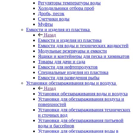
Регуляторы температуры воды
Холодильники отбора проб
Дробь, песок
Счетчики воды
Муфты
Емкости и изделия из пластика
Назад
Емкости и изделия из пластика
Емкости для воды и технических жидкостей
Модульные резервуары и емкости
Ящики и контейнеры для песка и химикатов
Товары для дачи и сада
Емкости для нефтепродуктов
Специальные изделия из пластика
Емкости для разведения рыбы
Установки обеззараживания воды и воздуха
Назад
Установки обеззараживания воды и воздуха
Установки для обеззараживания воздуха и
поверхностей
Установки для обеззараживания технических
и сточных вод
Установки для обеззараживания питьевой
воды и бассейнов
Установки для обеззараживания воды в