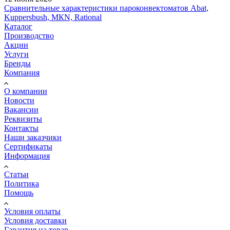
Сравнительные характеристики пароконвектоматов Abat,
Kuppersbush, МКN, Rational
Каталог
Производство
Акции
Услуги
Бренды
Компания
О компании
Новости
Вакансии
Реквизиты
Контакты
Наши заказчики
Сертификаты
Информация
Статьи
Политика
Помощь
Условия оплаты
Условия доставки
Гарантия на товар