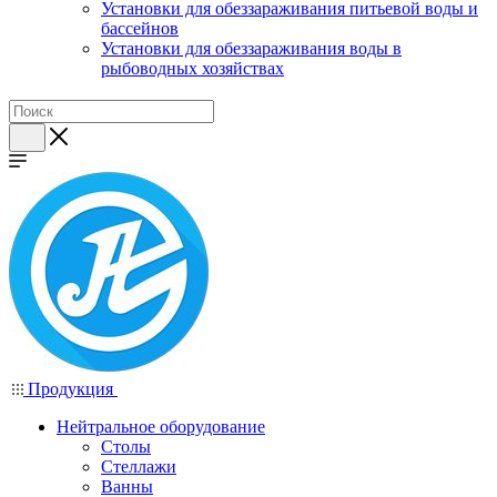
Установки для обеззараживания питьевой воды и
бассейнов
Установки для обеззараживания воды в
рыбоводных хозяйствах
Продукция
Нейтральное оборудование
Столы
Стеллажи
Ванны