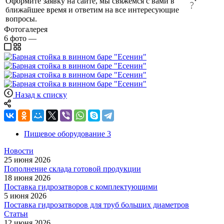
Оформите заявку на сайте, мы свяжемся с вами в
ближайшее время и ответим на все интересующие
вопросы.
Фотогалерея
6
фото
—
Назад к списку
Пищевое оборудование
3
Новости
25 июня 2026
Пополнение склада готовой продукции
18 июня 2026
Поставка гидрозатворов с комплектующими
5 июня 2026
Поставка гидрозатворов для труб больших диаметров
Статьи
12 июня 2026