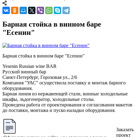
Барная стойка в винном баре
"Есенин"
Барная стойка в винном баре "Есенин"
Yesenin Russian wine BAR
Русский винный бар
Санкт-Петербург, Гороховая ул., 2/6
Компания "УАС" осуществила поставку и монтаж барного
оборудования.
Барная линия из нержавеющей стали, винные холодильные
шкафы, льдогенератор, холодильные столы.
Проведена работа от проектирования и согласования макетов
до поставки, монтажа и пуско-наладки оборудования.
Заказать
проект