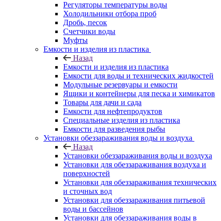
Регуляторы температуры воды
Холодильники отбора проб
Дробь, песок
Счетчики воды
Муфты
Емкости и изделия из пластика
Назад
Емкости и изделия из пластика
Емкости для воды и технических жидкостей
Модульные резервуары и емкости
Ящики и контейнеры для песка и химикатов
Товары для дачи и сада
Емкости для нефтепродуктов
Специальные изделия из пластика
Емкости для разведения рыбы
Установки обеззараживания воды и воздуха
Назад
Установки обеззараживания воды и воздуха
Установки для обеззараживания воздуха и
поверхностей
Установки для обеззараживания технических
и сточных вод
Установки для обеззараживания питьевой
воды и бассейнов
Установки для обеззараживания воды в