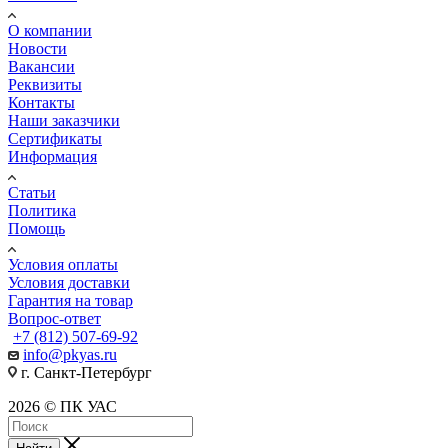
О компании
Новости
Вакансии
Реквизиты
Контакты
Наши заказчики
Сертификаты
Информация
Статьи
Политика
Помощь
Условия оплаты
Условия доставки
Гарантия на товар
Вопрос-ответ
+7 (812) 507-69-92
info@pkyas.ru
г. Санкт-Петербург
2026 © ПК УАС