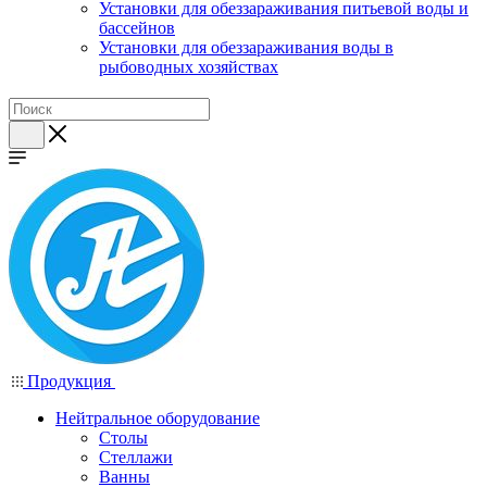
Установки для обеззараживания питьевой воды и
бассейнов
Установки для обеззараживания воды в
рыбоводных хозяйствах
Продукция
Нейтральное оборудование
Столы
Стеллажи
Ванны