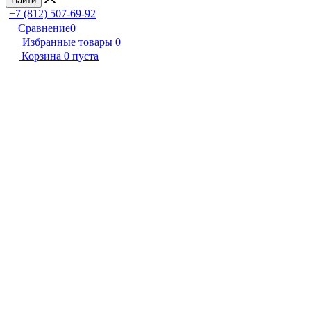
Найти
+7 (812) 507-69-92
Сравнение
0
Избранные товары
0
Корзина
0
пуста