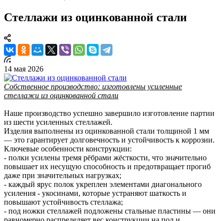
Стеллажи из оцинкованной стали
14 мая 2026
Собственное производство: изготовлены усиленные
стеллажи из оцинкованной стали
Наше производство успешно завершило изготовление партии
из шести усиленных стеллажей.
Изделия выполнены из оцинкованной стали толщиной 1 мм
— это гарантирует долговечность и устойчивость к коррозии.
Ключевые особенности конструкции:
- полки усилены тремя рёбрами жёсткости, что значительно
повышает их несущую способность и предотвращает прогиб
даже при значительных нагрузках;
- каждый ярус полок укреплен элементами диагонального
усиления - укосинами, которые устраняют шаткость и
повышают устойчивость стеллажа;
- под ножки стеллажей подложены стальные пластины — они
равномерно распределяет вес конструкции на пол и