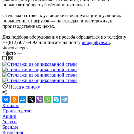
повышают общую устойчивость стеллажа.
Стеллажи готовы к установке и эксплуатации в условиях
повышенных нагрузок — на складах, в мастерских, в
производственных цехах.
Для подбора оборудования просьба обращаться по телефону
+7(812)507-69-92 или писать на почту
info@pkyas.ru
.
Фотогалерея
4
фото
—
Назад к списку
Каталог
Производство
Акции
Услуги
Бренды
Компания