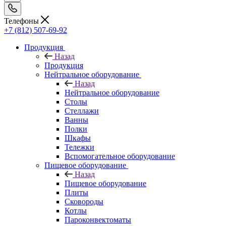
Телефоны
+7 (812) 507-69-92
Продукция
Назад
Продукция
Нейтральное оборудование
Назад
Нейтральное оборудование
Столы
Стеллажи
Ванны
Полки
Шкафы
Тележки
Вспомогательное оборудование
Пищевое оборудование
Назад
Пищевое оборудование
Плиты
Сковороды
Котлы
Пароконвектоматы