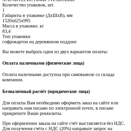
Количество упаковок, шт.
1
Габариты в упаковке (ДхШхВ), мм
1520х625х995
Масса в упаковке, кг
83,4
Тип упаковки
гофрокартон на деревянном поддоне
Вы можете выбрать один из двух вариантов оплаты:
Оплата наличными (физические лица)
Оплата наличными доступна при самовывозе со склада
компании.
Безналичный расчёт (юридические лица)
Для оплаты Вам необходимо оформить заказ на сайте или
направить нам письмо по электронной почте, в письме
прикрепите Ваши реквизиты.
При оформлении заказа на сайте счёт выставляется без НДС.
Для получения счёта с НДС (20%) направьте запрос на