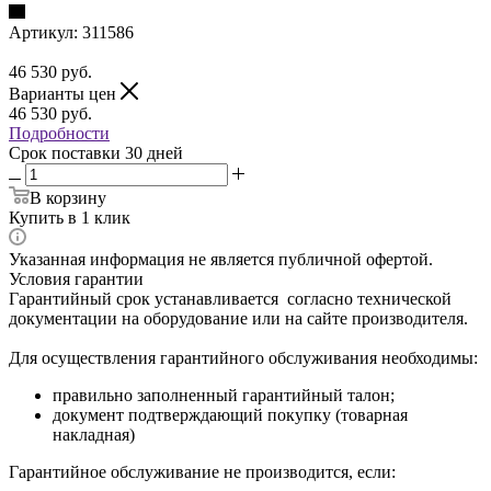
Артикул:
311586
46 530
руб.
Варианты цен
46 530
руб.
Подробности
Срок поставки 30 дней
В корзину
Купить в 1 клик
Указанная информация не является публичной офертой.
Условия гарантии
Гарантийный срок устанавливается согласно технической
документации на оборудование или на сайте производителя.
Для осуществления гарантийного обслуживания необходимы:
правильно заполненный гарантийный талон;
документ подтверждающий покупку (товарная
накладная)
Гарантийное обслуживание не производится, если: