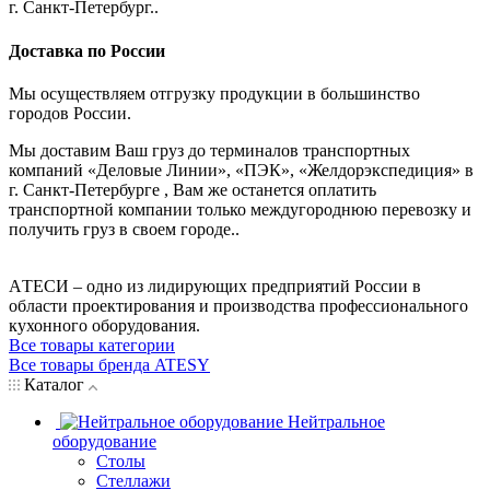
г. Санкт-Петербург..
Доставка по России
Мы осуществляем отгрузку продукции в большинство
городов России.
Мы доставим Ваш груз до терминалов транспортных
компаний «Деловые Линии», «ПЭК», «Желдорэкспедиция» в
г. Санкт-Петербурге , Вам же останется оплатить
транспортной компании только междугороднюю перевозку и
получить груз в своем городе..
AТЕСИ – одно из лидирующих предприятий России в
области проектирования и производства профессионального
кухонного оборудования.
Все товары категории
Все товары бренда ATESY
Каталог
Нейтральное
оборудование
Столы
Стеллажи