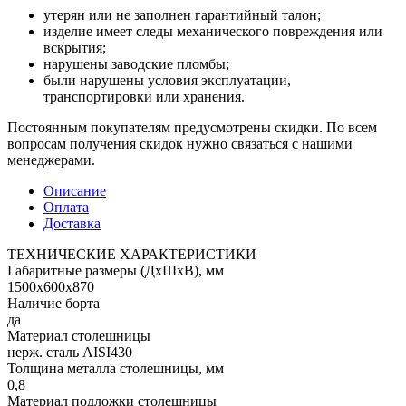
утерян или не заполнен гарантийный талон;
изделие имеет следы механического повреждения или
вскрытия;
нарушены заводские пломбы;
были нарушены условия эксплуатации,
транспортировки или хранения.
Постоянным покупателям предусмотрены скидки. По всем
вопросам получения скидок нужно связаться с нашими
менеджерами.
Описание
Оплата
Доставка
ТЕХНИЧЕСКИЕ ХАРАКТЕРИСТИКИ
Габаритные размеры (ДхШхВ), мм
1500х600х870
Наличие борта
да
Материал столешницы
нерж. сталь AISI430
Толщина металла столешницы, мм
0,8
Материал подложки столешницы