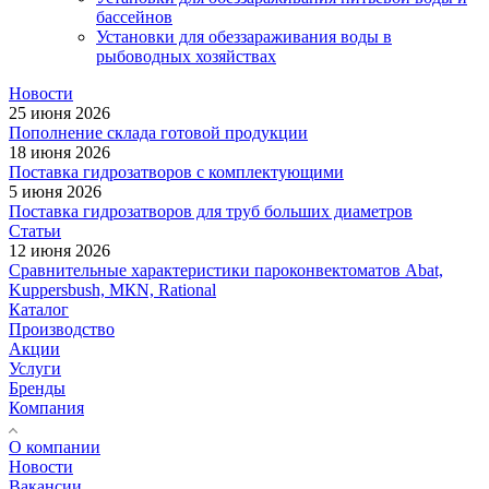
бассейнов
Установки для обеззараживания воды в
рыбоводных хозяйствах
Новости
25 июня 2026
Пополнение склада готовой продукции
18 июня 2026
Поставка гидрозатворов с комплектующими
5 июня 2026
Поставка гидрозатворов для труб больших диаметров
Статьи
12 июня 2026
Сравнительные характеристики пароконвектоматов Abat,
Kuppersbush, МКN, Rational
Каталог
Производство
Акции
Услуги
Бренды
Компания
О компании
Новости
Вакансии