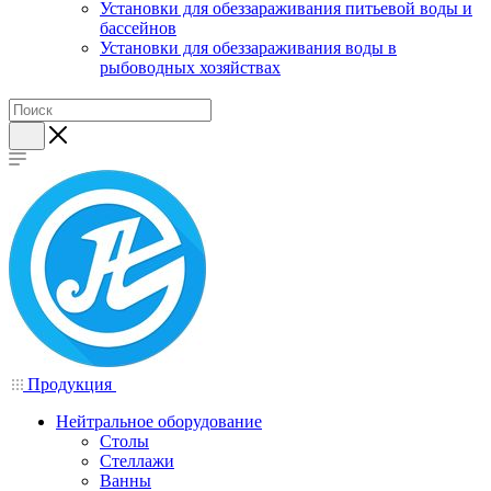
Установки для обеззараживания питьевой воды и
бассейнов
Установки для обеззараживания воды в
рыбоводных хозяйствах
Продукция
Нейтральное оборудование
Столы
Стеллажи
Ванны