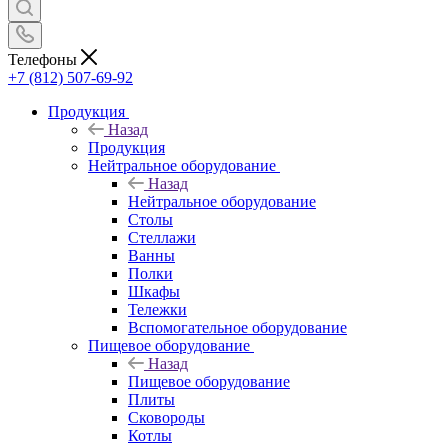
Телефоны
+7 (812) 507-69-92
Продукция
Назад
Продукция
Нейтральное оборудование
Назад
Нейтральное оборудование
Столы
Стеллажи
Ванны
Полки
Шкафы
Тележки
Вспомогательное оборудование
Пищевое оборудование
Назад
Пищевое оборудование
Плиты
Сковороды
Котлы