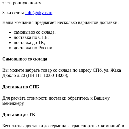
электронную почту.
Заказ счета
info@pkyas.ru
Наша компания предлагает несколько вариантов доставки:
самовывоз со склада;
доставка по СПБ;
доставка до ТК;
доставка по России
Самовывоз со склада
Вы можете забрать товар со склада по адресу СПб, ул. Жака
Дюкло д.20 (ПН-ПТ 10:00-18:00);
Доставка по СПБ
Для расчёта стоимости доставки обратитесь к Вашему
менеджеру.
Доставка до ТК
Бесплатная доставка до терминала транспортных компаний в