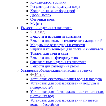
Конденсатоотводчики
Регуляторы температуры воды
Холодильники отбора проб
Дробь, песок
Счетчики воды
Муфты
Емкости и изделия из пластика
Назад
Емкости и изделия из пластика
Емкости для воды и технических жидкостей
Модульные резервуары и емкости
Ящики и контейнеры для песка и химикатов
Товары для дачи и сада
Емкости для нефтепродуктов
Специальные изделия из пластика
Емкости для разведения рыбы
Установки обеззараживания воды и воздуха
Назад
Установки обеззараживания воды и воздуха
Установки для обеззараживания воздуха и
поверхностей
Установки для обеззараживания технических
и сточных вод
Установки для обеззараживания питьевой
воды и бассейнов