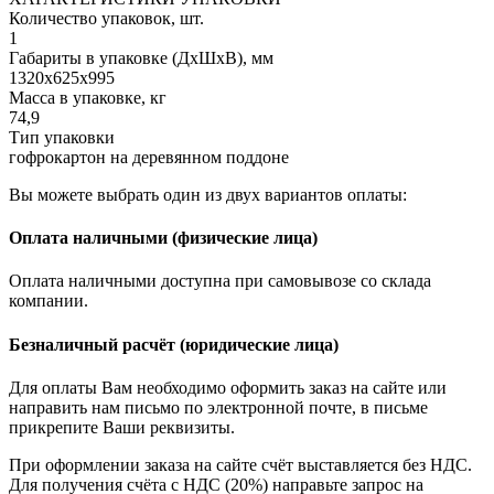
Количество упаковок, шт.
1
Габариты в упаковке (ДхШхВ), мм
1320х625х995
Масса в упаковке, кг
74,9
Тип упаковки
гофрокартон на деревянном поддоне
Вы можете выбрать один из двух вариантов оплаты:
Оплата наличными (физические лица)
Оплата наличными доступна при самовывозе со склада
компании.
Безналичный расчёт (юридические лица)
Для оплаты Вам необходимо оформить заказ на сайте или
направить нам письмо по электронной почте, в письме
прикрепите Ваши реквизиты.
При оформлении заказа на сайте счёт выставляется без НДС.
Для получения счёта с НДС (20%) направьте запрос на