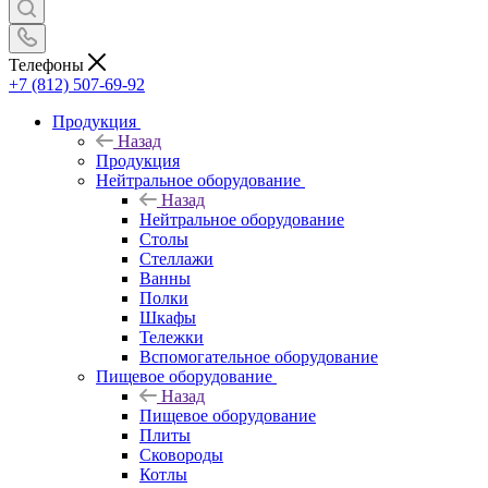
Телефоны
+7 (812) 507-69-92
Продукция
Назад
Продукция
Нейтральное оборудование
Назад
Нейтральное оборудование
Столы
Стеллажи
Ванны
Полки
Шкафы
Тележки
Вспомогательное оборудование
Пищевое оборудование
Назад
Пищевое оборудование
Плиты
Сковороды
Котлы