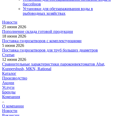
бассейнов
Установки для обеззараживания воды в
рыбоводных хозяйствах
Новости
25 июня 2026
Пополнение склада готовой продукции
18 июня 2026
Поставка гидрозатворов с комплектующими
5 июня 2026
Поставка гидрозатворов для труб больших диаметров
Статьи
12 июня 2026
Сравнительные характеристики пароконвектоматов Abat,
Kuppersbush, МКN, Rational
Каталог
Производство
Акции
Услуги
Бренды
Компания
О компании
Новости
Вакансии