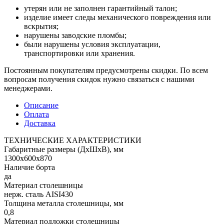
утерян или не заполнен гарантийный талон;
изделие имеет следы механического повреждения или
вскрытия;
нарушены заводские пломбы;
были нарушены условия эксплуатации,
транспортировки или хранения.
Постоянным покупателям предусмотрены скидки. По всем
вопросам получения скидок нужно связаться с нашими
менеджерами.
Описание
Оплата
Доставка
ТЕХНИЧЕСКИЕ ХАРАКТЕРИСТИКИ
Габаритные размеры (ДхШхВ), мм
1300х600х870
Наличие борта
да
Материал столешницы
нерж. сталь AISI430
Толщина металла столешницы, мм
0,8
Материал подложки столешницы