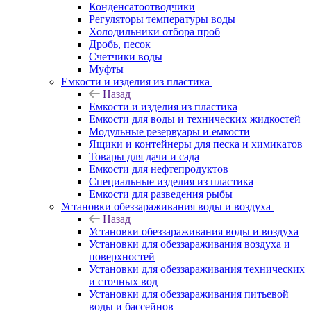
Конденсатоотводчики
Регуляторы температуры воды
Холодильники отбора проб
Дробь, песок
Счетчики воды
Муфты
Емкости и изделия из пластика
Назад
Емкости и изделия из пластика
Емкости для воды и технических жидкостей
Модульные резервуары и емкости
Ящики и контейнеры для песка и химикатов
Товары для дачи и сада
Емкости для нефтепродуктов
Специальные изделия из пластика
Емкости для разведения рыбы
Установки обеззараживания воды и воздуха
Назад
Установки обеззараживания воды и воздуха
Установки для обеззараживания воздуха и
поверхностей
Установки для обеззараживания технических
и сточных вод
Установки для обеззараживания питьевой
воды и бассейнов