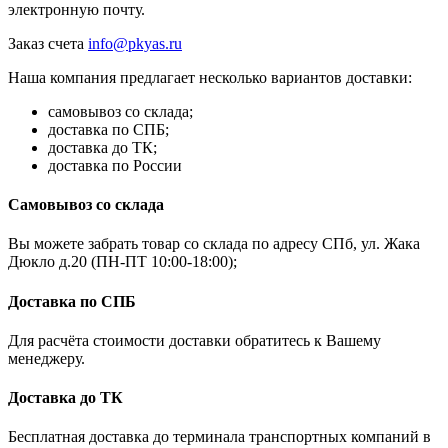
электронную почту.
Заказ счета
info@pkyas.ru
Наша компания предлагает несколько вариантов доставки:
самовывоз со склада;
доставка по СПБ;
доставка до ТК;
доставка по России
Самовывоз со склада
Вы можете забрать товар со склада по адресу СПб, ул. Жака
Дюкло д.20 (ПН-ПТ 10:00-18:00);
Доставка по СПБ
Для расчёта стоимости доставки обратитесь к Вашему
менеджеру.
Доставка до ТК
Бесплатная доставка до терминала транспортных компаний в