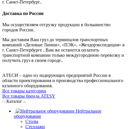
г. Санкт-Петербург..
Доставка по России
Мы осуществляем отгрузку продукции в большинство
городов России.
Мы доставим Ваш груз до терминалов транспортных
компаний «Деловые Линии», «ПЭК», «Желдорэкспедиция» в
г. Санкт-Петербурге , Вам же останется оплатить
транспортной компании только междугороднюю перевозку и
получить груз в своем городе..
AТЕСИ – одно из лидирующих предприятий России в
области проектирования и производства профессионального
кухонного оборудования.
Все товары категории
Все товары бренда ATESY
Каталог
Нейтральное
оборудование
Столы
Стеллажи