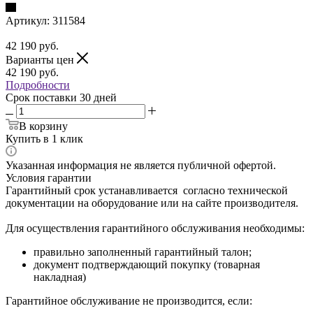
Артикул:
311584
42 190
руб.
Варианты цен
42 190
руб.
Подробности
Срок поставки 30 дней
В корзину
Купить в 1 клик
Указанная информация не является публичной офертой.
Условия гарантии
Гарантийный срок устанавливается согласно технической
документации на оборудование или на сайте производителя.
Для осуществления гарантийного обслуживания необходимы:
правильно заполненный гарантийный талон;
документ подтверждающий покупку (товарная
накладная)
Гарантийное обслуживание не производится, если: