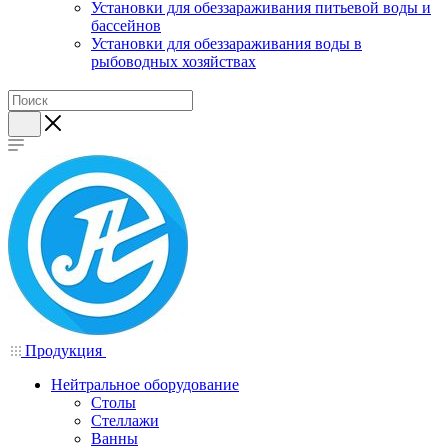
Установки для обеззараживания питьевой воды и
бассейнов
Установки для обеззараживания воды в
рыбоводных хозяйствах
Продукция
Нейтральное оборудование
Столы
Стеллажи
Ванны