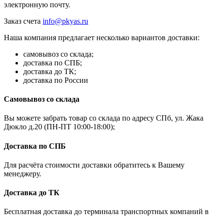
электронную почту.
Заказ счета
info@pkyas.ru
Наша компания предлагает несколько вариантов доставки:
самовывоз со склада;
доставка по СПБ;
доставка до ТК;
доставка по России
Самовывоз со склада
Вы можете забрать товар со склада по адресу СПб, ул. Жака
Дюкло д.20 (ПН-ПТ 10:00-18:00);
Доставка по СПБ
Для расчёта стоимости доставки обратитесь к Вашему
менеджеру.
Доставка до ТК
Бесплатная доставка до терминала транспортных компаний в