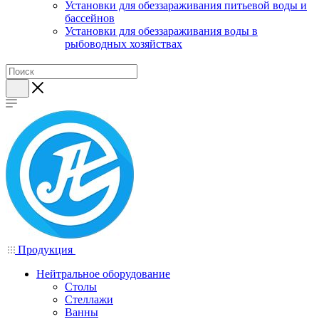
Установки для обеззараживания питьевой воды и
бассейнов
Установки для обеззараживания воды в
рыбоводных хозяйствах
Продукция
Нейтральное оборудование
Столы
Стеллажи
Ванны