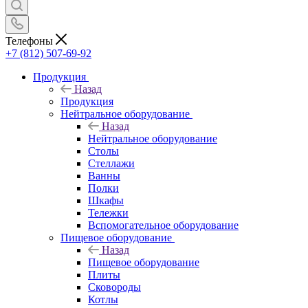
Телефоны
+7 (812) 507-69-92
Продукция
Назад
Продукция
Нейтральное оборудование
Назад
Нейтральное оборудование
Столы
Стеллажи
Ванны
Полки
Шкафы
Тележки
Вспомогательное оборудование
Пищевое оборудование
Назад
Пищевое оборудование
Плиты
Сковороды
Котлы