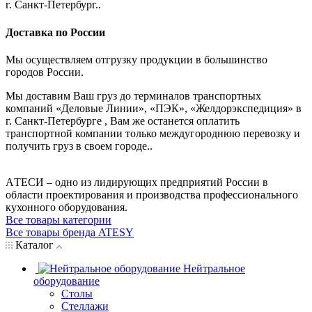
г. Санкт-Петербург..
Доставка по России
Мы осуществляем отгрузку продукции в большинство
городов России.
Мы доставим Ваш груз до терминалов транспортных
компаний «Деловые Линии», «ПЭК», «Желдорэкспедиция» в
г. Санкт-Петербурге , Вам же останется оплатить
транспортной компании только междугороднюю перевозку и
получить груз в своем городе..
AТЕСИ – одно из лидирующих предприятий России в
области проектирования и производства профессионального
кухонного оборудования.
Все товары категории
Все товары бренда ATESY
Каталог
Нейтральное
оборудование
Столы
Стеллажи