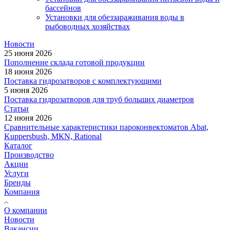
бассейнов
Установки для обеззараживания воды в
рыбоводных хозяйствах
Новости
25 июня 2026
Пополнение склада готовой продукции
18 июня 2026
Поставка гидрозатворов с комплектующими
5 июня 2026
Поставка гидрозатворов для труб больших диаметров
Статьи
12 июня 2026
Сравнительные характеристики пароконвектоматов Abat,
Kuppersbush, МКN, Rational
Каталог
Производство
Акции
Услуги
Бренды
Компания
О компании
Новости
Вакансии