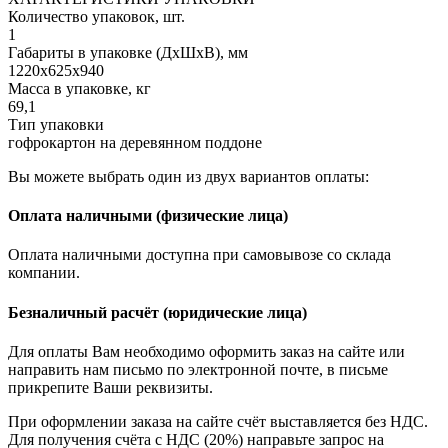
Количество упаковок, шт.
1
Габариты в упаковке (ДхШхВ), мм
1220х625х940
Масса в упаковке, кг
69,1
Тип упаковки
гофрокартон на деревянном поддоне
Вы можете выбрать один из двух вариантов оплаты:
Оплата наличными (физические лица)
Оплата наличными доступна при самовывозе со склада
компании.
Безналичный расчёт (юридические лица)
Для оплаты Вам необходимо оформить заказ на сайте или
направить нам письмо по электронной почте, в письме
прикрепите Ваши реквизиты.
При оформлении заказа на сайте счёт выставляется без НДС.
Для получения счёта с НДС (20%) направьте запрос на