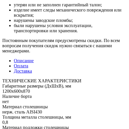
утерян или не заполнен гарантийный талон;
изделие имеет следы механического повреждения или
вскрытия;
нарушены заводские пломбы;
были нарушены условия эксплуатации,
транспортировки или хранения.
Постоянным покупателям предусмотрены скидки. По всем
вопросам получения скидок нужно связаться с нашими
менеджерами.
Описание
Оплата
Доставка
ТЕХНИЧЕСКИЕ ХАРАКТЕРИСТИКИ
Габаритные размеры (ДхШхВ), мм
1200х600х870
Наличие борта
нет
Материал столешницы
нерж. сталь AISI430
Толщина металла столешницы, мм
0,8
Материал подложки столешницы