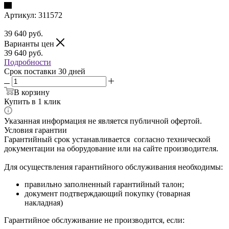
Артикул:
311572
39 640
руб.
Варианты цен
39 640
руб.
Подробности
Срок поставки 30 дней
В корзину
Купить в 1 клик
Указанная информация не является публичной офертой.
Условия гарантии
Гарантийный срок устанавливается согласно технической
документации на оборудование или на сайте производителя.
Для осуществления гарантийного обслуживания необходимы:
правильно заполненный гарантийный талон;
документ подтверждающий покупку (товарная
накладная)
Гарантийное обслуживание не производится, если: