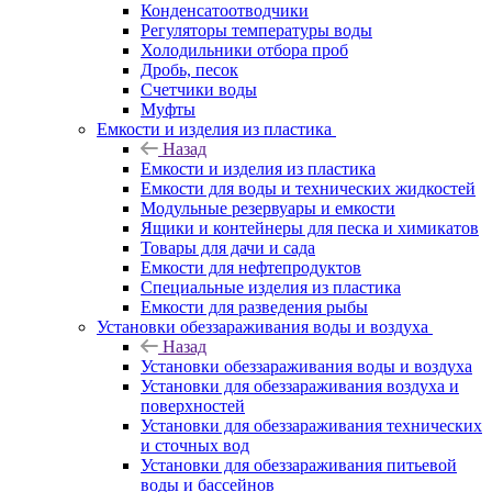
Конденсатоотводчики
Регуляторы температуры воды
Холодильники отбора проб
Дробь, песок
Счетчики воды
Муфты
Емкости и изделия из пластика
Назад
Емкости и изделия из пластика
Емкости для воды и технических жидкостей
Модульные резервуары и емкости
Ящики и контейнеры для песка и химикатов
Товары для дачи и сада
Емкости для нефтепродуктов
Специальные изделия из пластика
Емкости для разведения рыбы
Установки обеззараживания воды и воздуха
Назад
Установки обеззараживания воды и воздуха
Установки для обеззараживания воздуха и
поверхностей
Установки для обеззараживания технических
и сточных вод
Установки для обеззараживания питьевой
воды и бассейнов