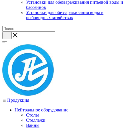
Установки для обеззараживания питьевой воды и
бассейнов
Установки для обеззараживания воды в
рыбоводных хозяйствах
Продукция
Нейтральное оборудование
Столы
Стеллажи
Ванны