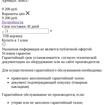
Артикул:
309037
9 200
руб.
Варианты цен
9 200
руб.
Подробности
Срок поставки 30 дней
В корзину
Купить в 1 клик
Указанная информация не является публичной офертой.
Условия гарантии
Гарантийный срок устанавливается согласно технической
документации на оборудование или на сайте производителя.
Для осуществления гарантийного обслуживания необходимы:
правильно заполненный гарантийный талон;
документ подтверждающий покупку (товарная
накладная)
Гарантийное обслуживание не производится, если:
утерян или не заполнен гарантийный талон;