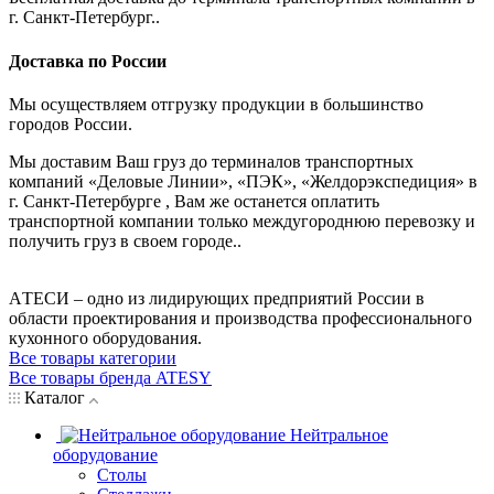
г. Санкт-Петербург..
Доставка по России
Мы осуществляем отгрузку продукции в большинство
городов России.
Мы доставим Ваш груз до терминалов транспортных
компаний «Деловые Линии», «ПЭК», «Желдорэкспедиция» в
г. Санкт-Петербурге , Вам же останется оплатить
транспортной компании только междугороднюю перевозку и
получить груз в своем городе..
AТЕСИ – одно из лидирующих предприятий России в
области проектирования и производства профессионального
кухонного оборудования.
Все товары категории
Все товары бренда ATESY
Каталог
Нейтральное
оборудование
Столы