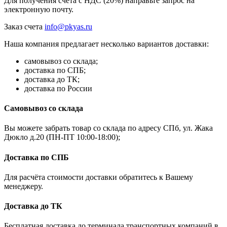
Для получения счёта с НДС (20%) направьте запрос на
электронную почту.
Заказ счета
info@pkyas.ru
Наша компания предлагает несколько вариантов доставки:
самовывоз со склада;
доставка по СПБ;
доставка до ТК;
доставка по России
Самовывоз со склада
Вы можете забрать товар со склада по адресу СПб, ул. Жака
Дюкло д.20 (ПН-ПТ 10:00-18:00);
Доставка по СПБ
Для расчёта стоимости доставки обратитесь к Вашему
менеджеру.
Доставка до ТК
Бесплатная доставка до терминала транспортных компаний в