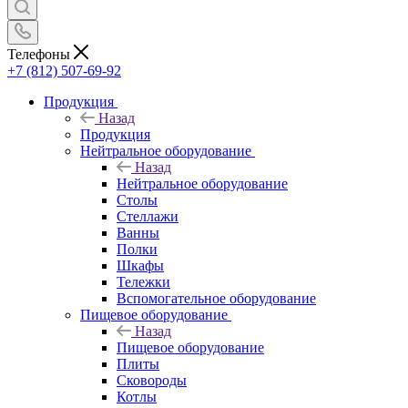
Телефоны
+7 (812) 507-69-92
Продукция
Назад
Продукция
Нейтральное оборудование
Назад
Нейтральное оборудование
Столы
Стеллажи
Ванны
Полки
Шкафы
Тележки
Вспомогательное оборудование
Пищевое оборудование
Назад
Пищевое оборудование
Плиты
Сковороды
Котлы