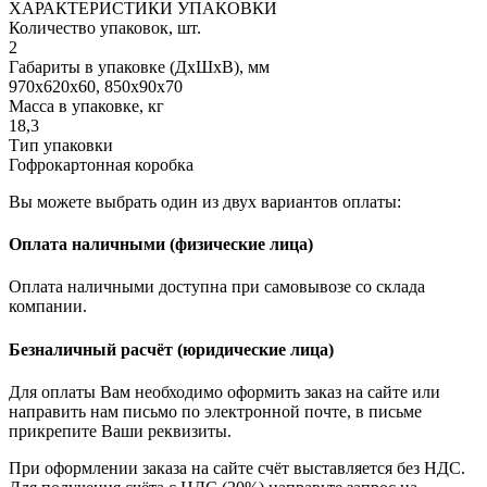
ХАРАКТЕРИСТИКИ УПАКОВКИ
Количество упаковок, шт.
2
Габариты в упаковке (ДхШхВ), мм
970х620х60, 850х90х70
Масса в упаковке, кг
18,3
Тип упаковки
Гофрокартонная коробка
Вы можете выбрать один из двух вариантов оплаты:
Оплата наличными (физические лица)
Оплата наличными доступна при самовывозе со склада
компании.
Безналичный расчёт (юридические лица)
Для оплаты Вам необходимо оформить заказ на сайте или
направить нам письмо по электронной почте, в письме
прикрепите Ваши реквизиты.
При оформлении заказа на сайте счёт выставляется без НДС.