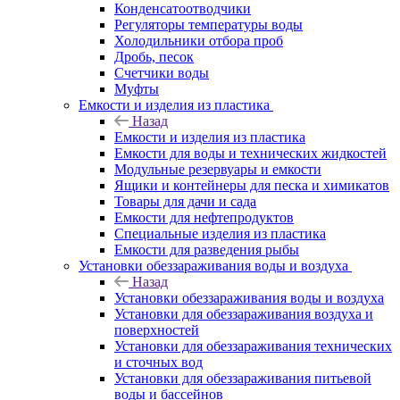
Конденсатоотводчики
Регуляторы температуры воды
Холодильники отбора проб
Дробь, песок
Счетчики воды
Муфты
Емкости и изделия из пластика
Назад
Емкости и изделия из пластика
Емкости для воды и технических жидкостей
Модульные резервуары и емкости
Ящики и контейнеры для песка и химикатов
Товары для дачи и сада
Емкости для нефтепродуктов
Специальные изделия из пластика
Емкости для разведения рыбы
Установки обеззараживания воды и воздуха
Назад
Установки обеззараживания воды и воздуха
Установки для обеззараживания воздуха и
поверхностей
Установки для обеззараживания технических
и сточных вод
Установки для обеззараживания питьевой
воды и бассейнов