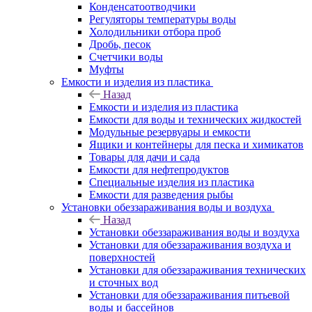
Конденсатоотводчики
Регуляторы температуры воды
Холодильники отбора проб
Дробь, песок
Счетчики воды
Муфты
Емкости и изделия из пластика
Назад
Емкости и изделия из пластика
Емкости для воды и технических жидкостей
Модульные резервуары и емкости
Ящики и контейнеры для песка и химикатов
Товары для дачи и сада
Емкости для нефтепродуктов
Специальные изделия из пластика
Емкости для разведения рыбы
Установки обеззараживания воды и воздуха
Назад
Установки обеззараживания воды и воздуха
Установки для обеззараживания воздуха и
поверхностей
Установки для обеззараживания технических
и сточных вод
Установки для обеззараживания питьевой
воды и бассейнов