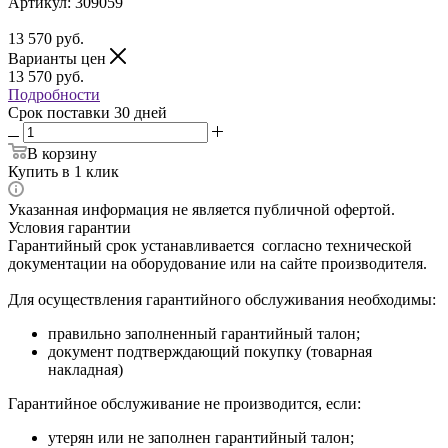
Артикул:
309059
13 570
руб.
Варианты цен
13 570
руб.
Подробности
Срок поставки 30 дней
В корзину
Купить в 1 клик
Указанная информация не является публичной офертой.
Условия гарантии
Гарантийный срок устанавливается согласно технической
документации на оборудование или на сайте производителя.
Для осуществления гарантийного обслуживания необходимы:
правильно заполненный гарантийный талон;
документ подтверждающий покупку (товарная
накладная)
Гарантийное обслуживание не производится, если:
утерян или не заполнен гарантийный талон;