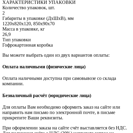
ХАРАКТЕРИСТИКИ УПАКОВКИ
Количество упаковок, шт.
2
Габариты в упаковке (ДхШхВ), мм
1220х820х120, 850х90х70
Масса в упаковке, кг
26,9
Тип упаковки
Гофрокартонная коробка
Вы можете выбрать один из двух вариантов оплаты:
Оплата наличными (физические лица)
Оплата наличными доступна при самовывозе со склада
компании.
Безналичный расчёт (юридические лица)
Для оплаты Вам необходимо оформить заказ на сайте или
направить нам письмо по электронной почте, в письме
прикрепите Ваши реквизиты.
При оформлении заказа на сайте счёт выставляется без НДС.