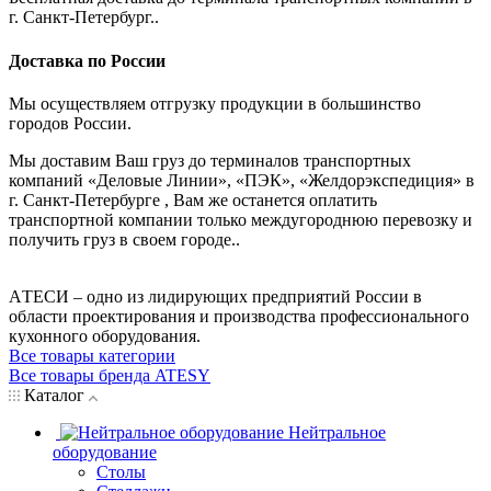
г. Санкт-Петербург..
Доставка по России
Мы осуществляем отгрузку продукции в большинство
городов России.
Мы доставим Ваш груз до терминалов транспортных
компаний «Деловые Линии», «ПЭК», «Желдорэкспедиция» в
г. Санкт-Петербурге , Вам же останется оплатить
транспортной компании только междугороднюю перевозку и
получить груз в своем городе..
AТЕСИ – одно из лидирующих предприятий России в
области проектирования и производства профессионального
кухонного оборудования.
Все товары категории
Все товары бренда ATESY
Каталог
Нейтральное
оборудование
Столы