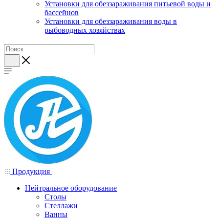
Установки для обеззараживания питьевой воды и
бассейнов
Установки для обеззараживания воды в
рыбоводных хозяйствах
Продукция
Нейтральное оборудование
Столы
Стеллажи
Ванны