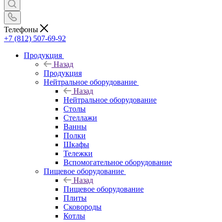
Телефоны
+7 (812) 507-69-92
Продукция
Назад
Продукция
Нейтральное оборудование
Назад
Нейтральное оборудование
Столы
Стеллажи
Ванны
Полки
Шкафы
Тележки
Вспомогательное оборудование
Пищевое оборудование
Назад
Пищевое оборудование
Плиты
Сковороды
Котлы