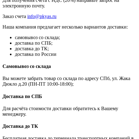
Для получения счёта с НДС (20%) направьте запрос на
электронную почту.
Заказ счета
info@pkyas.ru
Наша компания предлагает несколько вариантов доставки:
самовывоз со склада;
доставка по СПБ;
доставка до ТК;
доставка по России
Самовывоз со склада
Вы можете забрать товар со склада по адресу СПб, ул. Жака
Дюкло д.20 (ПН-ПТ 10:00-18:00);
Доставка по СПБ
Для расчёта стоимости доставки обратитесь к Вашему
менеджеру.
Доставка до ТК
Бесплатная доставка до терминала транспортных компаний в