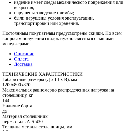
изделие имеет следы механического повреждения или
вскрытия;
нарушены заводские пломбы;
были нарушены условия эксплуатации,
транспортировки или хранения.
Постоянным покупателям предусмотрены скидки. По всем
вопросам получения скидок нужно связаться с нашими
менеджерами.
Описание
Оплата
Доставка
ТЕХНИЧЕСКИЕ ХАРАКТЕРИСТИКИ
Габаритные размеры (Д х Ш х В), мм
1200х800х870
Максимальная равномерно распределенная нагрузка на
столешницу, кг
144
Наличие борта
да
Материал столешницы
нерж. сталь AISI430
Толщина металла столешницы, мм