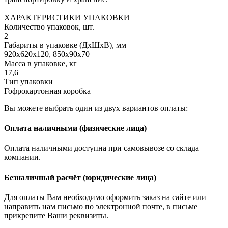
ХАРАКТЕРИСТИКИ УПАКОВКИ
Количество упаковок, шт.
2
Габариты в упаковке (ДхШхВ), мм
920х620х120, 850х90х70
Масса в упаковке, кг
17,6
Тип упаковки
Гофрокартонная коробка
Вы можете выбрать один из двух вариантов оплаты:
Оплата наличными (физические лица)
Оплата наличными доступна при самовывозе со склада
компании.
Безналичный расчёт (юридические лица)
Для оплаты Вам необходимо оформить заказ на сайте или
направить нам письмо по электронной почте, в письме
прикрепите Ваши реквизиты.