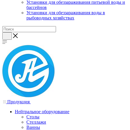
Установки для обеззараживания питьевой воды и
бассейнов
Установки для обеззараживания воды в
рыбоводных хозяйствах
Продукция
Нейтральное оборудование
Столы
Стеллажи
Ванны