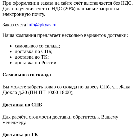
При оформлении заказа на сайте счёт выставляется без НДС.
Для получения счёта с НДС (20%) направьте запрос на
электронную почту.
Заказ счета
info@pkyas.ru
Наша компания предлагает несколько вариантов доставки:
самовывоз со склада;
доставка по СПБ;
доставка до ТК;
доставка по России
Самовывоз со склада
Вы можете забрать товар со склада по адресу СПб, ул. Жака
Дюкло д.20 (ПН-ПТ 10:00-18:00);
Доставка по СПБ
Для расчёта стоимости доставки обратитесь к Вашему
менеджеру.
Доставка до ТК