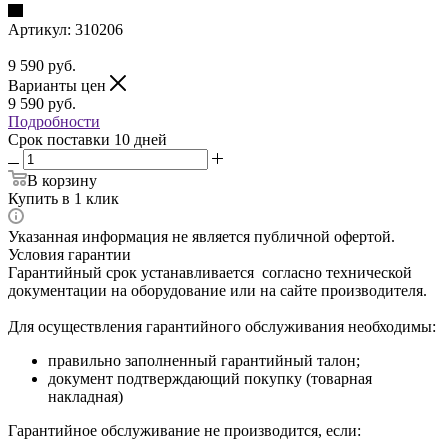
Артикул:
310206
9 590
руб.
Варианты цен
9 590
руб.
Подробности
Срок поставки 10 дней
В корзину
Купить в 1 клик
Указанная информация не является публичной офертой.
Условия гарантии
Гарантийный срок устанавливается согласно технической
документации на оборудование или на сайте производителя.
Для осуществления гарантийного обслуживания необходимы:
правильно заполненный гарантийный талон;
документ подтверждающий покупку (товарная
накладная)
Гарантийное обслуживание не производится, если: