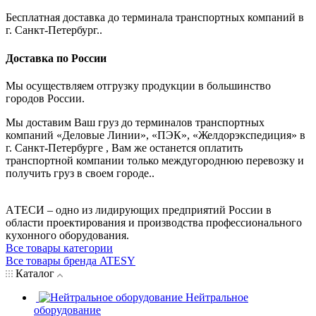
Бесплатная доставка до терминала транспортных компаний в
г. Санкт-Петербург..
Доставка по России
Мы осуществляем отгрузку продукции в большинство
городов России.
Мы доставим Ваш груз до терминалов транспортных
компаний «Деловые Линии», «ПЭК», «Желдорэкспедиция» в
г. Санкт-Петербурге , Вам же останется оплатить
транспортной компании только междугороднюю перевозку и
получить груз в своем городе..
AТЕСИ – одно из лидирующих предприятий России в
области проектирования и производства профессионального
кухонного оборудования.
Все товары категории
Все товары бренда ATESY
Каталог
Нейтральное
оборудование