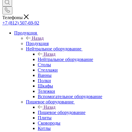
Телефоны
+7 (812) 507-69-92
Продукция
Назад
Продукция
Нейтральное оборудование
Назад
Нейтральное оборудование
Столы
Стеллажи
Ванны
Полки
Шкафы
Тележки
Вспомогательное оборудование
Пищевое оборудование
Назад
Пищевое оборудование
Плиты
Сковороды
Котлы