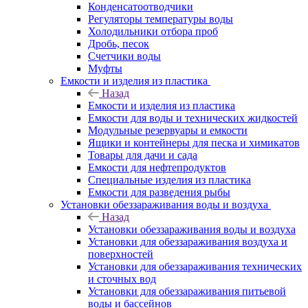
Конденсатоотводчики
Регуляторы температуры воды
Холодильники отбора проб
Дробь, песок
Счетчики воды
Муфты
Емкости и изделия из пластика
Назад
Емкости и изделия из пластика
Емкости для воды и технических жидкостей
Модульные резервуары и емкости
Ящики и контейнеры для песка и химикатов
Товары для дачи и сада
Емкости для нефтепродуктов
Специальные изделия из пластика
Емкости для разведения рыбы
Установки обеззараживания воды и воздуха
Назад
Установки обеззараживания воды и воздуха
Установки для обеззараживания воздуха и
поверхностей
Установки для обеззараживания технических
и сточных вод
Установки для обеззараживания питьевой
воды и бассейнов