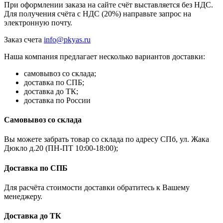
При оформлении заказа на сайте счёт выставляется без НДС.
Для получения счёта с НДС (20%) направьте запрос на
электронную почту.
Заказ счета
info@pkyas.ru
Наша компания предлагает несколько вариантов доставки:
самовывоз со склада;
доставка по СПБ;
доставка до ТК;
доставка по России
Самовывоз со склада
Вы можете забрать товар со склада по адресу СПб, ул. Жака
Дюкло д.20 (ПН-ПТ 10:00-18:00);
Доставка по СПБ
Для расчёта стоимости доставки обратитесь к Вашему
менеджеру.
Доставка до ТК