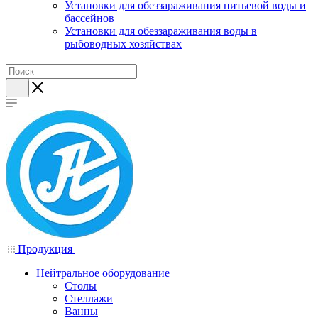
Установки для обеззараживания питьевой воды и
бассейнов
Установки для обеззараживания воды в
рыбоводных хозяйствах
Продукция
Нейтральное оборудование
Столы
Стеллажи
Ванны