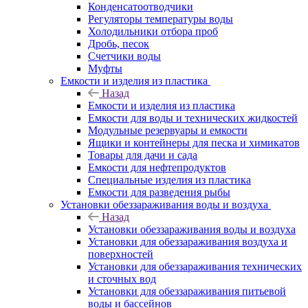
Конденсатоотводчики
Регуляторы температуры воды
Холодильники отбора проб
Дробь, песок
Счетчики воды
Муфты
Емкости и изделия из пластика
Назад
Емкости и изделия из пластика
Емкости для воды и технических жидкостей
Модульные резервуары и емкости
Ящики и контейнеры для песка и химикатов
Товары для дачи и сада
Емкости для нефтепродуктов
Специальные изделия из пластика
Емкости для разведения рыбы
Установки обеззараживания воды и воздуха
Назад
Установки обеззараживания воды и воздуха
Установки для обеззараживания воздуха и
поверхностей
Установки для обеззараживания технических
и сточных вод
Установки для обеззараживания питьевой
воды и бассейнов