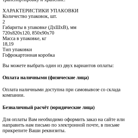
ХАРАКТЕРИСТИКИ УПАКОВКИ
Количество упаковок, шт.
2
Габариты в упаковке (ДхШхВ), мм
720х820х120, 850х90х70
Масса в упаковке, кг
18,19
Тип упаковки
Гофрокартонная коробка
Вы можете выбрать один из двух вариантов оплаты:
Оплата наличными (физические лица)
Оплата наличными доступна при самовывозе со склада
компании.
Безналичный расчёт (юридические лица)
Для оплаты Вам необходимо оформить заказ на сайте или
направить нам письмо по электронной почте, в письме
прикрепите Ваши реквизиты.