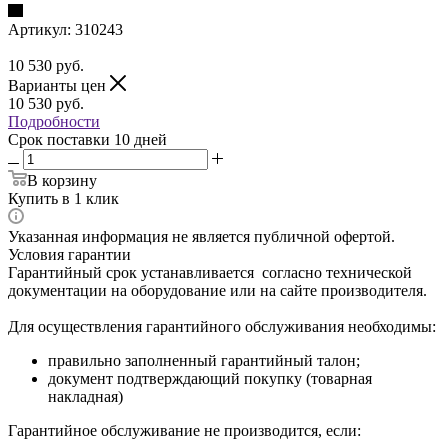
Артикул:
310243
10 530
руб.
Варианты цен
10 530
руб.
Подробности
Срок поставки 10 дней
В корзину
Купить в 1 клик
Указанная информация не является публичной офертой.
Условия гарантии
Гарантийный срок устанавливается согласно технической
документации на оборудование или на сайте производителя.
Для осуществления гарантийного обслуживания необходимы:
правильно заполненный гарантийный талон;
документ подтверждающий покупку (товарная
накладная)
Гарантийное обслуживание не производится, если: