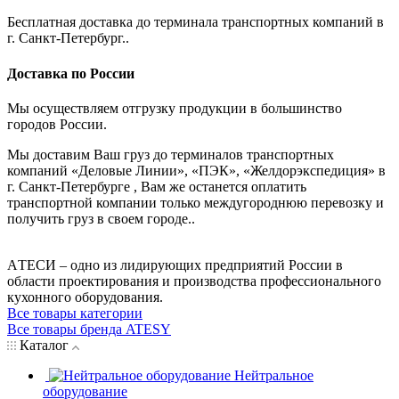
Бесплатная доставка до терминала транспортных компаний в
г. Санкт-Петербург..
Доставка по России
Мы осуществляем отгрузку продукции в большинство
городов России.
Мы доставим Ваш груз до терминалов транспортных
компаний «Деловые Линии», «ПЭК», «Желдорэкспедиция» в
г. Санкт-Петербурге , Вам же останется оплатить
транспортной компании только междугороднюю перевозку и
получить груз в своем городе..
AТЕСИ – одно из лидирующих предприятий России в
области проектирования и производства профессионального
кухонного оборудования.
Все товары категории
Все товары бренда ATESY
Каталог
Нейтральное
оборудование