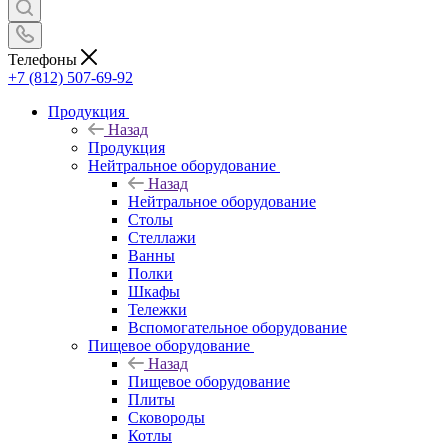
Телефоны
+7 (812) 507-69-92
Продукция
Назад
Продукция
Нейтральное оборудование
Назад
Нейтральное оборудование
Столы
Стеллажи
Ванны
Полки
Шкафы
Тележки
Вспомогательное оборудование
Пищевое оборудование
Назад
Пищевое оборудование
Плиты
Сковороды
Котлы