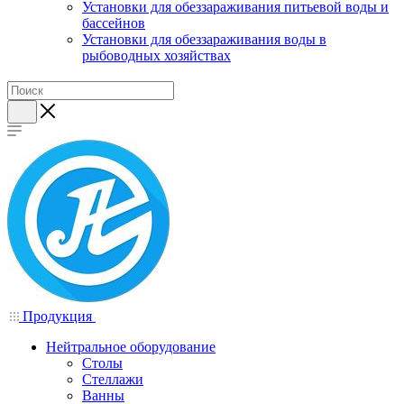
Установки для обеззараживания питьевой воды и
бассейнов
Установки для обеззараживания воды в
рыбоводных хозяйствах
Продукция
Нейтральное оборудование
Столы
Стеллажи
Ванны