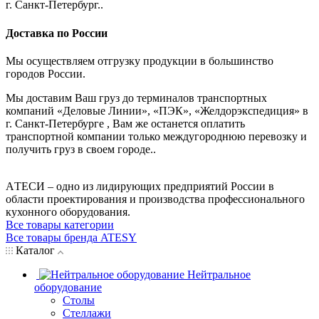
г. Санкт-Петербург..
Доставка по России
Мы осуществляем отгрузку продукции в большинство
городов России.
Мы доставим Ваш груз до терминалов транспортных
компаний «Деловые Линии», «ПЭК», «Желдорэкспедиция» в
г. Санкт-Петербурге , Вам же останется оплатить
транспортной компании только междугороднюю перевозку и
получить груз в своем городе..
AТЕСИ – одно из лидирующих предприятий России в
области проектирования и производства профессионального
кухонного оборудования.
Все товары категории
Все товары бренда ATESY
Каталог
Нейтральное
оборудование
Столы
Стеллажи