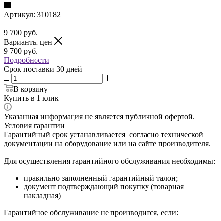
Артикул:
310182
9 700
руб.
Варианты цен
9 700
руб.
Подробности
Срок поставки 30 дней
В корзину
Купить в 1 клик
Указанная информация не является публичной офертой.
Условия гарантии
Гарантийный срок устанавливается согласно технической
документации на оборудование или на сайте производителя.
Для осуществления гарантийного обслуживания необходимы:
правильно заполненный гарантийный талон;
документ подтверждающий покупку (товарная
накладная)
Гарантийное обслуживание не производится, если: