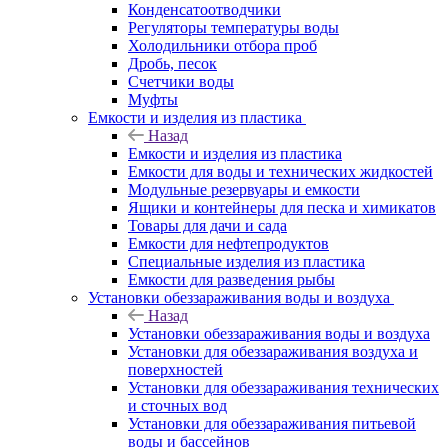
Конденсатоотводчики
Регуляторы температуры воды
Холодильники отбора проб
Дробь, песок
Счетчики воды
Муфты
Емкости и изделия из пластика
Назад
Емкости и изделия из пластика
Емкости для воды и технических жидкостей
Модульные резервуары и емкости
Ящики и контейнеры для песка и химикатов
Товары для дачи и сада
Емкости для нефтепродуктов
Специальные изделия из пластика
Емкости для разведения рыбы
Установки обеззараживания воды и воздуха
Назад
Установки обеззараживания воды и воздуха
Установки для обеззараживания воздуха и
поверхностей
Установки для обеззараживания технических
и сточных вод
Установки для обеззараживания питьевой
воды и бассейнов