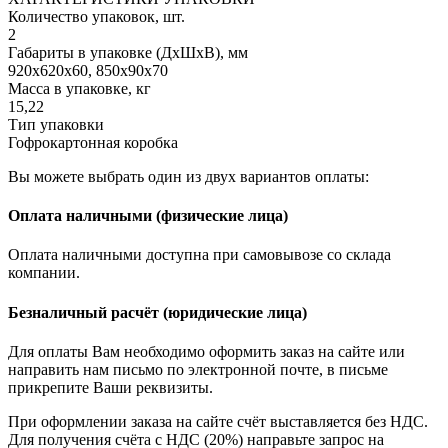
Количество упаковок, шт.
2
Габариты в упаковке (ДхШхВ), мм
920х620х60, 850х90х70
Масса в упаковке, кг
15,22
Тип упаковки
Гофрокартонная коробка
Вы можете выбрать один из двух вариантов оплаты:
Оплата наличными (физические лица)
Оплата наличными доступна при самовывозе со склада
компании.
Безналичный расчёт (юридические лица)
Для оплаты Вам необходимо оформить заказ на сайте или
направить нам письмо по электронной почте, в письме
прикрепите Ваши реквизиты.
При оформлении заказа на сайте счёт выставляется без НДС.
Для получения счёта с НДС (20%) направьте запрос на