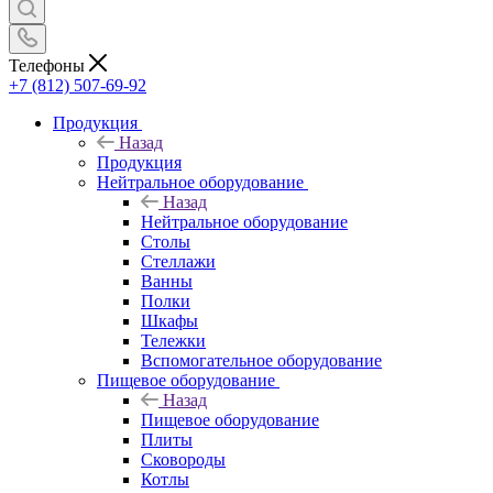
Телефоны
+7 (812) 507-69-92
Продукция
Назад
Продукция
Нейтральное оборудование
Назад
Нейтральное оборудование
Столы
Стеллажи
Ванны
Полки
Шкафы
Тележки
Вспомогательное оборудование
Пищевое оборудование
Назад
Пищевое оборудование
Плиты
Сковороды
Котлы