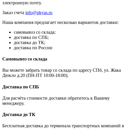
электронную почту.
Заказ счета
info@pkyas.ru
Наша компания предлагает несколько вариантов доставки:
самовывоз со склада;
доставка по СПБ;
доставка до ТК;
доставка по России
Самовывоз со склада
Вы можете забрать товар со склада по адресу СПб, ул. Жака
Дюкло д.20 (ПН-ПТ 10:00-18:00);
Доставка по СПБ
Для расчёта стоимости доставки обратитесь к Вашему
менеджеру.
Доставка до ТК
Бесплатная доставка до терминала транспортных компаний в