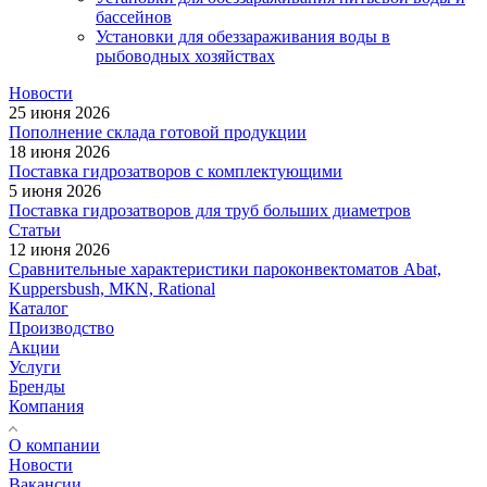
бассейнов
Установки для обеззараживания воды в
рыбоводных хозяйствах
Новости
25 июня 2026
Пополнение склада готовой продукции
18 июня 2026
Поставка гидрозатворов с комплектующими
5 июня 2026
Поставка гидрозатворов для труб больших диаметров
Статьи
12 июня 2026
Сравнительные характеристики пароконвектоматов Abat,
Kuppersbush, МКN, Rational
Каталог
Производство
Акции
Услуги
Бренды
Компания
О компании
Новости
Вакансии