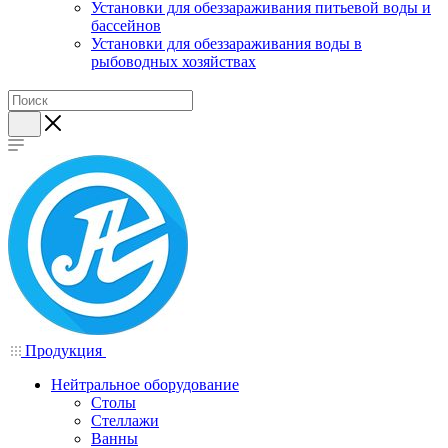
Установки для обеззараживания питьевой воды и
бассейнов
Установки для обеззараживания воды в
рыбоводных хозяйствах
Продукция
Нейтральное оборудование
Столы
Стеллажи
Ванны