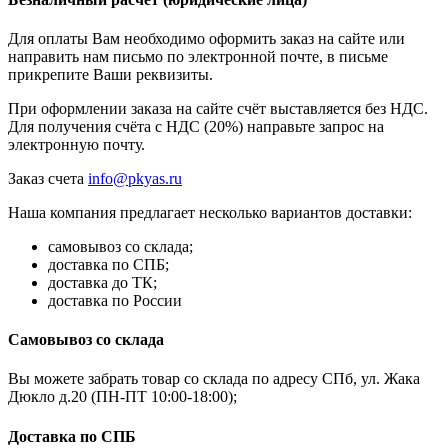
Для оплаты Вам необходимо оформить заказ на сайте или
направить нам письмо по электронной почте, в письме
прикрепите Ваши реквизиты.
При оформлении заказа на сайте счёт выставляется без НДС.
Для получения счёта с НДС (20%) направьте запрос на
электронную почту.
Заказ счета
info@pkyas.ru
Наша компания предлагает несколько вариантов доставки:
самовывоз со склада;
доставка по СПБ;
доставка до ТК;
доставка по России
Самовывоз со склада
Вы можете забрать товар со склада по адресу СПб, ул. Жака
Дюкло д.20 (ПН-ПТ 10:00-18:00);
Доставка по СПБ