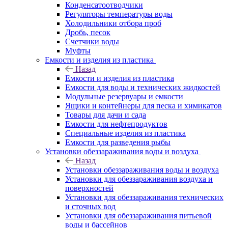
Конденсатоотводчики
Регуляторы температуры воды
Холодильники отбора проб
Дробь, песок
Счетчики воды
Муфты
Емкости и изделия из пластика
Назад
Емкости и изделия из пластика
Емкости для воды и технических жидкостей
Модульные резервуары и емкости
Ящики и контейнеры для песка и химикатов
Товары для дачи и сада
Емкости для нефтепродуктов
Специальные изделия из пластика
Емкости для разведения рыбы
Установки обеззараживания воды и воздуха
Назад
Установки обеззараживания воды и воздуха
Установки для обеззараживания воздуха и
поверхностей
Установки для обеззараживания технических
и сточных вод
Установки для обеззараживания питьевой
воды и бассейнов