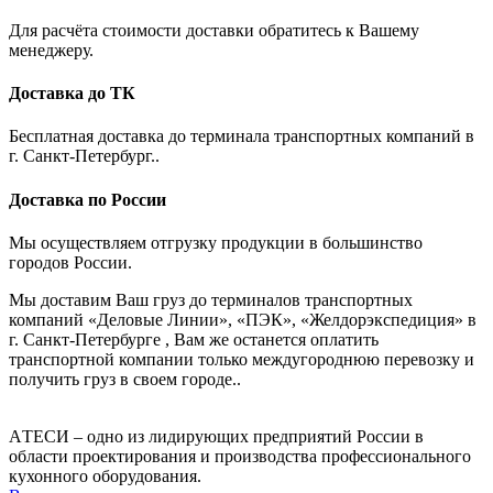
Для расчёта стоимости доставки обратитесь к Вашему
менеджеру.
Доставка до ТК
Бесплатная доставка до терминала транспортных компаний в
г. Санкт-Петербург..
Доставка по России
Мы осуществляем отгрузку продукции в большинство
городов России.
Мы доставим Ваш груз до терминалов транспортных
компаний «Деловые Линии», «ПЭК», «Желдорэкспедиция» в
г. Санкт-Петербурге , Вам же останется оплатить
транспортной компании только междугороднюю перевозку и
получить груз в своем городе..
AТЕСИ – одно из лидирующих предприятий России в
области проектирования и производства профессионального
кухонного оборудования.