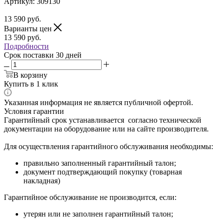
Артикул:
309130
13 590
руб.
Варианты цен
13 590
руб.
Подробности
Срок поставки 30 дней
В корзину
Купить в 1 клик
Указанная информация не является публичной офертой.
Условия гарантии
Гарантийный срок устанавливается согласно технической
документации на оборудование или на сайте производителя.
Для осуществления гарантийного обслуживания необходимы:
правильно заполненный гарантийный талон;
документ подтверждающий покупку (товарная
накладная)
Гарантийное обслуживание не производится, если:
утерян или не заполнен гарантийный талон;