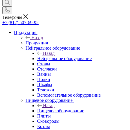
Телефоны
+7 (812) 507-69-92
Продукция
Назад
Продукция
Нейтральное оборудование
Назад
Нейтральное оборудование
Столы
Стеллажи
Ванны
Полки
Шкафы
Тележки
Вспомогательное оборудование
Пищевое оборудование
Назад
Пищевое оборудование
Плиты
Сковороды
Котлы