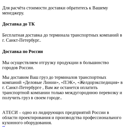
Для расчёта стоимости доставки обратитесь к Вашему
менеджеру.
Доставка до ТК
Бесплатная доставка до терминала транспортных компаний в
г. Санкт-Петербург..
Доставка по России
Мы осуществляем отгрузку продукции в большинство
городов России.
Мы доставим Ваш груз до терминалов транспортных
компаний «Деловые Линии», «ПЭК», «Желдорэкспедиция» в
г. Санкт-Петербурге , Вам же останется оплатить
транспортной компании только междугороднюю перевозку и
получить груз в своем городе..
AТЕСИ – одно из лидирующих предприятий России в
области проектирования и производства профессионального
кухонного оборудования.