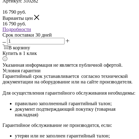
Артикул:
310282
16 790
руб.
Варианты цен
16 790
руб.
Подробности
Срок поставки 30 дней
В корзину
Купить в 1 клик
Указанная информация не является публичной офертой.
Условия гарантии
Гарантийный срок устанавливается согласно технической
документации на оборудование или на сайте производителя.
Для осуществления гарантийного обслуживания необходимы:
правильно заполненный гарантийный талон;
документ подтверждающий покупку (товарная
накладная)
Гарантийное обслуживание не производится, если:
утерян или не заполнен гарантийный талон;