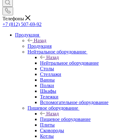
Телефоны
+7 (812) 507-69-92
Продукция
Назад
Продукция
Нейтральное оборудование
Назад
Нейтральное оборудование
Столы
Стеллажи
Ванны
Полки
Шкафы
Тележки
Вспомогательное оборудование
Пищевое оборудование
Назад
Пищевое оборудование
Плиты
Сковороды
Котлы