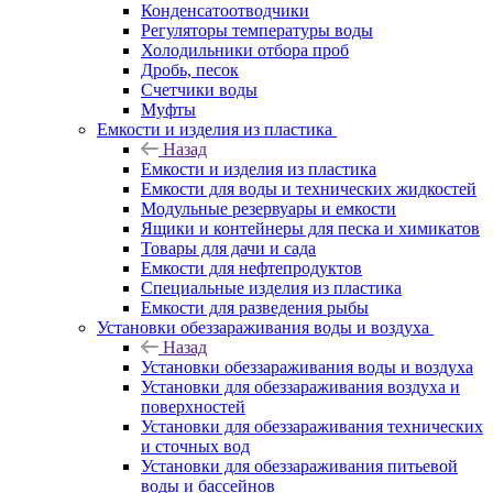
Конденсатоотводчики
Регуляторы температуры воды
Холодильники отбора проб
Дробь, песок
Счетчики воды
Муфты
Емкости и изделия из пластика
Назад
Емкости и изделия из пластика
Емкости для воды и технических жидкостей
Модульные резервуары и емкости
Ящики и контейнеры для песка и химикатов
Товары для дачи и сада
Емкости для нефтепродуктов
Специальные изделия из пластика
Емкости для разведения рыбы
Установки обеззараживания воды и воздуха
Назад
Установки обеззараживания воды и воздуха
Установки для обеззараживания воздуха и
поверхностей
Установки для обеззараживания технических
и сточных вод
Установки для обеззараживания питьевой
воды и бассейнов