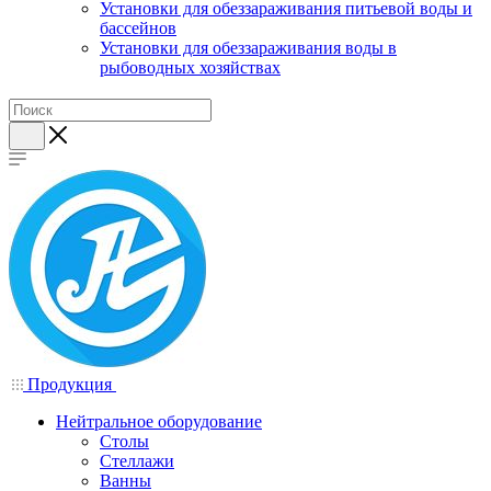
Установки для обеззараживания питьевой воды и
бассейнов
Установки для обеззараживания воды в
рыбоводных хозяйствах
Продукция
Нейтральное оборудование
Столы
Стеллажи
Ванны