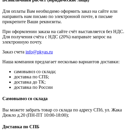
Для оплаты Вам необходимо оформить заказ на сайте или
направить нам письмо по электронной почте, в письме
прикрепите Ваши реквизиты.
При оформлении заказа на сайте счёт выставляется без НДС.
Для получения счёта с НДС (20%) направьте запрос на
электронную почту.
Заказ счета
info@pkyas.ru
Наша компания предлагает несколько вариантов доставки:
самовывоз со склада;
доставка по СПБ;
доставка до ТК;
доставка по России
Самовывоз со склада
Вы можете забрать товар со склада по адресу СПб, ул. Жака
Дюкло д.20 (ПН-ПТ 10:00-18:00);
Доставка по СПБ