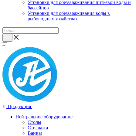
Установки для обеззараживания питьевой воды и
бассейнов
Установки для обеззараживания воды в
рыбоводных хозяйствах
Продукция
Нейтральное оборудование
Столы
Стеллажи
Ванны