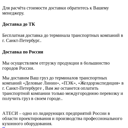
Для расчёта стоимости доставки обратитесь к Вашему
менеджеру.
Доставка до ТК
Бесплатная доставка до терминала транспортных компаний в
г. Санкт-Петербург..
Доставка по России
Мы осуществляем отгрузку продукции в большинство
городов России.
Мы доставим Ваш груз до терминалов транспортных
компаний «Деловые Линии», «ПЭК», «Желдорэкспедиция» в
г. Санкт-Петербурге , Вам же останется оплатить
транспортной компании только междугороднюю перевозку и
получить груз в своем городе..
AТЕСИ – одно из лидирующих предприятий России в
области проектирования и производства профессионального
кухонного оборудования.