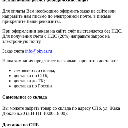
Для оплаты Вам необходимо оформить заказ на сайте или
направить нам письмо по электронной почте, в письме
прикрепите Ваши реквизиты.
При оформлении заказа на сайте счёт выставляется без НДС.
Для получения счёта с НДС (20%) направьте запрос на
электронную почту.
Заказ счета
info@pkyas.ru
Наша компания предлагает несколько вариантов доставки:
самовывоз со склада;
доставка по СПБ;
доставка до ТК;
доставка по России
Самовывоз со склада
Вы можете забрать товар со склада по адресу СПб, ул. Жака
Дюкло д.20 (ПН-ПТ 10:00-18:00);
Доставка по СПБ