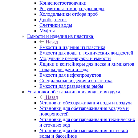
Конденсатоотводчики
Регуляторы температуры воды
Холодильники отбора проб
Дробь, песок
Счетчики воды
Муфты
Емкости и изделия из пластика
Назад
Емкости и изделия из пластика
Емкости для воды и технических жидкостей
Модульные резервуары и емкости
Ящики и контейнеры для песка и химикатов
Товары для дачи и сада
Емкости для нефтепродуктов
Специальные изделия из пластика
Емкости для разведения рыбы
Установки обеззараживания воды и воздуха
Назад
Установки обеззараживания воды и воздуха
Установки для обеззараживания воздуха и
поверхностей
Установки для обеззараживания технических
и сточных вод
Установки для обеззараживания питьевой
воды и бассейнов