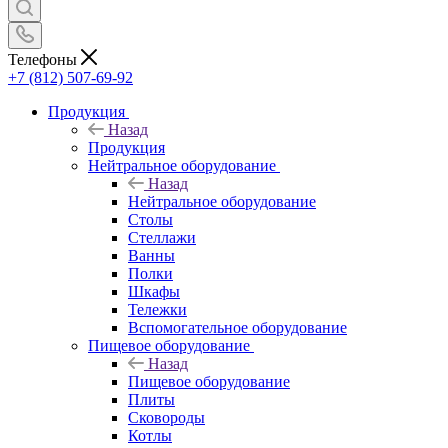
Телефоны
+7 (812) 507-69-92
Продукция
Назад
Продукция
Нейтральное оборудование
Назад
Нейтральное оборудование
Столы
Стеллажи
Ванны
Полки
Шкафы
Тележки
Вспомогательное оборудование
Пищевое оборудование
Назад
Пищевое оборудование
Плиты
Сковороды
Котлы