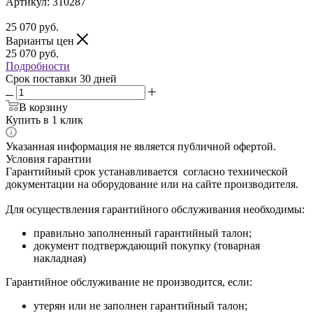
Артикул:
310287
25 070
руб.
Варианты цен
25 070
руб.
Подробности
Срок поставки 30 дней
В корзину
Купить в 1 клик
Указанная информация не является публичной офертой.
Условия гарантии
Гарантийный срок устанавливается согласно технической
документации на оборудование или на сайте производителя.
Для осуществления гарантийного обслуживания необходимы:
правильно заполненный гарантийный талон;
документ подтверждающий покупку (товарная
накладная)
Гарантийное обслуживание не производится, если:
утерян или не заполнен гарантийный талон;