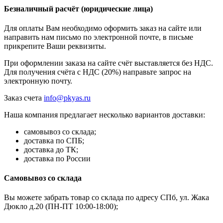
Безналичный расчёт (юридические лица)
Для оплаты Вам необходимо оформить заказ на сайте или
направить нам письмо по электронной почте, в письме
прикрепите Ваши реквизиты.
При оформлении заказа на сайте счёт выставляется без НДС.
Для получения счёта с НДС (20%) направьте запрос на
электронную почту.
Заказ счета
info@pkyas.ru
Наша компания предлагает несколько вариантов доставки:
самовывоз со склада;
доставка по СПБ;
доставка до ТК;
доставка по России
Самовывоз со склада
Вы можете забрать товар со склада по адресу СПб, ул. Жака
Дюкло д.20 (ПН-ПТ 10:00-18:00);