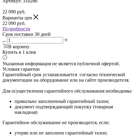
Артикул:
310286
22 090
руб.
Варианты цен
22 090
руб.
Подробности
Срок поставки 30 дней
В корзину
Купить в 1 клик
Указанная информация не является публичной офертой.
Условия гарантии
Гарантийный срок устанавливается согласно технической
документации на оборудование или на сайте производителя.
Для осуществления гарантийного обслуживания необходимы:
правильно заполненный гарантийный талон;
документ подтверждающий покупку (товарная
накладная)
Гарантийное обслуживание не производится, если:
утерян или не заполнен гарантийный талон;