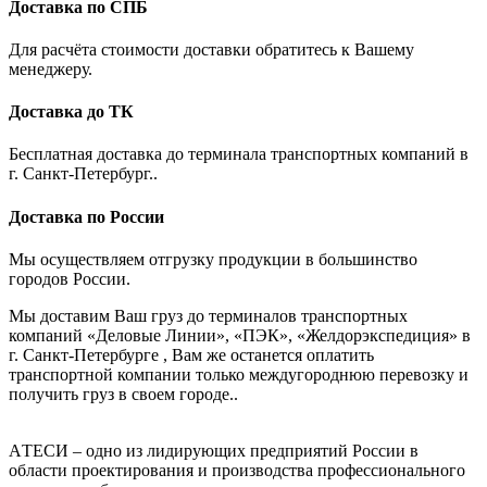
Доставка по СПБ
Для расчёта стоимости доставки обратитесь к Вашему
менеджеру.
Доставка до ТК
Бесплатная доставка до терминала транспортных компаний в
г. Санкт-Петербург..
Доставка по России
Мы осуществляем отгрузку продукции в большинство
городов России.
Мы доставим Ваш груз до терминалов транспортных
компаний «Деловые Линии», «ПЭК», «Желдорэкспедиция» в
г. Санкт-Петербурге , Вам же останется оплатить
транспортной компании только междугороднюю перевозку и
получить груз в своем городе..
AТЕСИ – одно из лидирующих предприятий России в
области проектирования и производства профессионального