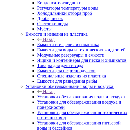
Конденсатоотводчики
Регуляторы температуры воды
Холодильники отбора проб
Дробь, песок
Счетчики воды
Муфты
Емкости и изделия из пластика
Назад
Емкости и изделия из пластика
Емкости для воды и технических жидкостей
Модульные резервуары и емкости
Ящики и контейнеры для песка и химикатов
Товары для дачи и сада
Емкости для нефтепродуктов
Специальные изделия из пластика
Емкости для разведения рыбы
Установки обеззараживания воды и воздуха
Назад
Установки обеззараживания воды и воздуха
Установки для обеззараживания воздуха и
поверхностей
Установки для обеззараживания технических
и сточных вод
Установки для обеззараживания питьевой
воды и бассейнов