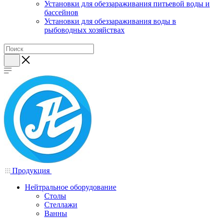
Установки для обеззараживания питьевой воды и
бассейнов
Установки для обеззараживания воды в
рыбоводных хозяйствах
Продукция
Нейтральное оборудование
Столы
Стеллажи
Ванны