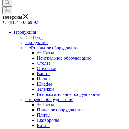
Телефоны
+7 (812) 507-69-92
Продукция
Назад
Продукция
Нейтральное оборудование
Назад
Нейтральное оборудование
Столы
Стеллажи
Ванны
Полки
Шкафы
Тележки
Вспомогательное оборудование
Пищевое оборудование
Назад
Пищевое оборудование
Плиты
Сковороды
Котлы