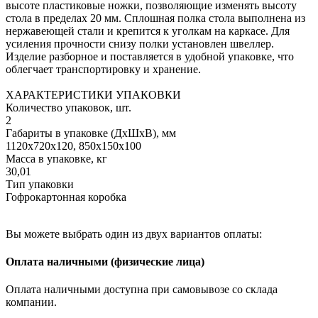
высоте пластиковые ножки, позволяющие изменять высоту
стола в пределах 20 мм. Сплошная полка стола выполнена из
нержавеющей стали и крепится к уголкам на каркасе. Для
усиления прочности снизу полки установлен швеллер.
Изделие разборное и поставляется в удобной упаковке, что
облегчает транспортировку и хранение.
ХАРАКТЕРИСТИКИ УПАКОВКИ
Количество упаковок, шт.
2
Габариты в упаковке (ДхШхВ), мм
1120х720х120, 850х150х100
Масса в упаковке, кг
30,01
Тип упаковки
Гофрокартонная коробка
Вы можете выбрать один из двух вариантов оплаты:
Оплата наличными (физические лица)
Оплата наличными доступна при самовывозе со склада
компании.