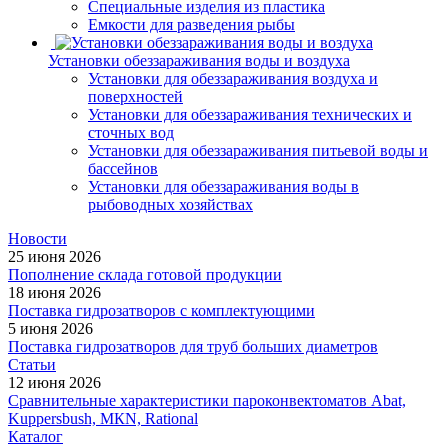
Специальные изделия из пластика
Емкости для разведения рыбы
Установки обеззараживания воды и воздуха
Установки для обеззараживания воздуха и
поверхностей
Установки для обеззараживания технических и
сточных вод
Установки для обеззараживания питьевой воды и
бассейнов
Установки для обеззараживания воды в
рыбоводных хозяйствах
Новости
25 июня 2026
Пополнение склада готовой продукции
18 июня 2026
Поставка гидрозатворов с комплектующими
5 июня 2026
Поставка гидрозатворов для труб больших диаметров
Статьи
12 июня 2026
Сравнительные характеристики пароконвектоматов Abat,
Kuppersbush, МКN, Rational
Каталог