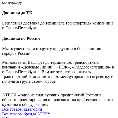
менеджеру.
Доставка до ТК
Бесплатная доставка до терминала транспортных компаний в
г. Санкт-Петербург..
Доставка по России
Мы осуществляем отгрузку продукции в большинство
городов России.
Мы доставим Ваш груз до терминалов транспортных
компаний «Деловые Линии», «ПЭК», «Желдорэкспедиция» в
г. Санкт-Петербурге , Вам же останется оплатить
транспортной компании только междугороднюю перевозку и
получить груз в своем городе..
AТЕСИ – одно из лидирующих предприятий России в
области проектирования и производства профессионального
кухонного оборудования.
Все товары категории
Все товары бренда ATESY