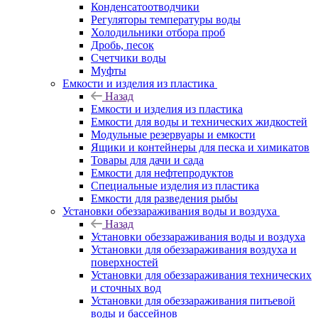
Конденсатоотводчики
Регуляторы температуры воды
Холодильники отбора проб
Дробь, песок
Счетчики воды
Муфты
Емкости и изделия из пластика
Назад
Емкости и изделия из пластика
Емкости для воды и технических жидкостей
Модульные резервуары и емкости
Ящики и контейнеры для песка и химикатов
Товары для дачи и сада
Емкости для нефтепродуктов
Специальные изделия из пластика
Емкости для разведения рыбы
Установки обеззараживания воды и воздуха
Назад
Установки обеззараживания воды и воздуха
Установки для обеззараживания воздуха и
поверхностей
Установки для обеззараживания технических
и сточных вод
Установки для обеззараживания питьевой
воды и бассейнов