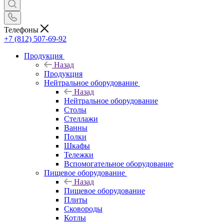
Телефоны
+7 (812) 507-69-92
Продукция
Назад
Продукция
Нейтральное оборудование
Назад
Нейтральное оборудование
Столы
Стеллажи
Ванны
Полки
Шкафы
Тележки
Вспомогательное оборудование
Пищевое оборудование
Назад
Пищевое оборудование
Плиты
Сковороды
Котлы