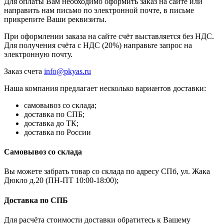
Для оплаты Вам необходимо оформить заказ на сайте или
направить нам письмо по электронной почте, в письме
прикрепите Ваши реквизиты.
При оформлении заказа на сайте счёт выставляется без НДС.
Для получения счёта с НДС (20%) направьте запрос на
электронную почту.
Заказ счета
info@pkyas.ru
Наша компания предлагает несколько вариантов доставки:
самовывоз со склада;
доставка по СПБ;
доставка до ТК;
доставка по России
Самовывоз со склада
Вы можете забрать товар со склада по адресу СПб, ул. Жака
Дюкло д.20 (ПН-ПТ 10:00-18:00);
Доставка по СПБ
Для расчёта стоимости доставки обратитесь к Вашему