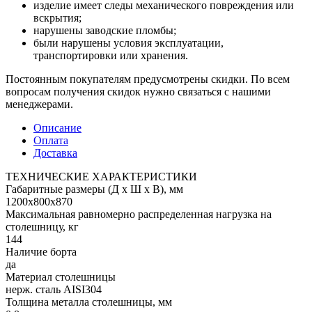
изделие имеет следы механического повреждения или
вскрытия;
нарушены заводские пломбы;
были нарушены условия эксплуатации,
транспортировки или хранения.
Постоянным покупателям предусмотрены скидки. По всем
вопросам получения скидок нужно связаться с нашими
менеджерами.
Описание
Оплата
Доставка
ТЕХНИЧЕСКИЕ ХАРАКТЕРИСТИКИ
Габаритные размеры (Д х Ш х В), мм
1200х800х870
Максимальная равномерно распределенная нагрузка на
столешницу, кг
144
Наличие борта
да
Материал столешницы
нерж. сталь AISI304
Толщина металла столешницы, мм