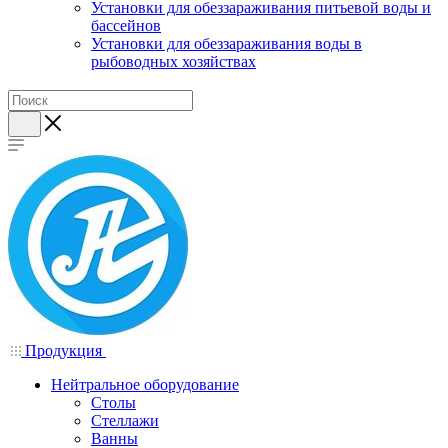
Установки для обеззараживания питьевой воды и
бассейнов
Установки для обеззараживания воды в
рыбоводных хозяйствах
Продукция
Нейтральное оборудование
Столы
Стеллажи
Ванны