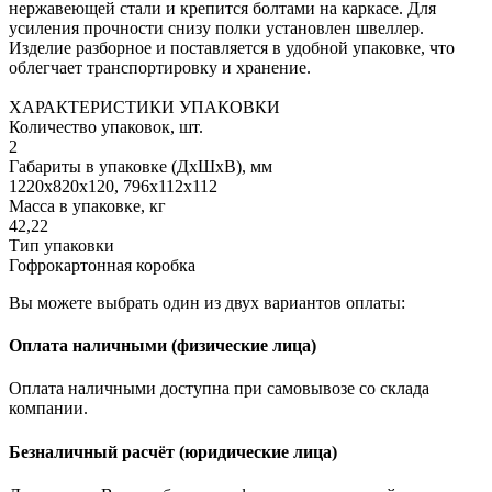
нержавеющей стали и крепится болтами на каркасе. Для
усиления прочности снизу полки установлен швеллер.
Изделие разборное и поставляется в удобной упаковке, что
облегчает транспортировку и хранение.
ХАРАКТЕРИСТИКИ УПАКОВКИ
Количество упаковок, шт.
2
Габариты в упаковке (ДхШхВ), мм
1220х820х120, 796х112х112
Масса в упаковке, кг
42,22
Тип упаковки
Гофрокартонная коробка
Вы можете выбрать один из двух вариантов оплаты:
Оплата наличными (физические лица)
Оплата наличными доступна при самовывозе со склада
компании.
Безналичный расчёт (юридические лица)