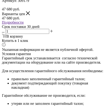
Артикул:
309179
47 680
руб.
Варианты цен
47 680
руб.
Подробности
Срок поставки 30 дней
В корзину
Купить в 1 клик
Указанная информация не является публичной офертой.
Условия гарантии
Гарантийный срок устанавливается согласно технической
документации на оборудование или на сайте производителя.
Для осуществления гарантийного обслуживания необходимы:
правильно заполненный гарантийный талон;
документ подтверждающий покупку (товарная
накладная)
Гарантийное обслуживание не производится, если:
утерян или не заполнен гарантийный талон;