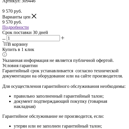
Артикул:
309446
9 570
руб.
Варианты цен
9 570
руб.
Подробности
Срок поставки 30 дней
В корзину
Купить в 1 клик
Указанная информация не является публичной офертой.
Условия гарантии
Гарантийный срок устанавливается согласно технической
документации на оборудование или на сайте производителя.
Для осуществления гарантийного обслуживания необходимы:
правильно заполненный гарантийный талон;
документ подтверждающий покупку (товарная
накладная)
Гарантийное обслуживание не производится, если:
утерян или не заполнен гарантийный талон;