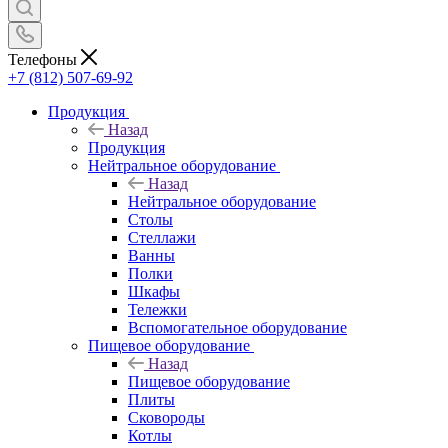
Телефоны
+7 (812) 507-69-92
Продукция
Назад
Продукция
Нейтральное оборудование
Назад
Нейтральное оборудование
Столы
Стеллажи
Ванны
Полки
Шкафы
Тележки
Вспомогательное оборудование
Пищевое оборудование
Назад
Пищевое оборудование
Плиты
Сковороды
Котлы