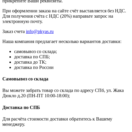
прикрепите Ваши реквизиты.
При оформлении заказа на сайте счёт выставляется без НДС.
Для получения счёта с НДС (20%) направьте запрос на
электронную почту.
Заказ счета
info@pkyas.ru
Наша компания предлагает несколько вариантов доставки:
самовывоз со склада;
доставка по СПБ;
доставка до ТК;
доставка по России
Самовывоз со склада
Вы можете забрать товар со склада по адресу СПб, ул. Жака
Дюкло д.20 (ПН-ПТ 10:00-18:00);
Доставка по СПБ
Для расчёта стоимости доставки обратитесь к Вашему
менеджеру.