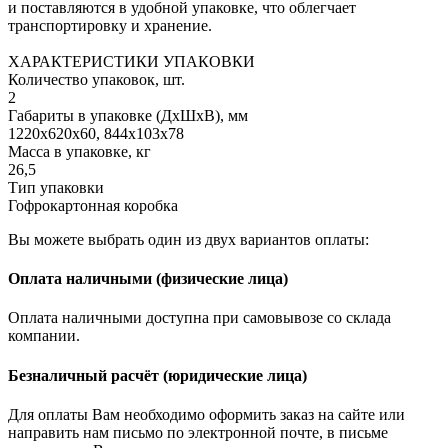
и поставляются в удобной упаковке, что облегчает
транспортировку и хранение.
ХАРАКТЕРИСТИКИ УПАКОВКИ
Количество упаковок, шт.
2
Габариты в упаковке (ДхШхВ), мм
1220х620х60, 844х103х78
Масса в упаковке, кг
26,5
Тип упаковки
Гофрокартонная коробка
Вы можете выбрать один из двух вариантов оплаты:
Оплата наличными (физические лица)
Оплата наличными доступна при самовывозе со склада
компании.
Безналичный расчёт (юридические лица)
Для оплаты Вам необходимо оформить заказ на сайте или
направить нам письмо по электронной почте, в письме