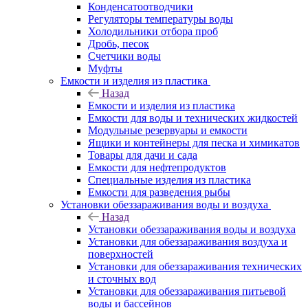
Конденсатоотводчики
Регуляторы температуры воды
Холодильники отбора проб
Дробь, песок
Счетчики воды
Муфты
Емкости и изделия из пластика
Назад
Емкости и изделия из пластика
Емкости для воды и технических жидкостей
Модульные резервуары и емкости
Ящики и контейнеры для песка и химикатов
Товары для дачи и сада
Емкости для нефтепродуктов
Специальные изделия из пластика
Емкости для разведения рыбы
Установки обеззараживания воды и воздуха
Назад
Установки обеззараживания воды и воздуха
Установки для обеззараживания воздуха и
поверхностей
Установки для обеззараживания технических
и сточных вод
Установки для обеззараживания питьевой
воды и бассейнов