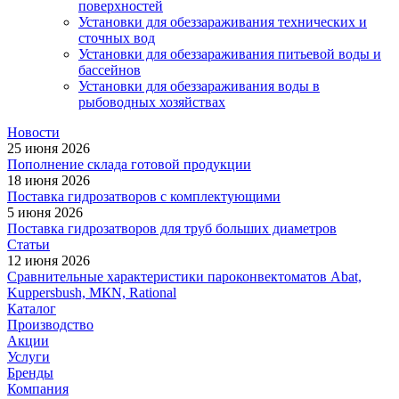
поверхностей
Установки для обеззараживания технических и
сточных вод
Установки для обеззараживания питьевой воды и
бассейнов
Установки для обеззараживания воды в
рыбоводных хозяйствах
Новости
25 июня 2026
Пополнение склада готовой продукции
18 июня 2026
Поставка гидрозатворов с комплектующими
5 июня 2026
Поставка гидрозатворов для труб больших диаметров
Статьи
12 июня 2026
Сравнительные характеристики пароконвектоматов Abat,
Kuppersbush, МКN, Rational
Каталог
Производство
Акции
Услуги
Бренды
Компания