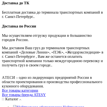
Доставка до ТК
Бесплатная доставка до терминала транспортных компаний в
г. Санкт-Петербург..
Доставка по России
Мы осуществляем отгрузку продукции в большинство
городов России.
Мы доставим Ваш груз до терминалов транспортных
компаний «Деловые Линии», «ПЭК», «Желдорэкспедиция» в
г. Санкт-Петербурге , Вам же останется оплатить
транспортной компании только междугороднюю перевозку и
получить груз в своем городе..
AТЕСИ – одно из лидирующих предприятий России в
области проектирования и производства профессионального
кухонного оборудования.
Все товары категории
Все товары бренда ATESY
Каталог