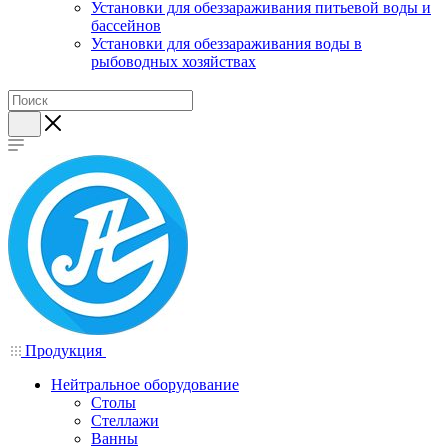
Установки для обеззараживания питьевой воды и
бассейнов
Установки для обеззараживания воды в
рыбоводных хозяйствах
Продукция
Нейтральное оборудование
Столы
Стеллажи
Ванны