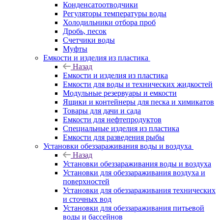
Конденсатоотводчики
Регуляторы температуры воды
Холодильники отбора проб
Дробь, песок
Счетчики воды
Муфты
Емкости и изделия из пластика
Назад
Емкости и изделия из пластика
Емкости для воды и технических жидкостей
Модульные резервуары и емкости
Ящики и контейнеры для песка и химикатов
Товары для дачи и сада
Емкости для нефтепродуктов
Специальные изделия из пластика
Емкости для разведения рыбы
Установки обеззараживания воды и воздуха
Назад
Установки обеззараживания воды и воздуха
Установки для обеззараживания воздуха и
поверхностей
Установки для обеззараживания технических
и сточных вод
Установки для обеззараживания питьевой
воды и бассейнов