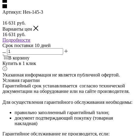
Артикул:
Hes-145-3
16 631
руб.
Варианты цен
16 631
руб.
Подробности
Срок поставки 10 дней
В корзину
Купить в 1 клик
Указанная информация не является публичной офертой.
Условия гарантии
Гарантийный срок устанавливается согласно технической
документации на оборудование или на сайте производителя.
Для осуществления гарантийного обслуживания необходимы:
правильно заполненный гарантийный талон;
документ подтверждающий покупку (товарная
накладная)
Гарантийное обслуживание не производится, если: