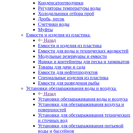
Конденсатоотводчики
Регуляторы температуры воды
Холодильники отбора проб
Дробь, песок
Счетчики воды
Муфты
Емкости и изделия из пластика
Назад
Емкости и изделия из пластика
Емкости для воды и технических жидкостей
Модульные резервуары и емкости
Ящики и контейнеры для песка и химикатов
Товары для дачи и сада
Емкости для нефтепродуктов
Специальные изделия из пластика
Емкости для разведения рыбы
Установки обеззараживания воды и воздуха
Назад
Установки обеззараживания воды и воздуха
Установки для обеззараживания воздуха и
поверхностей
Установки для обеззараживания технических
и сточных вод
Установки для обеззараживания питьевой
воды и бассейнов