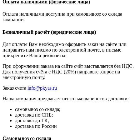
Оплата наличными (физические лица)
Оплата наличными доступна при самовывозе со склада
компании.
Безналичный расчёт (юридические лица)
Для оплаты Вам необходимо оформить заказ на сайте или
направить нам письмо по электронной почте, в письме
прикрепите Ваши реквизиты.
При оформлении заказа на сайте счёт выставляется без НДС.
Для получения счёта с НДС (20%) направьте запрос на
электронную почту.
Заказ счета
info@pkyas.ru
Наша компания предлагает несколько вариантов доставки:
самовывоз со склада;
доставка по СПБ;
доставка до ТК;
доставка по России
Самовывоз со склада