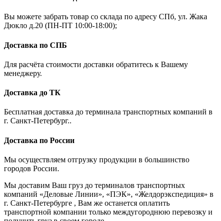
Вы можете забрать товар со склада по адресу СПб, ул. Жака
Дюкло д.20 (ПН-ПТ 10:00-18:00);
Доставка по СПБ
Для расчёта стоимости доставки обратитесь к Вашему
менеджеру.
Доставка до ТК
Бесплатная доставка до терминала транспортных компаний в
г. Санкт-Петербург..
Доставка по России
Мы осуществляем отгрузку продукции в большинство
городов России.
Мы доставим Ваш груз до терминалов транспортных
компаний «Деловые Линии», «ПЭК», «Желдорэкспедиция» в
г. Санкт-Петербурге , Вам же останется оплатить
транспортной компании только междугороднюю перевозку и
получить груз в своем городе..