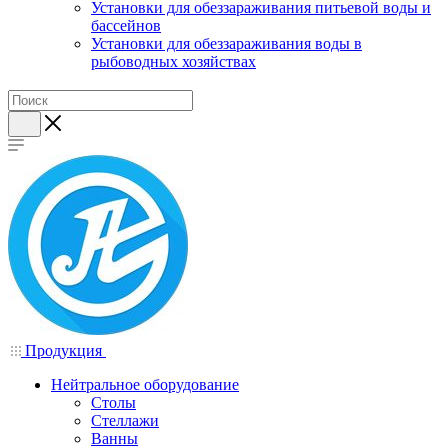
Установки для обеззараживания питьевой воды и
бассейнов
Установки для обеззараживания воды в
рыбоводных хозяйствах
Продукция
Нейтральное оборудование
Столы
Стеллажи
Ванны