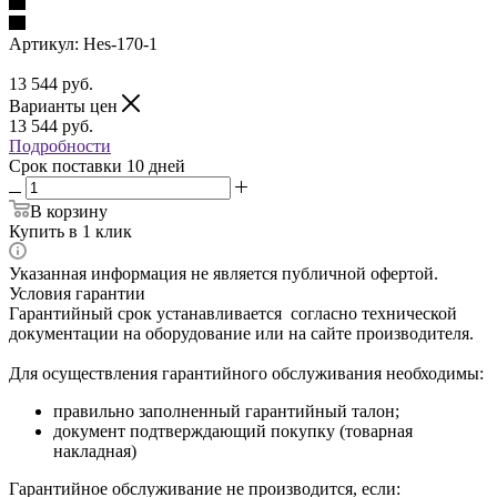
Артикул:
Hes-170-1
13 544
руб.
Варианты цен
13 544
руб.
Подробности
Срок поставки 10 дней
В корзину
Купить в 1 клик
Указанная информация не является публичной офертой.
Условия гарантии
Гарантийный срок устанавливается согласно технической
документации на оборудование или на сайте производителя.
Для осуществления гарантийного обслуживания необходимы:
правильно заполненный гарантийный талон;
документ подтверждающий покупку (товарная
накладная)
Гарантийное обслуживание не производится, если: