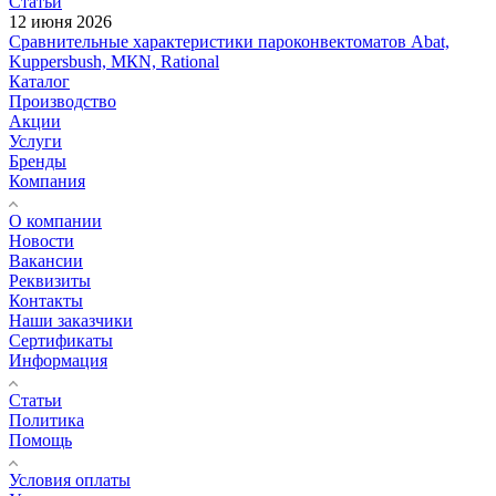
Статьи
12 июня 2026
Сравнительные характеристики пароконвектоматов Abat,
Kuppersbush, МКN, Rational
Каталог
Производство
Акции
Услуги
Бренды
Компания
О компании
Новости
Вакансии
Реквизиты
Контакты
Наши заказчики
Сертификаты
Информация
Статьи
Политика
Помощь
Условия оплаты