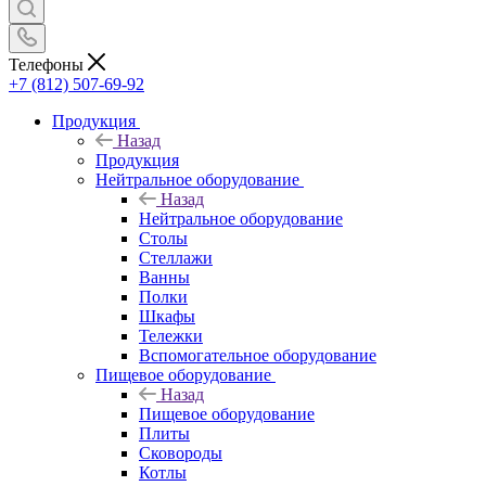
Телефоны
+7 (812) 507-69-92
Продукция
Назад
Продукция
Нейтральное оборудование
Назад
Нейтральное оборудование
Столы
Стеллажи
Ванны
Полки
Шкафы
Тележки
Вспомогательное оборудование
Пищевое оборудование
Назад
Пищевое оборудование
Плиты
Сковороды
Котлы