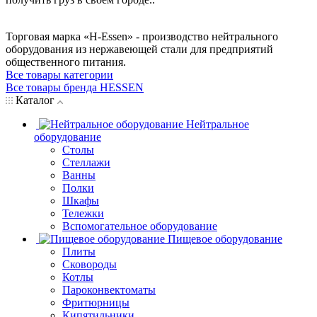
Торговая марка «H-Essen» - производство нейтрального
оборудования из нержавеющей стали для предприятий
общественного питания.
Все товары категории
Все товары бренда HESSEN
Каталог
Нейтральное
оборудование
Столы
Стеллажи
Ванны
Полки
Шкафы
Тележки
Вспомогательное оборудование
Пищевое оборудование
Плиты
Сковороды
Котлы
Пароконвектоматы
Фритюрницы
Кипятильники