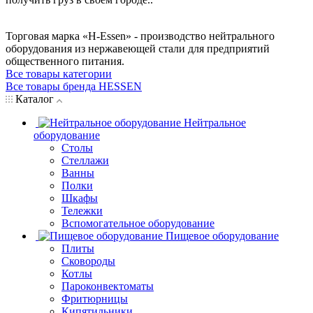
Торговая марка «H-Essen» - производство нейтрального
оборудования из нержавеющей стали для предприятий
общественного питания.
Все товары категории
Все товары бренда HESSEN
Каталог
Нейтральное
оборудование
Столы
Стеллажи
Ванны
Полки
Шкафы
Тележки
Вспомогательное оборудование
Пищевое оборудование
Плиты
Сковороды
Котлы
Пароконвектоматы
Фритюрницы
Кипятильники