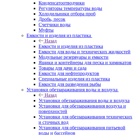
Конденсатоотводчики
Регуляторы температуры воды
Холодильники отбора проб
Дробь, песок
Счетчики воды
Муфты
Емкости и изделия из пластика
Назад
Емкости и изделия из пластика
Емкости для воды и технических жидкостей
Модульные резервуары и емкости
Ящики и контейнеры для песка и химикатов
Товары для дачи и сада
Емкости для нефтепродуктов
Специальные изделия из пластика
Емкости для разведения рыбы
Установки обеззараживания воды и воздуха
Назад
Установки обеззараживания воды и воздуха
Установки для обеззараживания воздуха и
поверхностей
Установки для обеззараживания технических
и сточных вод
Установки для обеззараживания питьевой
воды и бассейнов