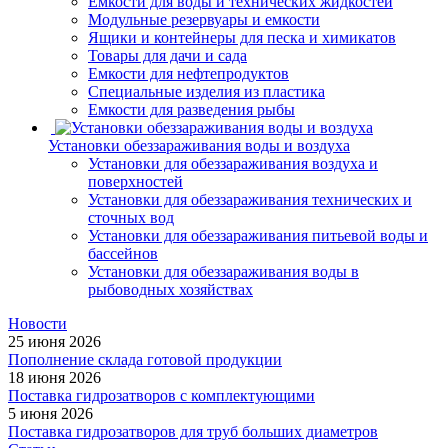
Емкости для воды и технических жидкостей
Модульные резервуары и емкости
Ящики и контейнеры для песка и химикатов
Товары для дачи и сада
Емкости для нефтепродуктов
Специальные изделия из пластика
Емкости для разведения рыбы
Установки обеззараживания воды и воздуха
Установки для обеззараживания воздуха и
поверхностей
Установки для обеззараживания технических и
сточных вод
Установки для обеззараживания питьевой воды и
бассейнов
Установки для обеззараживания воды в
рыбоводных хозяйствах
Новости
25 июня 2026
Пополнение склада готовой продукции
18 июня 2026
Поставка гидрозатворов с комплектующими
5 июня 2026
Поставка гидрозатворов для труб больших диаметров