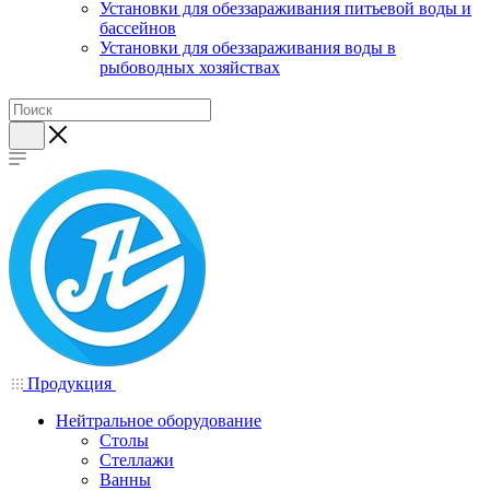
Установки для обеззараживания питьевой воды и
бассейнов
Установки для обеззараживания воды в
рыбоводных хозяйствах
Продукция
Нейтральное оборудование
Столы
Стеллажи
Ванны