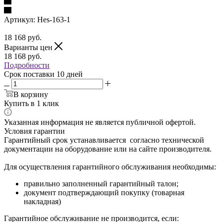
Артикул:
Hes-163-1
18 168
руб.
Варианты цен
18 168
руб.
Подробности
Срок поставки 10 дней
В корзину
Купить в 1 клик
Указанная информация не является публичной офертой.
Условия гарантии
Гарантийный срок устанавливается согласно технической
документации на оборудование или на сайте производителя.
Для осуществления гарантийного обслуживания необходимы:
правильно заполненный гарантийный талон;
документ подтверждающий покупку (товарная
накладная)
Гарантийное обслуживание не производится, если: