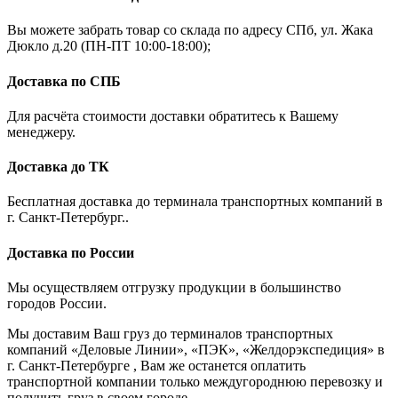
Вы можете забрать товар со склада по адресу СПб, ул. Жака
Дюкло д.20 (ПН-ПТ 10:00-18:00);
Доставка по СПБ
Для расчёта стоимости доставки обратитесь к Вашему
менеджеру.
Доставка до ТК
Бесплатная доставка до терминала транспортных компаний в
г. Санкт-Петербург..
Доставка по России
Мы осуществляем отгрузку продукции в большинство
городов России.
Мы доставим Ваш груз до терминалов транспортных
компаний «Деловые Линии», «ПЭК», «Желдорэкспедиция» в
г. Санкт-Петербурге , Вам же останется оплатить
транспортной компании только междугороднюю перевозку и
получить груз в своем городе..