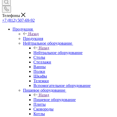
Телефоны
+7 (812) 507-69-92
Продукция
Назад
Продукция
Нейтральное оборудование
Назад
Нейтральное оборудование
Столы
Стеллажи
Ванны
Полки
Шкафы
Тележки
Вспомогательное оборудование
Пищевое оборудование
Назад
Пищевое оборудование
Плиты
Сковороды
Котлы