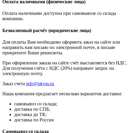
Оплата наличными (физические лица)
Оплата наличными доступна при самовывозе со склада
компании.
Безналичный расчёт (юридические лица)
Для оплаты Вам необходимо оформить заказ на сайте или
направить нам письмо по электронной почте, в письме
прикрепите Ваши реквизиты.
При оформлении заказа на сайте счёт выставляется без НДС.
Для получения счёта с НДС (20%) направьте запрос на
электронную почту.
Заказ счета
info@pkyas.ru
Наша компания предлагает несколько вариантов доставки:
самовывоз со склада;
доставка по СПБ;
доставка до ТК;
доставка по России
Самовывоз со склада