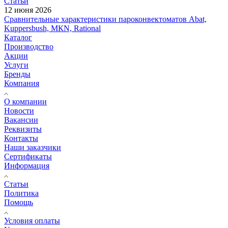
Статьи
12 июня 2026
Сравнительные характеристики пароконвектоматов Abat,
Kuppersbush, МКN, Rational
Каталог
Производство
Акции
Услуги
Бренды
Компания
О компании
Новости
Вакансии
Реквизиты
Контакты
Наши заказчики
Сертификаты
Информация
Статьи
Политика
Помощь
Условия оплаты