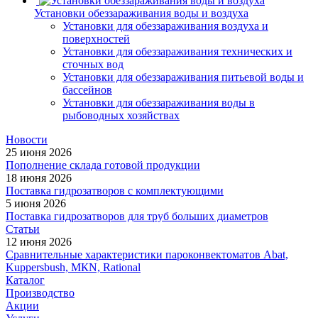
Установки обеззараживания воды и воздуха
Установки для обеззараживания воздуха и
поверхностей
Установки для обеззараживания технических и
сточных вод
Установки для обеззараживания питьевой воды и
бассейнов
Установки для обеззараживания воды в
рыбоводных хозяйствах
Новости
25 июня 2026
Пополнение склада готовой продукции
18 июня 2026
Поставка гидрозатворов с комплектующими
5 июня 2026
Поставка гидрозатворов для труб больших диаметров
Статьи
12 июня 2026
Сравнительные характеристики пароконвектоматов Abat,
Kuppersbush, МКN, Rational
Каталог
Производство
Акции