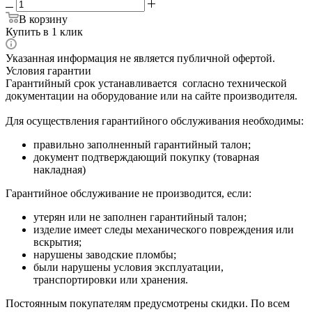
В корзину
Купить в 1 клик
Указанная информация не является публичной офертой.
Условия гарантии
Гарантийный срок устанавливается согласно технической
документации на оборудование или на сайте производителя.
Для осуществления гарантийного обслуживания необходимы:
правильно заполненный гарантийный талон;
документ подтверждающий покупку (товарная
накладная)
Гарантийное обслуживание не производится, если:
утерян или не заполнен гарантийный талон;
изделие имеет следы механического повреждения или
вскрытия;
нарушены заводские пломбы;
были нарушены условия эксплуатации,
транспортировки или хранения.
Постоянным покупателям предусмотрены скидки. По всем