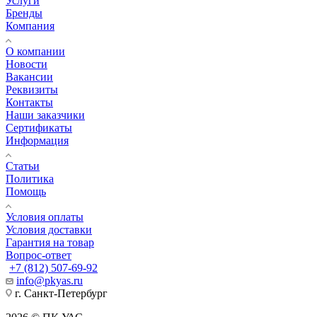
Услуги
Бренды
Компания
О компании
Новости
Вакансии
Реквизиты
Контакты
Наши заказчики
Сертификаты
Информация
Статьи
Политика
Помощь
Условия оплаты
Условия доставки
Гарантия на товар
Вопрос-ответ
+7 (812) 507-69-92
info@pkyas.ru
г. Санкт-Петербург