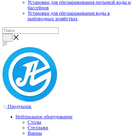
Установки для обеззараживания питьевой воды и
бассейнов
Установки для обеззараживания воды в
рыбоводных хозяйствах
Продукция
Нейтральное оборудование
Столы
Стеллажи
Ванны