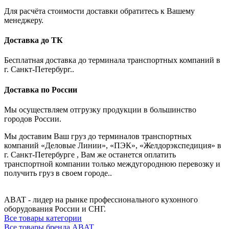
Для расчёта стоимости доставки обратитесь к Вашему
менеджеру.
Доставка до ТК
Бесплатная доставка до терминала транспортных компаний в
г. Санкт-Петербург..
Доставка по России
Мы осуществляем отгрузку продукции в большинство
городов России.
Мы доставим Ваш груз до терминалов транспортных
компаний «Деловые Линии», «ПЭК», «Желдорэкспедиция» в
г. Санкт-Петербурге , Вам же останется оплатить
транспортной компании только междугороднюю перевозку и
получить груз в своем городе..
ABAT - лидер на рынке профессионального кухонного
оборудования России и СНГ.
Все товары категории
Все товары бренда ABAT