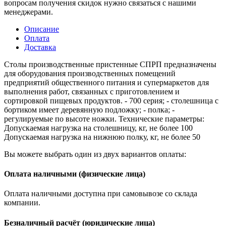
вопросам получения скидок нужно связаться с нашими
менеджерами.
Описание
Оплата
Доставка
Столы производственные пристенные СПРП предназначены
для оборудования производственных помещений
предприятий общественного питания и супермаркетов для
выполнения работ, связанных с приготовлением и
сортировкой пищевых продуктов. - 700 серия; - столешница с
бортиком имеет деревянную подложку; - полка; -
регулируемые по высоте ножки. Технические параметры:
Допускаемая нагрузка на столешницу, кг, не более 100
Допускаемая нагрузка на нижнюю полку, кг, не более 50
Вы можете выбрать один из двух вариантов оплаты:
Оплата наличными (физические лица)
Оплата наличными доступна при самовывозе со склада
компании.
Безналичный расчёт (юридические лица)