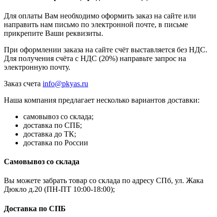
Для оплаты Вам необходимо оформить заказ на сайте или
направить нам письмо по электронной почте, в письме
прикрепите Ваши реквизиты.
При оформлении заказа на сайте счёт выставляется без НДС.
Для получения счёта с НДС (20%) направьте запрос на
электронную почту.
Заказ счета
info@pkyas.ru
Наша компания предлагает несколько вариантов доставки:
самовывоз со склада;
доставка по СПБ;
доставка до ТК;
доставка по России
Самовывоз со склада
Вы можете забрать товар со склада по адресу СПб, ул. Жака
Дюкло д.20 (ПН-ПТ 10:00-18:00);
Доставка по СПБ