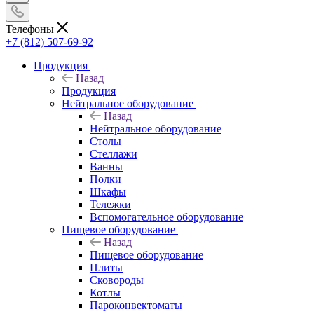
Телефоны
+7 (812) 507-69-92
Продукция
Назад
Продукция
Нейтральное оборудование
Назад
Нейтральное оборудование
Столы
Стеллажи
Ванны
Полки
Шкафы
Тележки
Вспомогательное оборудование
Пищевое оборудование
Назад
Пищевое оборудование
Плиты
Сковороды
Котлы
Пароконвектоматы