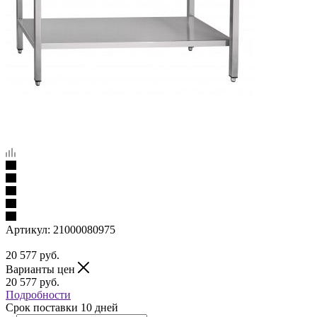
Артикул:
21000080975
20 577
руб.
Варианты цен
20 577
руб.
Подробности
Срок поставки 10 дней