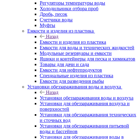
Регуляторы температуры воды
Холодильники отбора проб
Дробь, песок
Счетчики воды
Муфты
Емкости и изделия из пластика
Назад
Емкости и изделия из пластика
Емкости для воды и технических жидкостей
Модульные резервуары и емкости
Ящики и контейнеры для песка и химикатов
Товары для дачи и сада
Емкости для нефтепродуктов
Специальные изделия из пластика
Емкости для разведения рыбы
Установки обеззараживания воды и воздуха
Назад
Установки обеззараживания воды и воздуха
Установки для обеззараживания воздуха и
поверхностей
Установки для обеззараживания технических
и сточных вод
Установки для обеззараживания питьевой
воды и бассейнов
Установки для обеззараживания воды в