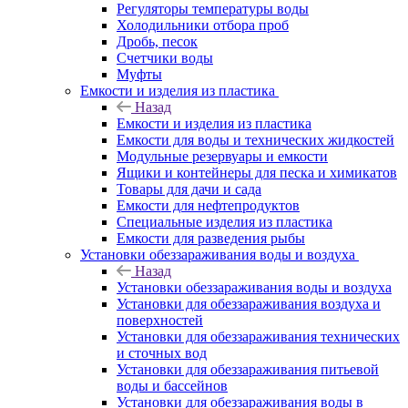
Регуляторы температуры воды
Холодильники отбора проб
Дробь, песок
Счетчики воды
Муфты
Емкости и изделия из пластика
Назад
Емкости и изделия из пластика
Емкости для воды и технических жидкостей
Модульные резервуары и емкости
Ящики и контейнеры для песка и химикатов
Товары для дачи и сада
Емкости для нефтепродуктов
Специальные изделия из пластика
Емкости для разведения рыбы
Установки обеззараживания воды и воздуха
Назад
Установки обеззараживания воды и воздуха
Установки для обеззараживания воздуха и
поверхностей
Установки для обеззараживания технических
и сточных вод
Установки для обеззараживания питьевой
воды и бассейнов
Установки для обеззараживания воды в