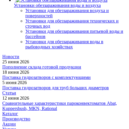
Установки обеззараживания воды и воздуха
Установки для обеззараживания воздуха и
поверхностей
Установки для обеззараживания технических и
сточных вод
Установки для обеззараживания питьевой воды и
бассейнов
Установки для обеззараживания воды в
рыбоводных хозяйствах
Новости
25 июня 2026
Пополнение склада готовой продукции
18 июня 2026
Поставка гидрозатворов с комплектующими
5 июня 2026
Поставка гидрозатворов для труб больших диаметров
Статьи
12 июня 2026
Сравнительные характеристики пароконвектоматов Abat,
Kuppersbush, МКN, Rational
Каталог
Производство
Акции