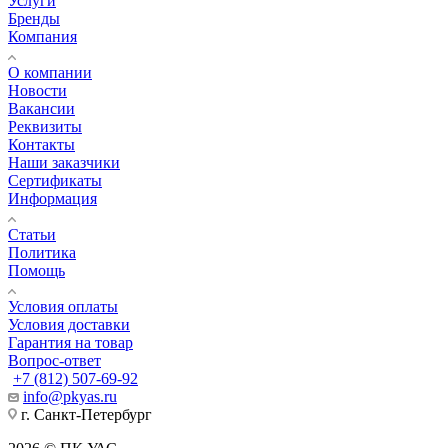
Услуги
Бренды
Компания
О компании
Новости
Вакансии
Реквизиты
Контакты
Наши заказчики
Сертификаты
Информация
Статьи
Политика
Помощь
Условия оплаты
Условия доставки
Гарантия на товар
Вопрос-ответ
+7 (812) 507-69-92
info@pkyas.ru
г. Санкт-Петербург