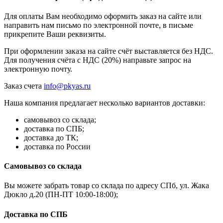
Для оплаты Вам необходимо оформить заказ на сайте или
направить нам письмо по электронной почте, в письме
прикрепите Ваши реквизиты.
При оформлении заказа на сайте счёт выставляется без НДС.
Для получения счёта с НДС (20%) направьте запрос на
электронную почту.
Заказ счета
info@pkyas.ru
Наша компания предлагает несколько вариантов доставки:
самовывоз со склада;
доставка по СПБ;
доставка до ТК;
доставка по России
Самовывоз со склада
Вы можете забрать товар со склада по адресу СПб, ул. Жака
Дюкло д.20 (ПН-ПТ 10:00-18:00);
Доставка по СПБ