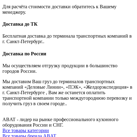
Для расчёта стоимости доставки обратитесь к Вашему
менеджеру.
Доставка до ТК
Бесплатная доставка до терминала транспортных компаний в
г. Санкт-Петербург..
Доставка по России
Мы осуществляем отгрузку продукции в большинство
городов России.
Мы доставим Ваш груз до терминалов транспортных
компаний «Деловые Линии», «ПЭК», «Желдорэкспедиция» в
г. Санкт-Петербурге , Вам же останется оплатить
транспортной компании только междугороднюю перевозку и
получить груз в своем городе..
ABAT - лидер на рынке профессионального кухонного
оборудования России и СНГ.
Все товары категории
Все товары бренда ABAT