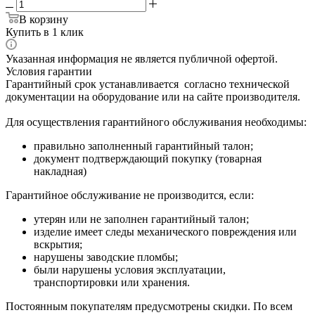
В корзину
Купить в 1 клик
Указанная информация не является публичной офертой.
Условия гарантии
Гарантийный срок устанавливается согласно технической
документации на оборудование или на сайте производителя.
Для осуществления гарантийного обслуживания необходимы:
правильно заполненный гарантийный талон;
документ подтверждающий покупку (товарная
накладная)
Гарантийное обслуживание не производится, если:
утерян или не заполнен гарантийный талон;
изделие имеет следы механического повреждения или
вскрытия;
нарушены заводские пломбы;
были нарушены условия эксплуатации,
транспортировки или хранения.
Постоянным покупателям предусмотрены скидки. По всем