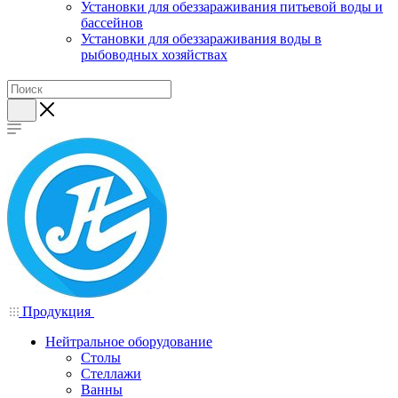
Установки для обеззараживания питьевой воды и
бассейнов
Установки для обеззараживания воды в
рыбоводных хозяйствах
Продукция
Нейтральное оборудование
Столы
Стеллажи
Ванны