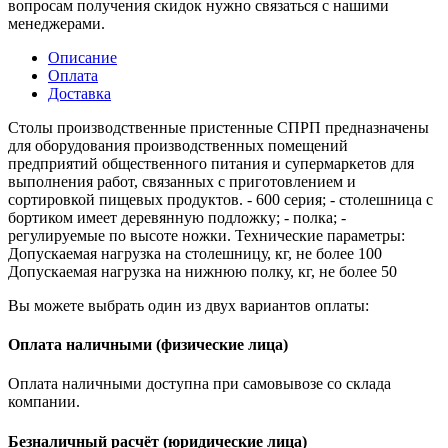
вопросам получения скидок нужно связаться с нашими
менеджерами.
Описание
Оплата
Доставка
Столы производственные пристенные СПРП предназначены
для оборудования производственных помещений
предприятий общественного питания и супермаркетов для
выполнения работ, связанных с приготовлением и
сортировкой пищевых продуктов. - 600 серия; - столешница с
бортиком имеет деревянную подложку; - полка; -
регулируемые по высоте ножки. Технические параметры:
Допускаемая нагрузка на столешницу, кг, не более 100
Допускаемая нагрузка на нижнюю полку, кг, не более 50
Вы можете выбрать один из двух вариантов оплаты:
Оплата наличными (физические лица)
Оплата наличными доступна при самовывозе со склада
компании.
Безналичный расчёт (юридические лица)