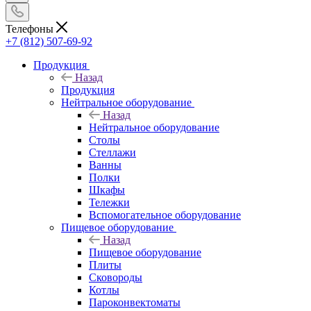
Телефоны
+7 (812) 507-69-92
Продукция
Назад
Продукция
Нейтральное оборудование
Назад
Нейтральное оборудование
Столы
Стеллажи
Ванны
Полки
Шкафы
Тележки
Вспомогательное оборудование
Пищевое оборудование
Назад
Пищевое оборудование
Плиты
Сковороды
Котлы
Пароконвектоматы