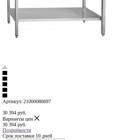
Артикул:
21000080697
30 394
руб.
Варианты цен
30 394
руб.
Подробности
Срок поставки 10 дней