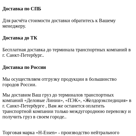
Доставка по СПБ
Для расчёта стоимости доставки обратитесь к Вашему
менеджеру.
Доставка до ТК
Бесплатная доставка до терминала транспортных компаний в
г. Санкт-Петербург..
Доставка по России
Мы осуществляем отгрузку продукции в большинство
городов России.
Мы доставим Ваш груз до терминалов транспортных
компаний «Деловые Линии», «ПЭК», «Желдорэкспедиция» в
г. Санкт-Петербурге , Вам же останется оплатить
транспортной компании только междугороднюю перевозку и
получить груз в своем городе..
Торговая марка «H-Essen» - производство нейтрального