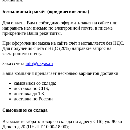
Безналичный расчёт (юридические лица)
Для оплаты Вам необходимо оформить заказ на сайте или
направить нам письмо по электронной почте, в письме
прикрепите Ваши реквизиты.
При оформлении заказа на сайте счёт выставляется без НДС.
Для получения счёта с НДС (20%) направьте запрос на
электронную почту.
Заказ счета
info@pkyas.ru
Наша компания предлагает несколько вариантов доставки:
самовывоз со склада;
доставка по СПБ;
доставка до ТК;
доставка по России
Самовывоз со склада
Вы можете забрать товар со склада по адресу СПб, ул. Жака
Дюкло д.20 (ПН-ПТ 10:00-18:00);