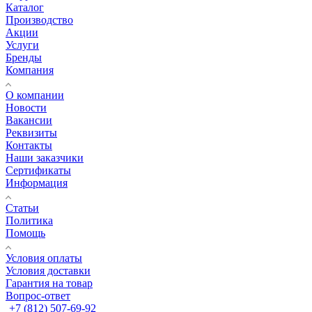
Каталог
Производство
Акции
Услуги
Бренды
Компания
О компании
Новости
Вакансии
Реквизиты
Контакты
Наши заказчики
Сертификаты
Информация
Статьи
Политика
Помощь
Условия оплаты
Условия доставки
Гарантия на товар
Вопрос-ответ
+7 (812) 507-69-92