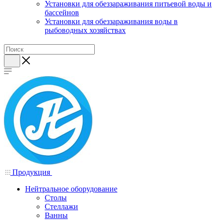
Установки для обеззараживания питьевой воды и
бассейнов
Установки для обеззараживания воды в
рыбоводных хозяйствах
Продукция
Нейтральное оборудование
Столы
Стеллажи
Ванны