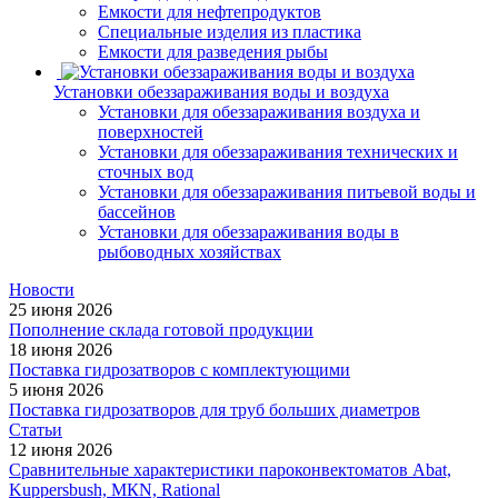
Емкости для нефтепродуктов
Специальные изделия из пластика
Емкости для разведения рыбы
Установки обеззараживания воды и воздуха
Установки для обеззараживания воздуха и
поверхностей
Установки для обеззараживания технических и
сточных вод
Установки для обеззараживания питьевой воды и
бассейнов
Установки для обеззараживания воды в
рыбоводных хозяйствах
Новости
25 июня 2026
Пополнение склада готовой продукции
18 июня 2026
Поставка гидрозатворов с комплектующими
5 июня 2026
Поставка гидрозатворов для труб больших диаметров
Статьи
12 июня 2026
Сравнительные характеристики пароконвектоматов Abat,
Kuppersbush, МКN, Rational