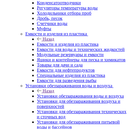
Конденсатоотводчики
Регуляторы температуры воды
Холодильники отбора проб
Дробь, песок
Счетчики воды
Муфты
Емкости и изделия из пластика
Назад
Емкости и изделия из пластика
Емкости для воды и технических жидкостей
Модульные резервуары и емкости
Ящики и контейнеры для песка и химикатов
Товары для дачи и сада
Емкости для нефтепродуктов
Специальные изделия из пластика
Емкости для разведения рыбы
Установки обеззараживания воды и воздуха
Назад
Установки обеззараживания воды и воздуха
Установки для обеззараживания воздуха и
поверхностей
Установки для обеззараживания технических
и сточных вод
Установки для обеззараживания питьевой
воды и бассейнов