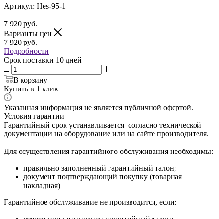
Артикул:
Hes-95-1
7 920
руб.
Варианты цен
7 920
руб.
Подробности
Срок поставки 10 дней
В корзину
Купить в 1 клик
Указанная информация не является публичной офертой.
Условия гарантии
Гарантийный срок устанавливается согласно технической
документации на оборудование или на сайте производителя.
Для осуществления гарантийного обслуживания необходимы:
правильно заполненный гарантийный талон;
документ подтверждающий покупку (товарная
накладная)
Гарантийное обслуживание не производится, если:
утерян или не заполнен гарантийный талон;