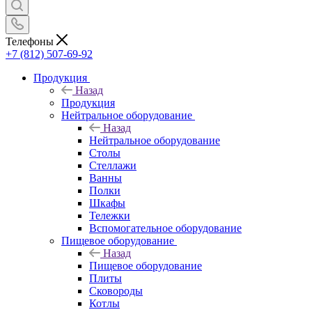
Телефоны
+7 (812) 507-69-92
Продукция
Назад
Продукция
Нейтральное оборудование
Назад
Нейтральное оборудование
Столы
Стеллажи
Ванны
Полки
Шкафы
Тележки
Вспомогательное оборудование
Пищевое оборудование
Назад
Пищевое оборудование
Плиты
Сковороды
Котлы