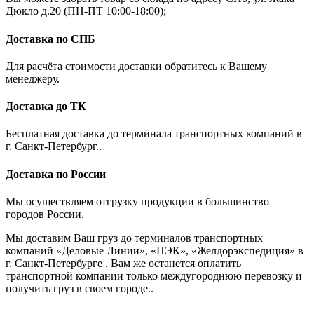
Дюкло д.20 (ПН-ПТ 10:00-18:00);
Доставка по СПБ
Для расчёта стоимости доставки обратитесь к Вашему
менеджеру.
Доставка до ТК
Бесплатная доставка до терминала транспортных компаний в
г. Санкт-Петербург..
Доставка по России
Мы осуществляем отгрузку продукции в большинство
городов России.
Мы доставим Ваш груз до терминалов транспортных
компаний «Деловые Линии», «ПЭК», «Желдорэкспедиция» в
г. Санкт-Петербурге , Вам же останется оплатить
транспортной компании только междугороднюю перевозку и
получить груз в своем городе..