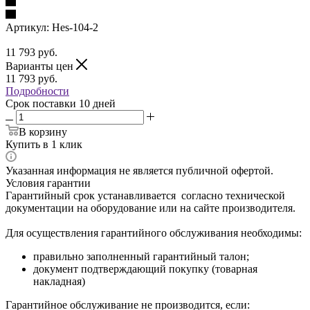
Артикул:
Hes-104-2
11 793
руб.
Варианты цен
11 793
руб.
Подробности
Срок поставки 10 дней
В корзину
Купить в 1 клик
Указанная информация не является публичной офертой.
Условия гарантии
Гарантийный срок устанавливается согласно технической
документации на оборудование или на сайте производителя.
Для осуществления гарантийного обслуживания необходимы:
правильно заполненный гарантийный талон;
документ подтверждающий покупку (товарная
накладная)
Гарантийное обслуживание не производится, если: