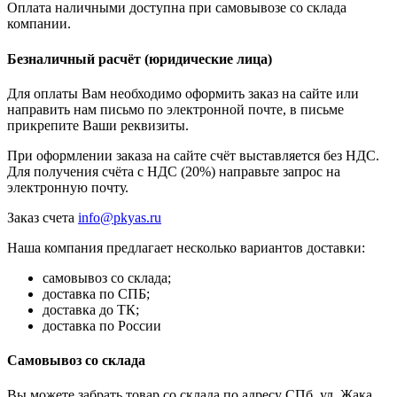
Оплата наличными доступна при самовывозе со склада
компании.
Безналичный расчёт (юридические лица)
Для оплаты Вам необходимо оформить заказ на сайте или
направить нам письмо по электронной почте, в письме
прикрепите Ваши реквизиты.
При оформлении заказа на сайте счёт выставляется без НДС.
Для получения счёта с НДС (20%) направьте запрос на
электронную почту.
Заказ счета
info@pkyas.ru
Наша компания предлагает несколько вариантов доставки:
самовывоз со склада;
доставка по СПБ;
доставка до ТК;
доставка по России
Самовывоз со склада
Вы можете забрать товар со склада по адресу СПб, ул. Жака