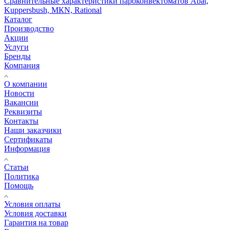
Сравнительные характеристики пароконвектоматов Abat,
Kuppersbush, МКN, Rational
Каталог
Производство
Акции
Услуги
Бренды
Компания
О компании
Новости
Вакансии
Реквизиты
Контакты
Наши заказчики
Сертификаты
Информация
Статьи
Политика
Помощь
Условия оплаты
Условия доставки
Гарантия на товар