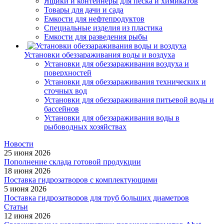
Ящики и контейнеры для песка и химикатов
Товары для дачи и сада
Емкости для нефтепродуктов
Специальные изделия из пластика
Емкости для разведения рыбы
Установки обеззараживания воды и воздуха
Установки для обеззараживания воздуха и
поверхностей
Установки для обеззараживания технических и
сточных вод
Установки для обеззараживания питьевой воды и
бассейнов
Установки для обеззараживания воды в
рыбоводных хозяйствах
Новости
25 июня 2026
Пополнение склада готовой продукции
18 июня 2026
Поставка гидрозатворов с комплектующими
5 июня 2026
Поставка гидрозатворов для труб больших диаметров
Статьи
12 июня 2026