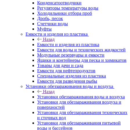
Конденсатоотводчики
Регуляторы температуры воды
Холодильники отбора проб
Дробь, песок
Счетчики воды
Муфты
Емкости и изделия из пластика
Назад
Емкости и изделия из пластика
Емкости для воды и технических жидкостей
Модульные резервуары и емкости
Ящики и контейнеры для песка и химикатов
Товары для дачи и сада
Емкости для нефтепродуктов
Специальные изделия из пластика
Емкости для разведения рыбы
Установки обеззараживания воды и воздуха
Назад
Установки обеззараживания воды и воздуха
Установки для обеззараживания воздуха и
поверхностей
Установки для обеззараживания технических
и сточных вод
Установки для обеззараживания питьевой
воды и бассейнов