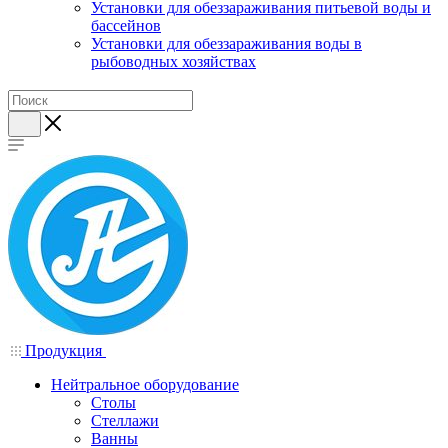
Установки для обеззараживания питьевой воды и
бассейнов
Установки для обеззараживания воды в
рыбоводных хозяйствах
Продукция
Нейтральное оборудование
Столы
Стеллажи
Ванны