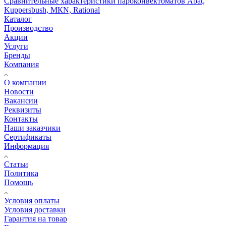
Сравнительные характеристики пароконвектоматов Abat,
Kuppersbush, МКN, Rational
Каталог
Производство
Акции
Услуги
Бренды
Компания
О компании
Новости
Вакансии
Реквизиты
Контакты
Наши заказчики
Сертификаты
Информация
Статьи
Политика
Помощь
Условия оплаты
Условия доставки
Гарантия на товар