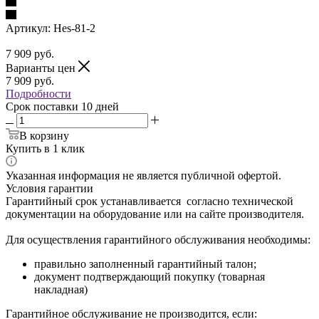
Артикул:
Hes-81-2
7 909
руб.
Варианты цен
7 909
руб.
Подробности
Срок поставки 10 дней
В корзину
Купить в 1 клик
Указанная информация не является публичной офертой.
Условия гарантии
Гарантийный срок устанавливается согласно технической
документации на оборудование или на сайте производителя.
Для осуществления гарантийного обслуживания необходимы:
правильно заполненный гарантийный талон;
документ подтверждающий покупку (товарная
накладная)
Гарантийное обслуживание не производится, если: