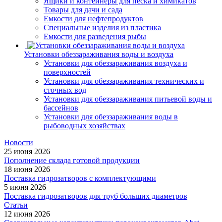
Ящики и контейнеры для песка и химикатов
Товары для дачи и сада
Емкости для нефтепродуктов
Специальные изделия из пластика
Емкости для разведения рыбы
Установки обеззараживания воды и воздуха
Установки для обеззараживания воздуха и
поверхностей
Установки для обеззараживания технических и
сточных вод
Установки для обеззараживания питьевой воды и
бассейнов
Установки для обеззараживания воды в
рыбоводных хозяйствах
Новости
25 июня 2026
Пополнение склада готовой продукции
18 июня 2026
Поставка гидрозатворов с комплектующими
5 июня 2026
Поставка гидрозатворов для труб больших диаметров
Статьи
12 июня 2026