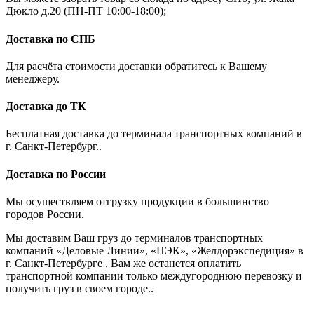
Дюкло д.20 (ПН-ПТ 10:00-18:00);
Доставка по СПБ
Для расчёта стоимости доставки обратитесь к Вашему
менеджеру.
Доставка до ТК
Бесплатная доставка до терминала транспортных компаний в
г. Санкт-Петербург..
Доставка по России
Мы осуществляем отгрузку продукции в большинство
городов России.
Мы доставим Ваш груз до терминалов транспортных
компаний «Деловые Линии», «ПЭК», «Желдорэкспедиция» в
г. Санкт-Петербурге , Вам же останется оплатить
транспортной компании только междугороднюю перевозку и
получить груз в своем городе..