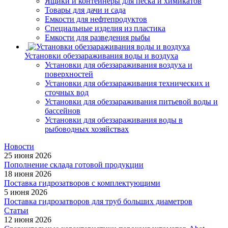
Ящики и контейнеры для песка и химикатов
Товары для дачи и сада
Емкости для нефтепродуктов
Специальные изделия из пластика
Емкости для разведения рыбы
Установки обеззараживания воды и воздуха
Установки для обеззараживания воздуха и
поверхностей
Установки для обеззараживания технических и
сточных вод
Установки для обеззараживания питьевой воды и
бассейнов
Установки для обеззараживания воды в
рыбоводных хозяйствах
Новости
25 июня 2026
Пополнение склада готовой продукции
18 июня 2026
Поставка гидрозатворов с комплектующими
5 июня 2026
Поставка гидрозатворов для труб больших диаметров
Статьи
12 июня 2026