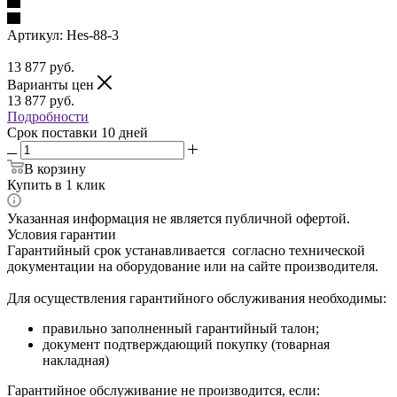
Артикул:
Hes-88-3
13 877
руб.
Варианты цен
13 877
руб.
Подробности
Срок поставки 10 дней
В корзину
Купить в 1 клик
Указанная информация не является публичной офертой.
Условия гарантии
Гарантийный срок устанавливается согласно технической
документации на оборудование или на сайте производителя.
Для осуществления гарантийного обслуживания необходимы:
правильно заполненный гарантийный талон;
документ подтверждающий покупку (товарная
накладная)
Гарантийное обслуживание не производится, если: