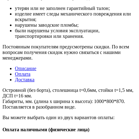
утерян или не заполнен гарантийный талон;
изделие имеет следы механического повреждения или
вскрытия;
нарушены заводские пломбы;
были нарушены условия эксплуатации,
транспортировки или хранения.
Постоянным покупателям предусмотрены скидки. По всем
вопросам получения скидок нужно связаться с нашими
менеджерами.
Описание
Оплата
Доставка
Островной (без борта), столешница t=0,6мм, стойки t=1,5 мм,
ДСП t=16 мм.
Габариты, мм. (длина х ширина х высота): 1000*800*870.
Поставляется в разобранном виде.
Вы можете выбрать один из двух вариантов оплаты:
Оплата наличными (физические лица)