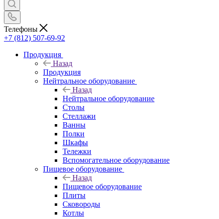
Телефоны
+7 (812) 507-69-92
Продукция
Назад
Продукция
Нейтральное оборудование
Назад
Нейтральное оборудование
Столы
Стеллажи
Ванны
Полки
Шкафы
Тележки
Вспомогательное оборудование
Пищевое оборудование
Назад
Пищевое оборудование
Плиты
Сковороды
Котлы