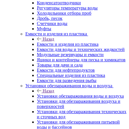
Конденсатоотводчики
Регуляторы температуры воды
Холодильники отбора проб
Дробь, песок
Счетчики воды
Муфты
Емкости и изделия из пластика
Назад
Емкости и изделия из пластика
Емкости для воды и технических жидкостей
Модульные резервуары и емкости
Ящики и контейнеры для песка и химикатов
Товары для дачи и сада
Емкости для нефтепродуктов
Специальные изделия из пластика
Емкости для разведения рыбы
Установки обеззараживания воды и воздуха
Назад
Установки обеззараживания воды и воздуха
Установки для обеззараживания воздуха и
поверхностей
Установки для обеззараживания технических
и сточных вод
Установки для обеззараживания питьевой
воды и бассейнов