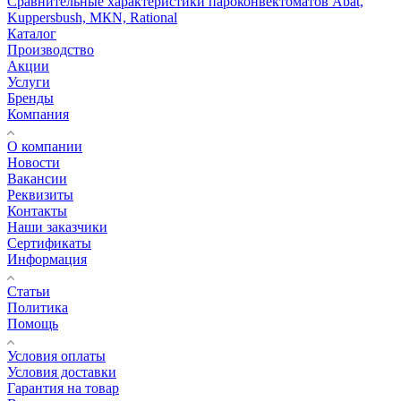
Сравнительные характеристики пароконвектоматов Abat,
Kuppersbush, МКN, Rational
Каталог
Производство
Акции
Услуги
Бренды
Компания
О компании
Новости
Вакансии
Реквизиты
Контакты
Наши заказчики
Сертификаты
Информация
Статьи
Политика
Помощь
Условия оплаты
Условия доставки
Гарантия на товар