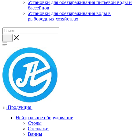
Установки для обеззараживания питьевой воды и
бассейнов
Установки для обеззараживания воды в
рыбоводных хозяйствах
Продукция
Нейтральное оборудование
Столы
Стеллажи
Ванны