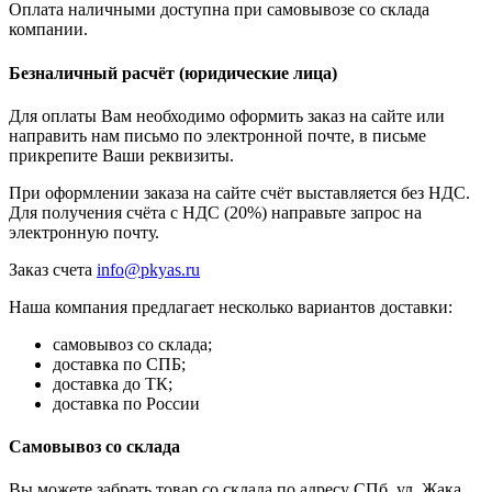
Оплата наличными доступна при самовывозе со склада
компании.
Безналичный расчёт (юридические лица)
Для оплаты Вам необходимо оформить заказ на сайте или
направить нам письмо по электронной почте, в письме
прикрепите Ваши реквизиты.
При оформлении заказа на сайте счёт выставляется без НДС.
Для получения счёта с НДС (20%) направьте запрос на
электронную почту.
Заказ счета
info@pkyas.ru
Наша компания предлагает несколько вариантов доставки:
самовывоз со склада;
доставка по СПБ;
доставка до ТК;
доставка по России
Самовывоз со склада
Вы можете забрать товар со склада по адресу СПб, ул. Жака