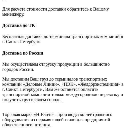
Для расчёта стоимости доставки обратитесь к Вашему
менеджеру.
Доставка до ТК
Бесплатная доставка до терминала транспортных компаний в
г. Санкт-Петербург..
Доставка по России
Мы осуществляем отгрузку продукции в большинство
городов России.
Мы доставим Ваш груз до терминалов транспортных
компаний «Деловые Линии», «ПЭК», «Желдорэкспедиция» в
г. Санкт-Петербурге , Вам же останется оплатить
транспортной компании только междугороднюю перевозку и
получить груз в своем городе..
Торговая марка «H-Essen» - производство нейтрального
оборудования из нержавеющей стали для предприятий
общественного питания.