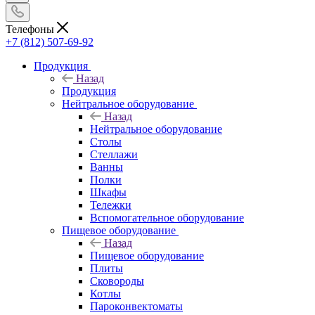
Телефоны
+7 (812) 507-69-92
Продукция
Назад
Продукция
Нейтральное оборудование
Назад
Нейтральное оборудование
Столы
Стеллажи
Ванны
Полки
Шкафы
Тележки
Вспомогательное оборудование
Пищевое оборудование
Назад
Пищевое оборудование
Плиты
Сковороды
Котлы
Пароконвектоматы