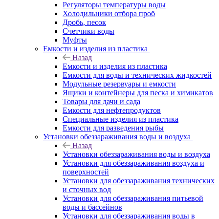
Регуляторы температуры воды
Холодильники отбора проб
Дробь, песок
Счетчики воды
Муфты
Емкости и изделия из пластика
Назад
Емкости и изделия из пластика
Емкости для воды и технических жидкостей
Модульные резервуары и емкости
Ящики и контейнеры для песка и химикатов
Товары для дачи и сада
Емкости для нефтепродуктов
Специальные изделия из пластика
Емкости для разведения рыбы
Установки обеззараживания воды и воздуха
Назад
Установки обеззараживания воды и воздуха
Установки для обеззараживания воздуха и
поверхностей
Установки для обеззараживания технических
и сточных вод
Установки для обеззараживания питьевой
воды и бассейнов
Установки для обеззараживания воды в