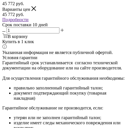
45 772
руб.
Варианты цен
45 772
руб.
Подробности
Срок поставки 10 дней
В корзину
Купить в 1 клик
Указанная информация не является публичной офертой.
Условия гарантии
Гарантийный срок устанавливается согласно технической
документации на оборудование или на сайте производителя.
Для осуществления гарантийного обслуживания необходимы:
правильно заполненный гарантийный талон;
документ подтверждающий покупку (товарная
накладная)
Гарантийное обслуживание не производится, если:
утерян или не заполнен гарантийный талон;
изделие имеет следы механического повреждения или
вскрытия;