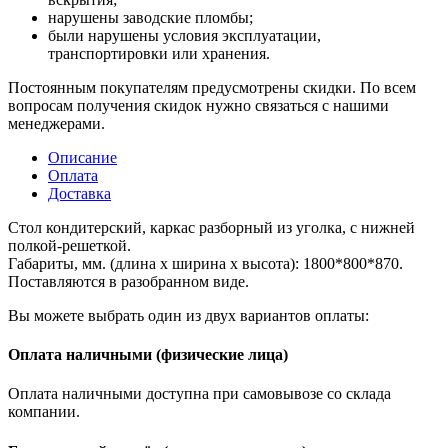
нарушены заводские пломбы;
были нарушены условия эксплуатации,
транспортировки или хранения.
Постоянным покупателям предусмотрены скидки. По всем
вопросам получения скидок нужно связаться с нашими
менеджерами.
Описание
Оплата
Доставка
Стол кондитерский, каркас разборный из уголка, с нижней
полкой-решеткой.
Габариты, мм. (длина х ширина х высота): 1800*800*870.
Поставляются в разобранном виде.
Вы можете выбрать один из двух вариантов оплаты:
Оплата наличными (физические лица)
Оплата наличными доступна при самовывозе со склада
компании.