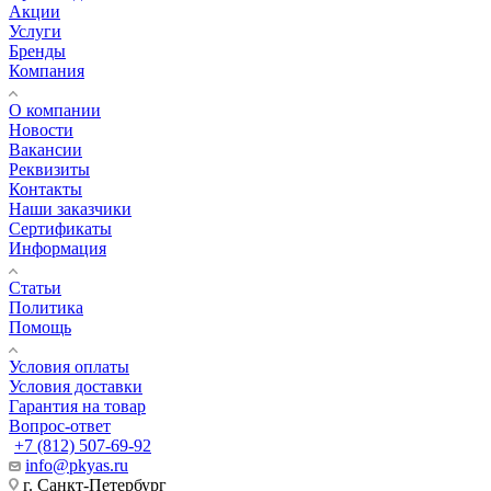
Акции
Услуги
Бренды
Компания
О компании
Новости
Вакансии
Реквизиты
Контакты
Наши заказчики
Сертификаты
Информация
Статьи
Политика
Помощь
Условия оплаты
Условия доставки
Гарантия на товар
Вопрос-ответ
+7 (812) 507-69-92
info@pkyas.ru
г. Санкт-Петербург