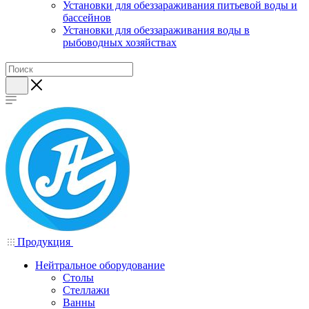
Установки для обеззараживания питьевой воды и
бассейнов
Установки для обеззараживания воды в
рыбоводных хозяйствах
Продукция
Нейтральное оборудование
Столы
Стеллажи
Ванны