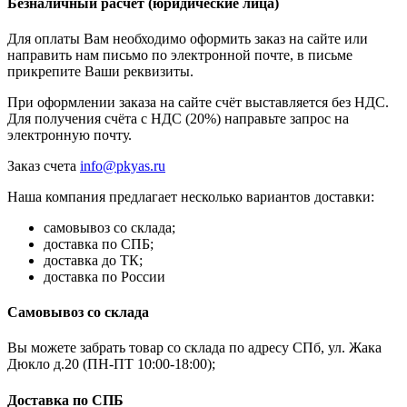
Безналичный расчёт (юридические лица)
Для оплаты Вам необходимо оформить заказ на сайте или
направить нам письмо по электронной почте, в письме
прикрепите Ваши реквизиты.
При оформлении заказа на сайте счёт выставляется без НДС.
Для получения счёта с НДС (20%) направьте запрос на
электронную почту.
Заказ счета
info@pkyas.ru
Наша компания предлагает несколько вариантов доставки:
самовывоз со склада;
доставка по СПБ;
доставка до ТК;
доставка по России
Самовывоз со склада
Вы можете забрать товар со склада по адресу СПб, ул. Жака
Дюкло д.20 (ПН-ПТ 10:00-18:00);
Доставка по СПБ