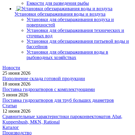
Емкости для разведения рыбы
Установки обеззараживания воды и воздуха
Установки для обеззараживания воздуха и
поверхностей
Установки для обеззараживания технических и
сточных вод
Установки для обеззараживания питьевой воды и
бассейнов
Установки для обеззараживания воды в
рыбоводных хозяйствах
Новости
25 июня 2026
Пополнение склада готовой продукции
18 июня 2026
Поставка гидрозатворов с комплектующими
5 июня 2026
Поставка гидрозатворов для труб больших диаметров
Статьи
12 июня 2026
Сравнительные характеристики пароконвектоматов Abat,
Kuppersbush, МКN, Rational
Каталог
Производство