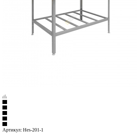
Артикул:
Hes-201-1