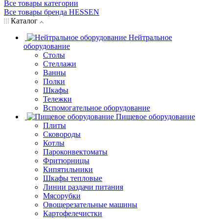
Все товары категории
Все товары бренда HESSEN
Каталог
Нейтральное
оборудование
Столы
Стеллажи
Ванны
Полки
Шкафы
Тележки
Вспомогательное оборудование
Пищевое оборудование
Плиты
Сковороды
Котлы
Пароконвектоматы
Фритюрницы
Кипятильники
Шкафы тепловые
Линии раздачи питания
Мясорубки
Овощерезательные машины
Картофелечистки