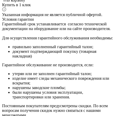
В корзину
Купить в 1 клик
Указанная информация не является публичной офертой.
Условия гарантии
Гарантийный срок устанавливается согласно технической
документации на оборудование или на сайте производителя.
Для осуществления гарантийного обслуживания необходимы:
правильно заполненный гарантийный талон;
документ подтверждающий покупку (товарная
накладная)
Гарантийное обслуживание не производится, если:
утерян или не заполнен гарантийный талон;
изделие имеет следы механического повреждения или
вскрытия;
нарушены заводские пломбы;
были нарушены условия эксплуатации,
транспортировки или хранения.
Постоянным покупателям предусмотрены скидки. По всем
вопросам получения скидок нужно связаться с нашими
менеджерами.