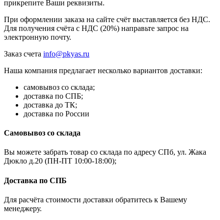
прикрепите Ваши реквизиты.
При оформлении заказа на сайте счёт выставляется без НДС.
Для получения счёта с НДС (20%) направьте запрос на
электронную почту.
Заказ счета
info@pkyas.ru
Наша компания предлагает несколько вариантов доставки:
самовывоз со склада;
доставка по СПБ;
доставка до ТК;
доставка по России
Самовывоз со склада
Вы можете забрать товар со склада по адресу СПб, ул. Жака
Дюкло д.20 (ПН-ПТ 10:00-18:00);
Доставка по СПБ
Для расчёта стоимости доставки обратитесь к Вашему
менеджеру.