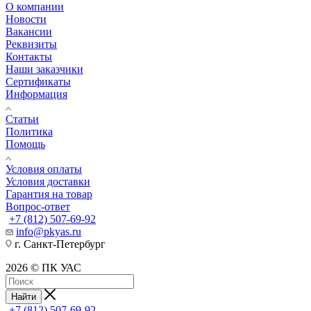
О компании
Новости
Вакансии
Реквизиты
Контакты
Наши заказчики
Сертификаты
Информация
Статьи
Политика
Помощь
Условия оплаты
Условия доставки
Гарантия на товар
Вопрос-ответ
+7 (812) 507-69-92
info@pkyas.ru
г. Санкт-Петербург
2026 © ПК УАС
Найти
+7 (812) 507-69-92