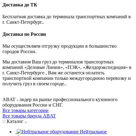
Доставка до ТК
Бесплатная доставка до терминала транспортных компаний в
г. Санкт-Петербург..
Доставка по России
Мы осуществляем отгрузку продукции в большинство
городов России.
Мы доставим Ваш груз до терминалов транспортных
компаний «Деловые Линии», «ПЭК», «Желдорэкспедиция» в
г. Санкт-Петербурге , Вам же останется оплатить
транспортной компании только междугороднюю перевозку и
получить груз в своем городе..
ABAT - лидер на рынке профессионального кухонного
оборудования России и СНГ.
Все товары категории
Все товары бренда ABAT
Каталог
Нейтральное