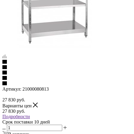
Артикул:
21000080813
27 830
руб.
Варианты цен
27 830
руб.
Подробности
Срок поставки 10 дней