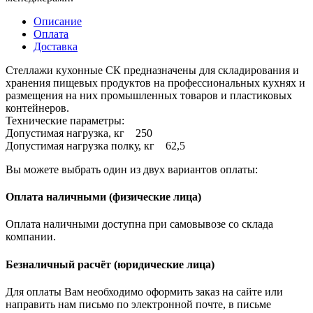
Описание
Оплата
Доставка
Стеллажи кухонные СК предназначены для складирования и
хранения пищевых продуктов на профессиональных кухнях и
размещения на них промышленных товаров и пластиковых
контейнеров.
Технические параметры:
Допустимая нагрузка, кг 250
Допустимая нагрузка полку, кг 62,5
Вы можете выбрать один из двух вариантов оплаты:
Оплата наличными (физические лица)
Оплата наличными доступна при самовывозе со склада
компании.
Безналичный расчёт (юридические лица)
Для оплаты Вам необходимо оформить заказ на сайте или
направить нам письмо по электронной почте, в письме