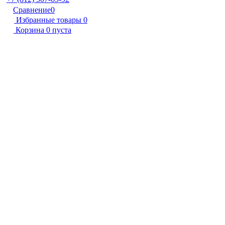
Сравнение
0
Избранные товары
0
Корзина
0
пуста