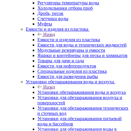
Регуляторы температуры воды
Холодильники отбора проб
Дробь, песок
Счетчики воды
Муфты
Емкости и изделия из пластика
Назад
Емкости и изделия из пластика
Емкости для воды и технических жидкостей
Модульные резервуары и емкости
Ящики и контейнеры для песка и химикатов
Товары для дачи и сада
Емкости для нефтепродуктов
Специальные изделия из пластика
Емкости для разведения рыбы
Установки обеззараживания воды и воздуха
Назад
Установки обеззараживания воды и воздуха
Установки для обеззараживания воздуха и
поверхностей
Установки для обеззараживания технических
и сточных вод
Установки для обеззараживания питьевой
воды и бассейнов
Установки для обеззараживания воды в