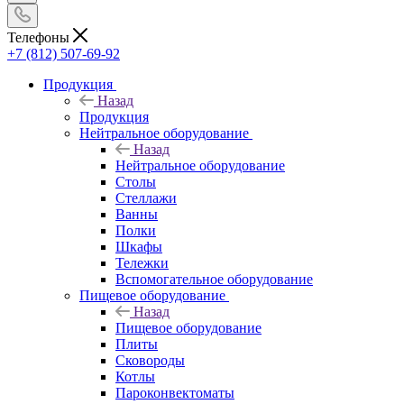
Телефоны
+7 (812) 507-69-92
Продукция
Назад
Продукция
Нейтральное оборудование
Назад
Нейтральное оборудование
Столы
Стеллажи
Ванны
Полки
Шкафы
Тележки
Вспомогательное оборудование
Пищевое оборудование
Назад
Пищевое оборудование
Плиты
Сковороды
Котлы
Пароконвектоматы