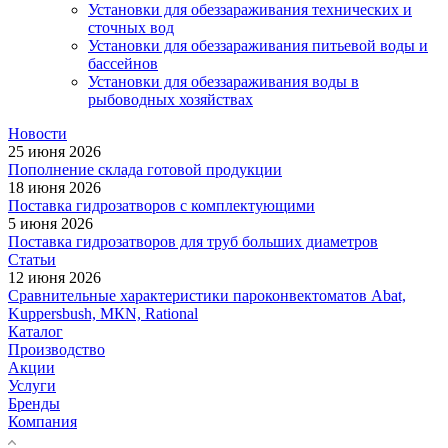
Установки для обеззараживания технических и
сточных вод
Установки для обеззараживания питьевой воды и
бассейнов
Установки для обеззараживания воды в
рыбоводных хозяйствах
Новости
25 июня 2026
Пополнение склада готовой продукции
18 июня 2026
Поставка гидрозатворов с комплектующими
5 июня 2026
Поставка гидрозатворов для труб больших диаметров
Статьи
12 июня 2026
Сравнительные характеристики пароконвектоматов Abat,
Kuppersbush, МКN, Rational
Каталог
Производство
Акции
Услуги
Бренды
Компания