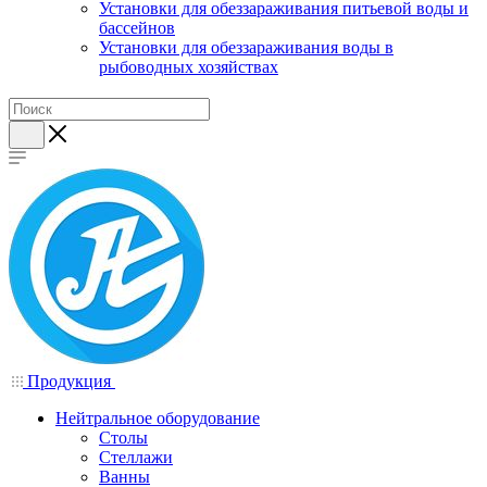
Установки для обеззараживания питьевой воды и
бассейнов
Установки для обеззараживания воды в
рыбоводных хозяйствах
Продукция
Нейтральное оборудование
Столы
Стеллажи
Ванны