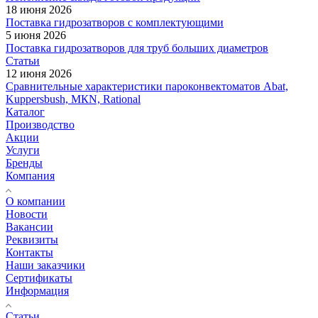
18 июня 2026
Поставка гидрозатворов с комплектующими
5 июня 2026
Поставка гидрозатворов для труб больших диаметров
Статьи
12 июня 2026
Сравнительные характеристики пароконвектоматов Abat,
Kuppersbush, МКN, Rational
Каталог
Производство
Акции
Услуги
Бренды
Компания
О компании
Новости
Вакансии
Реквизиты
Контакты
Наши заказчики
Сертификаты
Информация
Статьи