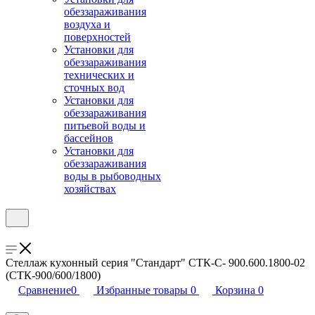
обеззараживания
воздуха и
поверхностей
Установки для
обеззараживания
технических и
сточных вод
Установки для
обеззараживания
питьевой воды и
бассейнов
Установки для
обеззараживания
воды в рыбоводных
хозяйствах
Стеллаж кухонный серия "Стандарт" СТК-С- 900.600.1800-02
(СТК-900/600/1800)
Сравнение
0
Избранные товары
0
Корзина
0