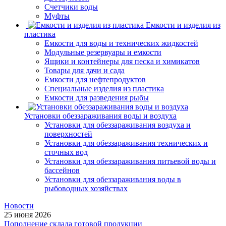
Счетчики воды
Муфты
Емкости и изделия из
пластика
Емкости для воды и технических жидкостей
Модульные резервуары и емкости
Ящики и контейнеры для песка и химикатов
Товары для дачи и сада
Емкости для нефтепродуктов
Специальные изделия из пластика
Емкости для разведения рыбы
Установки обеззараживания воды и воздуха
Установки для обеззараживания воздуха и
поверхностей
Установки для обеззараживания технических и
сточных вод
Установки для обеззараживания питьевой воды и
бассейнов
Установки для обеззараживания воды в
рыбоводных хозяйствах
Новости
25 июня 2026
Пополнение склада готовой продукции