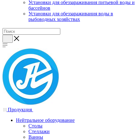
Установки для обеззараживания питьевой воды и
бассейнов
Установки для обеззараживания воды в
рыбоводных хозяйствах
Продукция
Нейтральное оборудование
Столы
Стеллажи
Ванны