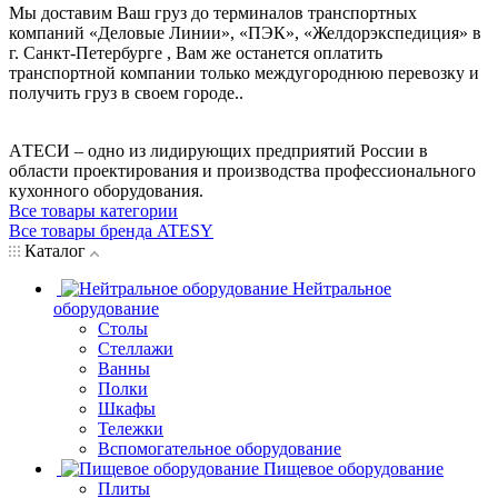
Мы доставим Ваш груз до терминалов транспортных
компаний «Деловые Линии», «ПЭК», «Желдорэкспедиция» в
г. Санкт-Петербурге , Вам же останется оплатить
транспортной компании только междугороднюю перевозку и
получить груз в своем городе..
AТЕСИ – одно из лидирующих предприятий России в
области проектирования и производства профессионального
кухонного оборудования.
Все товары категории
Все товары бренда ATESY
Каталог
Нейтральное
оборудование
Столы
Стеллажи
Ванны
Полки
Шкафы
Тележки
Вспомогательное оборудование
Пищевое оборудование
Плиты