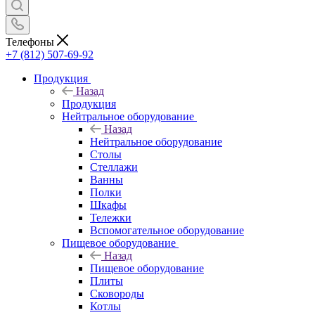
Телефоны
+7 (812) 507-69-92
Продукция
Назад
Продукция
Нейтральное оборудование
Назад
Нейтральное оборудование
Столы
Стеллажи
Ванны
Полки
Шкафы
Тележки
Вспомогательное оборудование
Пищевое оборудование
Назад
Пищевое оборудование
Плиты
Сковороды
Котлы