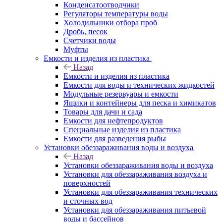
Конденсатоотводчики
Регуляторы температуры воды
Холодильники отбора проб
Дробь, песок
Счетчики воды
Муфты
Емкости и изделия из пластика
Назад
Емкости и изделия из пластика
Емкости для воды и технических жидкостей
Модульные резервуары и емкости
Ящики и контейнеры для песка и химикатов
Товары для дачи и сада
Емкости для нефтепродуктов
Специальные изделия из пластика
Емкости для разведения рыбы
Установки обеззараживания воды и воздуха
Назад
Установки обеззараживания воды и воздуха
Установки для обеззараживания воздуха и
поверхностей
Установки для обеззараживания технических
и сточных вод
Установки для обеззараживания питьевой
воды и бассейнов