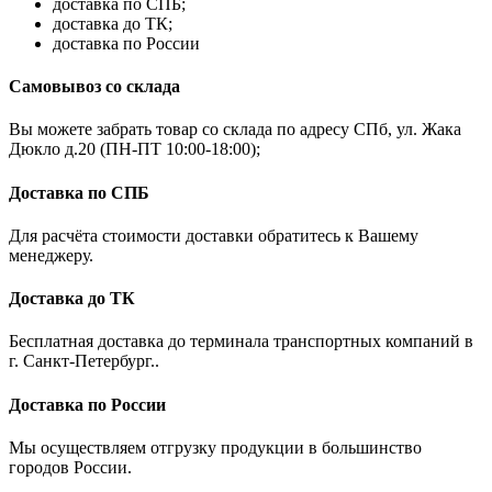
доставка по СПБ;
доставка до ТК;
доставка по России
Самовывоз со склада
Вы можете забрать товар со склада по адресу СПб, ул. Жака
Дюкло д.20 (ПН-ПТ 10:00-18:00);
Доставка по СПБ
Для расчёта стоимости доставки обратитесь к Вашему
менеджеру.
Доставка до ТК
Бесплатная доставка до терминала транспортных компаний в
г. Санкт-Петербург..
Доставка по России
Мы осуществляем отгрузку продукции в большинство
городов России.