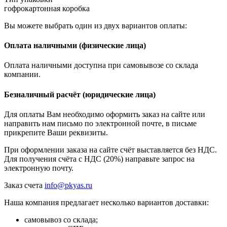
гофрокартонная коробка
Вы можете выбрать один из двух вариантов оплаты:
Оплата наличными (физические лица)
Оплата наличными доступна при самовывозе со склада
компании.
Безналичный расчёт (юридические лица)
Для оплаты Вам необходимо оформить заказ на сайте или
направить нам письмо по электронной почте, в письме
прикрепите Ваши реквизиты.
При оформлении заказа на сайте счёт выставляется без НДС.
Для получения счёта с НДС (20%) направьте запрос на
электронную почту.
Заказ счета
info@pkyas.ru
Наша компания предлагает несколько вариантов доставки:
самовывоз со склада;