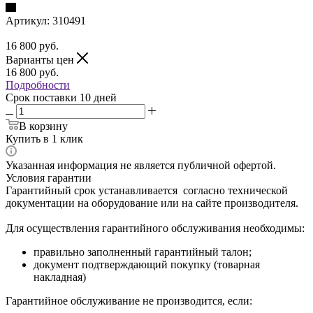
Артикул:
310491
16 800
руб.
Варианты цен
16 800
руб.
Подробности
Срок поставки 10 дней
В корзину
Купить в 1 клик
Указанная информация не является публичной офертой.
Условия гарантии
Гарантийный срок устанавливается согласно технической
документации на оборудование или на сайте производителя.
Для осуществления гарантийного обслуживания необходимы:
правильно заполненный гарантийный талон;
документ подтверждающий покупку (товарная
накладная)
Гарантийное обслуживание не производится, если: