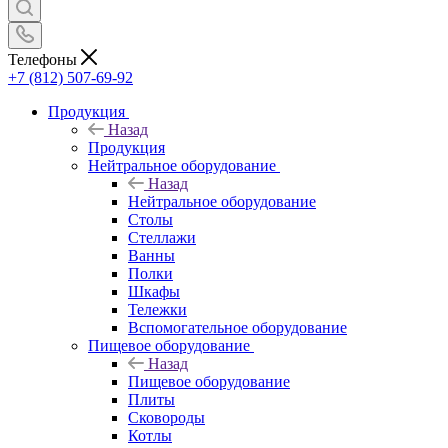
Телефоны
+7 (812) 507-69-92
Продукция
Назад
Продукция
Нейтральное оборудование
Назад
Нейтральное оборудование
Столы
Стеллажи
Ванны
Полки
Шкафы
Тележки
Вспомогательное оборудование
Пищевое оборудование
Назад
Пищевое оборудование
Плиты
Сковороды
Котлы