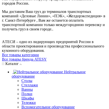
городов России.
Мы доставим Ваш груз до терминалов транспортных
компаний «Деловые Линии», «ПЭК», «Желдорэкспедиция» в
г. Санкт-Петербурге , Вам же останется оплатить
транспортной компании только междугороднюю перевозку и
получить груз в своем городе..
AТЕСИ – одно из лидирующих предприятий России в
области проектирования и производства профессионального
кухонного оборудования.
Все товары категории
Все товары бренда ATESY
Каталог
Нейтральное
оборудование
Столы
Стеллажи
Ванны
Полки
Шкафы
Тележки
Вспомогательное оборудование