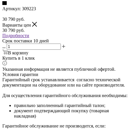
Артикул:
309223
30 790
руб.
Варианты цен
30 790
руб.
Подробности
Срок поставки 10 дней
В корзину
Купить в 1 клик
Указанная информация не является публичной офертой.
Условия гарантии
Гарантийный срок устанавливается согласно технической
документации на оборудование или на сайте производителя.
Для осуществления гарантийного обслуживания необходимы:
правильно заполненный гарантийный талон;
документ подтверждающий покупку (товарная
накладная)
Гарантийное обслуживание не производится, если: