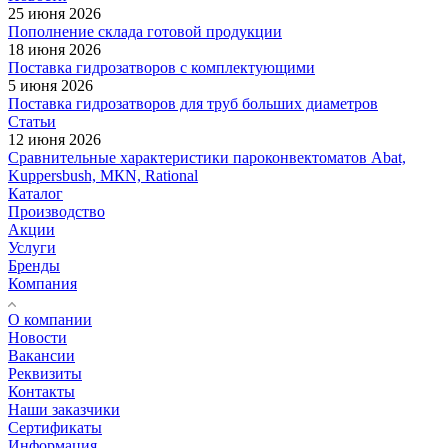
25 июня 2026
Пополнение склада готовой продукции
18 июня 2026
Поставка гидрозатворов с комплектующими
5 июня 2026
Поставка гидрозатворов для труб больших диаметров
Статьи
12 июня 2026
Сравнительные характеристики пароконвектоматов Abat,
Kuppersbush, МКN, Rational
Каталог
Производство
Акции
Услуги
Бренды
Компания
О компании
Новости
Вакансии
Реквизиты
Контакты
Наши заказчики
Сертификаты
Информация