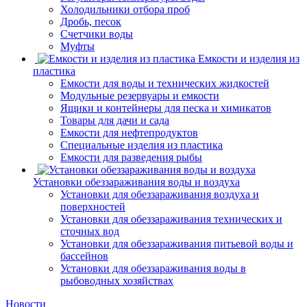
Холодильники отбора проб
Дробь, песок
Счетчики воды
Муфты
Емкости и изделия из
пластика
Емкости для воды и технических жидкостей
Модульные резервуары и емкости
Ящики и контейнеры для песка и химикатов
Товары для дачи и сада
Емкости для нефтепродуктов
Специальные изделия из пластика
Емкости для разведения рыбы
Установки обеззараживания воды и воздуха
Установки для обеззараживания воздуха и
поверхностей
Установки для обеззараживания технических и
сточных вод
Установки для обеззараживания питьевой воды и
бассейнов
Установки для обеззараживания воды в
рыбоводных хозяйствах
Новости