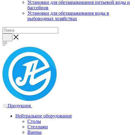
Установки для обеззараживания питьевой воды и
бассейнов
Установки для обеззараживания воды в
рыбоводных хозяйствах
Продукция
Нейтральное оборудование
Столы
Стеллажи
Ванны