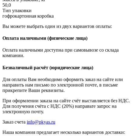
50,0
Тип упаковки
гофрокартонная коробка
Вы можете выбрать один из двух вариантов оплаты:
Оплата наличными (физические лица)
Оплата наличными доступна при самовывозе со склада
компании.
Безналичный расчёт (юридические лица)
Для оплаты Вам необходимо оформить заказ на сайте или
направить нам письмо по электронной почте, в письме
прикрепите Ваши реквизиты.
При оформлении заказа на сайте счёт выставляется без НДС.
Для получения счёта с НДС (20%) направьте запрос на
электронную почту.
Заказ счета
info@pkyas.ru
Наша компания предлагает несколько вариантов доставки: