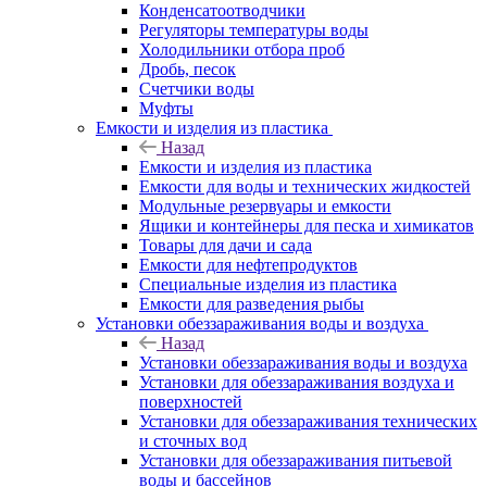
Конденсатоотводчики
Регуляторы температуры воды
Холодильники отбора проб
Дробь, песок
Счетчики воды
Муфты
Емкости и изделия из пластика
Назад
Емкости и изделия из пластика
Емкости для воды и технических жидкостей
Модульные резервуары и емкости
Ящики и контейнеры для песка и химикатов
Товары для дачи и сада
Емкости для нефтепродуктов
Специальные изделия из пластика
Емкости для разведения рыбы
Установки обеззараживания воды и воздуха
Назад
Установки обеззараживания воды и воздуха
Установки для обеззараживания воздуха и
поверхностей
Установки для обеззараживания технических
и сточных вод
Установки для обеззараживания питьевой
воды и бассейнов