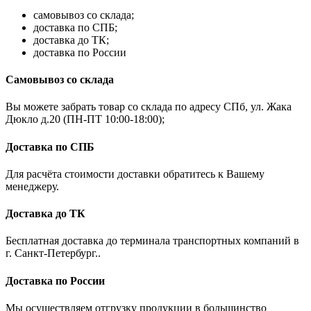
самовывоз со склада;
доставка по СПБ;
доставка до ТК;
доставка по России
Самовывоз со склада
Вы можете забрать товар со склада по адресу СПб, ул. Жака
Дюкло д.20 (ПН-ПТ 10:00-18:00);
Доставка по СПБ
Для расчёта стоимости доставки обратитесь к Вашему
менеджеру.
Доставка до ТК
Бесплатная доставка до терминала транспортных компаний в
г. Санкт-Петербург..
Доставка по России
Мы осуществляем отгрузку продукции в большинство