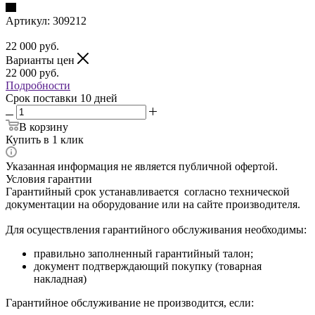
Артикул:
309212
22 000
руб.
Варианты цен
22 000
руб.
Подробности
Срок поставки 10 дней
В корзину
Купить в 1 клик
Указанная информация не является публичной офертой.
Условия гарантии
Гарантийный срок устанавливается согласно технической
документации на оборудование или на сайте производителя.
Для осуществления гарантийного обслуживания необходимы:
правильно заполненный гарантийный талон;
документ подтверждающий покупку (товарная
накладная)
Гарантийное обслуживание не производится, если: