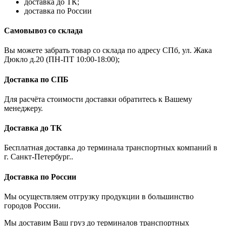
доставка до ТК;
доставка по России
Самовывоз со склада
Вы можете забрать товар со склада по адресу СПб, ул. Жака
Дюкло д.20 (ПН-ПТ 10:00-18:00);
Доставка по СПБ
Для расчёта стоимости доставки обратитесь к Вашему
менеджеру.
Доставка до ТК
Бесплатная доставка до терминала транспортных компаний в
г. Санкт-Петербург..
Доставка по России
Мы осуществляем отгрузку продукции в большинство
городов России.
Мы доставим Ваш груз до терминалов транспортных