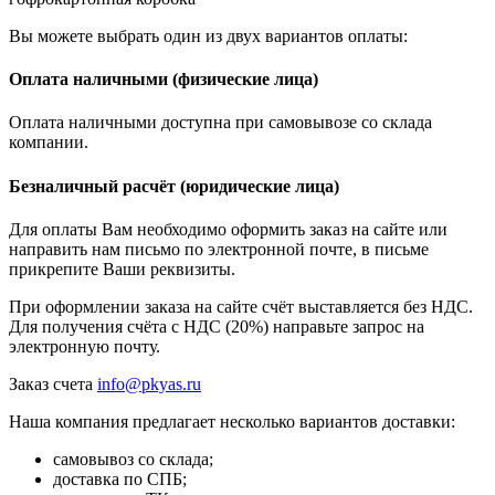
Вы можете выбрать один из двух вариантов оплаты:
Оплата наличными (физические лица)
Оплата наличными доступна при самовывозе со склада
компании.
Безналичный расчёт (юридические лица)
Для оплаты Вам необходимо оформить заказ на сайте или
направить нам письмо по электронной почте, в письме
прикрепите Ваши реквизиты.
При оформлении заказа на сайте счёт выставляется без НДС.
Для получения счёта с НДС (20%) направьте запрос на
электронную почту.
Заказ счета
info@pkyas.ru
Наша компания предлагает несколько вариантов доставки:
самовывоз со склада;
доставка по СПБ;