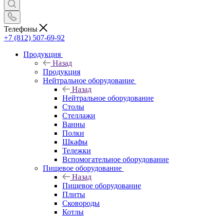
Телефоны
+7 (812) 507-69-92
Продукция
Назад
Продукция
Нейтральное оборудование
Назад
Нейтральное оборудование
Столы
Стеллажи
Ванны
Полки
Шкафы
Тележки
Вспомогательное оборудование
Пищевое оборудование
Назад
Пищевое оборудование
Плиты
Сковороды
Котлы