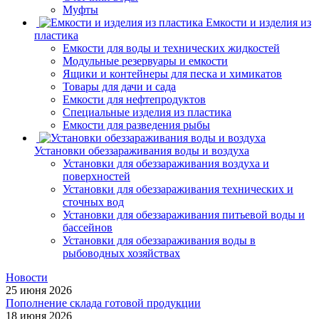
Муфты
Емкости и изделия из
пластика
Емкости для воды и технических жидкостей
Модульные резервуары и емкости
Ящики и контейнеры для песка и химикатов
Товары для дачи и сада
Емкости для нефтепродуктов
Специальные изделия из пластика
Емкости для разведения рыбы
Установки обеззараживания воды и воздуха
Установки для обеззараживания воздуха и
поверхностей
Установки для обеззараживания технических и
сточных вод
Установки для обеззараживания питьевой воды и
бассейнов
Установки для обеззараживания воды в
рыбоводных хозяйствах
Новости
25 июня 2026
Пополнение склада готовой продукции
18 июня 2026