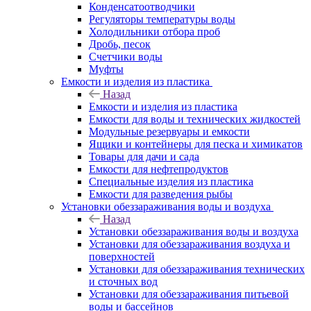
Конденсатоотводчики
Регуляторы температуры воды
Холодильники отбора проб
Дробь, песок
Счетчики воды
Муфты
Емкости и изделия из пластика
Назад
Емкости и изделия из пластика
Емкости для воды и технических жидкостей
Модульные резервуары и емкости
Ящики и контейнеры для песка и химикатов
Товары для дачи и сада
Емкости для нефтепродуктов
Специальные изделия из пластика
Емкости для разведения рыбы
Установки обеззараживания воды и воздуха
Назад
Установки обеззараживания воды и воздуха
Установки для обеззараживания воздуха и
поверхностей
Установки для обеззараживания технических
и сточных вод
Установки для обеззараживания питьевой
воды и бассейнов