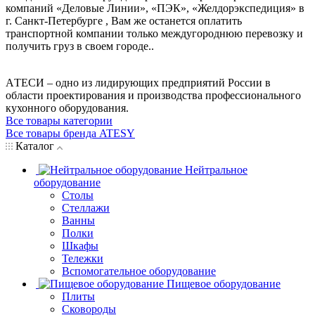
компаний «Деловые Линии», «ПЭК», «Желдорэкспедиция» в
г. Санкт-Петербурге , Вам же останется оплатить
транспортной компании только междугороднюю перевозку и
получить груз в своем городе..
AТЕСИ – одно из лидирующих предприятий России в
области проектирования и производства профессионального
кухонного оборудования.
Все товары категории
Все товары бренда ATESY
Каталог
Нейтральное
оборудование
Столы
Стеллажи
Ванны
Полки
Шкафы
Тележки
Вспомогательное оборудование
Пищевое оборудование
Плиты
Сковороды