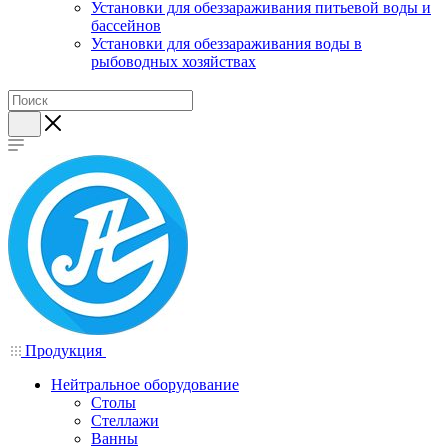
Установки для обеззараживания питьевой воды и
бассейнов
Установки для обеззараживания воды в
рыбоводных хозяйствах
Продукция
Нейтральное оборудование
Столы
Стеллажи
Ванны