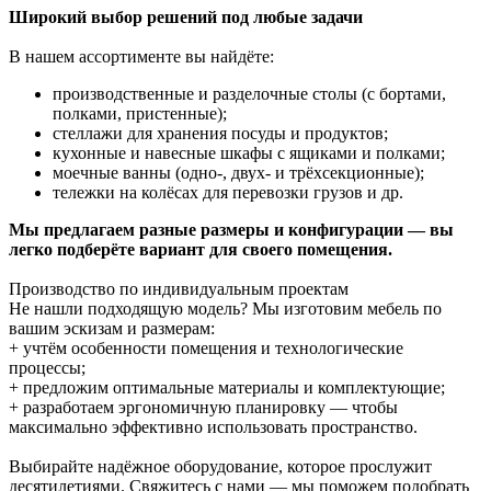
Широкий выбор решений под любые задачи
В нашем ассортименте вы найдёте:
производственные и разделочные столы (с бортами,
полками, пристенные);
стеллажи для хранения посуды и продуктов;
кухонные и навесные шкафы с ящиками и полками;
моечные ванны (одно-, двух- и трёхсекционные);
тележки на колёсах для перевозки грузов и др.
Мы предлагаем разные размеры и конфигурации — вы
легко подберёте вариант для своего помещения.
Производство по индивидуальным проектам
Не нашли подходящую модель? Мы изготовим мебель по
вашим эскизам и размерам:
+ учтём особенности помещения и технологические
процессы;
+ предложим оптимальные материалы и комплектующие;
+ разработаем эргономичную планировку — чтобы
максимально эффективно использовать пространство.
Выбирайте надёжное оборудование, которое прослужит
десятилетиями. Свяжитесь с нами — мы поможем подобрать