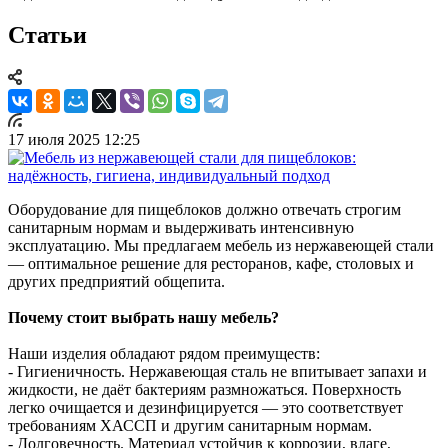
Статьи
17 июля 2025 12:25
Оборудование для пищеблоков должно отвечать строгим
санитарным нормам и выдерживать интенсивную
эксплуатацию. Мы предлагаем мебель из нержавеющей стали
— оптимальное решение для ресторанов, кафе, столовых и
других предприятий общепита.
Почему стоит выбрать нашу мебель?
Наши изделия обладают рядом преимуществ:
- Гигиеничность. Нержавеющая сталь не впитывает запахи и
жидкости, не даёт бактериям размножаться. Поверхность
легко очищается и дезинфицируется — это соответствует
требованиям ХАССП и другим санитарным нормам.
- Долговечность. Материал устойчив к коррозии, влаге,