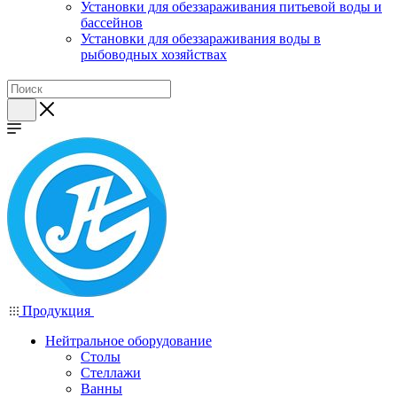
Установки для обеззараживания питьевой воды и
бассейнов
Установки для обеззараживания воды в
рыбоводных хозяйствах
Продукция
Нейтральное оборудование
Столы
Стеллажи
Ванны