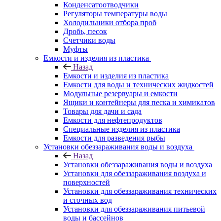
Конденсатоотводчики
Регуляторы температуры воды
Холодильники отбора проб
Дробь, песок
Счетчики воды
Муфты
Емкости и изделия из пластика
Назад
Емкости и изделия из пластика
Емкости для воды и технических жидкостей
Модульные резервуары и емкости
Ящики и контейнеры для песка и химикатов
Товары для дачи и сада
Емкости для нефтепродуктов
Специальные изделия из пластика
Емкости для разведения рыбы
Установки обеззараживания воды и воздуха
Назад
Установки обеззараживания воды и воздуха
Установки для обеззараживания воздуха и
поверхностей
Установки для обеззараживания технических
и сточных вод
Установки для обеззараживания питьевой
воды и бассейнов