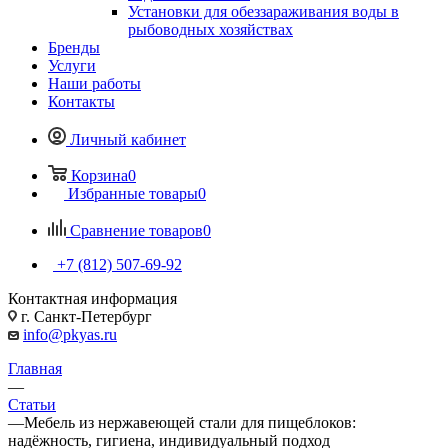
Установки для обеззараживания воды в
рыбоводных хозяйствах
Бренды
Услуги
Наши работы
Контакты
Личный кабинет
Корзина
0
Избранные товары
0
Сравнение товаров
0
+7 (812) 507-69-92
Контактная информация
г. Санкт-Петербург
info@pkyas.ru
Главная
—
Статьи
—
Мебель из нержавеющей стали для пищеблоков:
надёжность, гигиена, индивидуальный подход