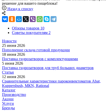
решение для вашего пищеблока!
Назад к списку
Обзоры товаров
10
Советы покупателям
2
Новости
25 июня 2026
Пополнение склада готовой продукции
18 июня 2026
Поставка гидрозатворов с комплектующими
5 июня 2026
Поставка гидрозатворов для труб больших диаметров
Статьи
12 июня 2026
Сравнительные характеристики пароконвектоматов Abat,
Kuppersbush, МКN, Rational
Каталог
Производство
Акции
Услуги
Бренды