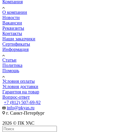
Компания
О компании
Новости
Вакансии
Реквизиты
Контакты
Наши заказчики
Сертификаты
Информация
Статьи
Политика
Помощь
Условия оплаты
Условия доставки
Гарантия на товар
Вопрос-ответ
+7 (812) 507-69-92
info@pkyas.ru
г. Санкт-Петербург
2026 © ПК УАС