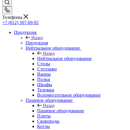
Телефоны
+7 (812) 507-69-92
Продукция
Назад
Продукция
Нейтральное оборудование
Назад
Нейтральное оборудование
Столы
Стеллажи
Ванны
Полки
Шкафы
Тележки
Вспомогательное оборудование
Пищевое оборудование
Назад
Пищевое оборудование
Плиты
Сковороды
Котлы