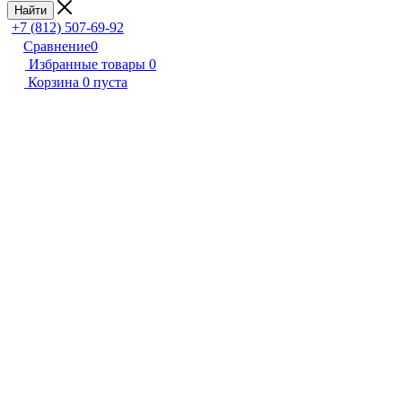
Найти
+7 (812) 507-69-92
Сравнение
0
Избранные товары
0
Корзина
0
пуста